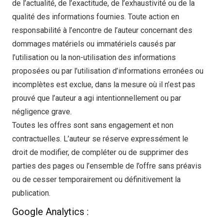
de l’actualité, de l’exactitude, de l’exhaustivité ou de la
qualité des informations fournies. Toute action en
responsabilité à l’encontre de l’auteur concernant des
dommages matériels ou immatériels causés par
l’utilisation ou la non-utilisation des informations
proposées ou par l’utilisation d’informations erronées ou
incomplètes est exclue, dans la mesure où il n’est pas
prouvé que l’auteur a agi intentionnellement ou par
négligence grave.
Toutes les offres sont sans engagement et non
contractuelles. L’auteur se réserve expressément le
droit de modifier, de compléter ou de supprimer des
parties des pages ou l’ensemble de l’offre sans préavis
ou de cesser temporairement ou définitivement la
publication.
Google Analytics :