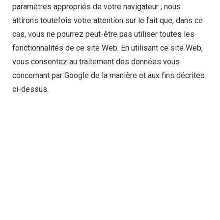
paramètres appropriés de votre navigateur ; nous
attirons toutefois votre attention sur le fait que, dans ce
cas, vous ne pourrez peut-être pas utiliser toutes les
fonctionnalités de ce site Web. En utilisant ce site Web,
vous consentez au traitement des données vous
concernant par Google de la manière et aux fins décrites
ci-dessus.