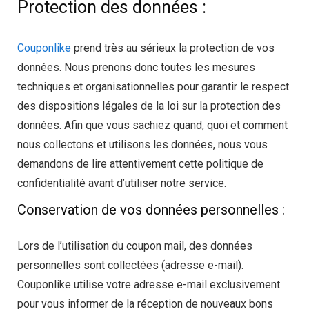
Protection des données :
Couponlike
prend très au sérieux la protection de vos
données. Nous prenons donc toutes les mesures
techniques et organisationnelles pour garantir le respect
des dispositions légales de la loi sur la protection des
données. Afin que vous sachiez quand, quoi et comment
nous collectons et utilisons les données, nous vous
demandons de lire attentivement cette politique de
confidentialité avant d’utiliser notre service.
Conservation de vos données personnelles :
Lors de l’utilisation du coupon mail, des données
personnelles sont collectées (adresse e-mail).
Couponlike utilise votre adresse e-mail exclusivement
pour vous informer de la réception de nouveaux bons