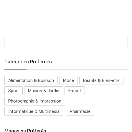
Catégories Préférées
Alimentation & Boisson
Mode
Beauté & Bien-être
Sport
Maison & Jardin
Enfant
Photographie & Impression
Informatique & Multimédia
Pharmacie
Magasins Préférés