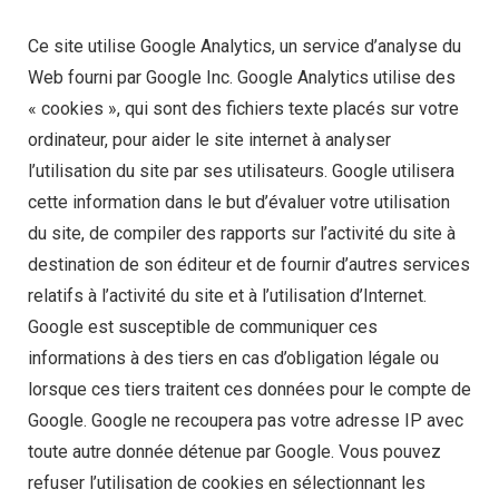
Ce site utilise Google Analytics, un service d’analyse du
Web fourni par Google Inc. Google Analytics utilise des
« cookies », qui sont des fichiers texte placés sur votre
ordinateur, pour aider le site internet à analyser
l’utilisation du site par ses utilisateurs. Google utilisera
cette information dans le but d’évaluer votre utilisation
du site, de compiler des rapports sur l’activité du site à
destination de son éditeur et de fournir d’autres services
relatifs à l’activité du site et à l’utilisation d’Internet.
Google est susceptible de communiquer ces
informations à des tiers en cas d’obligation légale ou
lorsque ces tiers traitent ces données pour le compte de
Google. Google ne recoupera pas votre adresse IP avec
toute autre donnée détenue par Google. Vous pouvez
refuser l’utilisation de cookies en sélectionnant les