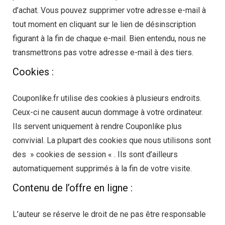
d’achat. Vous pouvez supprimer votre adresse e-mail à
tout moment en cliquant sur le lien de désinscription
figurant à la fin de chaque e-mail. Bien entendu, nous ne
transmettrons pas votre adresse e-mail à des tiers.
Cookies :
Couponlike.fr utilise des cookies à plusieurs endroits.
Ceux-ci ne causent aucun dommage à votre ordinateur.
Ils servent uniquement à rendre Couponlike plus
convivial. La plupart des cookies que nous utilisons sont
des » cookies de session « . Ils sont d’ailleurs
automatiquement supprimés à la fin de votre visite.
Contenu de l’offre en ligne :
L’auteur se réserve le droit de ne pas être responsable