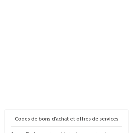
Codes de bons d’achat et offres de services