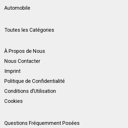
Automobile
Toutes les Catégories
À Propos de Nous
Nous Contacter
Imprint
Politique de Confidentialité
Conditions d’Utilisation
Cookies
Questions Fréquemment Posées