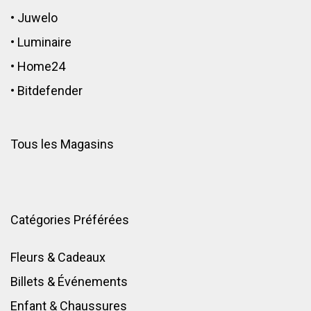
•
Juwelo
•
Luminaire
•
Home24
•
Bitdefender
Tous les Magasins
Catégories Préférées
Fleurs & Cadeaux
Billets & Événements
Enfant
&
Chaussures