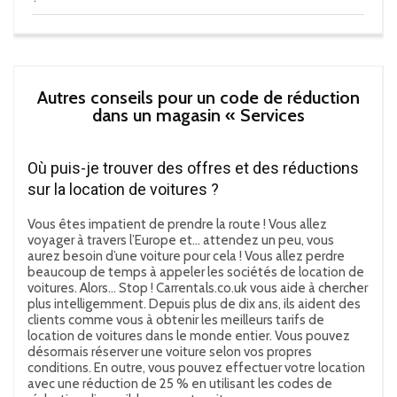
Autres conseils pour un code de réduction
dans un magasin « Services
Où puis-je trouver des offres et des réductions
sur la location de voitures ?
Vous êtes impatient de prendre la route ! Vous allez
voyager à travers l’Europe et… attendez un peu, vous
aurez besoin d’une voiture pour cela ! Vous allez perdre
beaucoup de temps à appeler les sociétés de location de
voitures. Alors… Stop ! Carrentals.co.uk vous aide à chercher
plus intelligemment. Depuis plus de dix ans, ils aident des
clients comme vous à obtenir les meilleurs tarifs de
location de voitures dans le monde entier. Vous pouvez
désormais réserver une voiture selon vos propres
conditions. En outre, vous pouvez effectuer votre location
avec une réduction de 25 % en utilisant les codes de