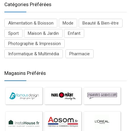
Catégories Préférées
Alimentation & Boisson
Mode
Beauté & Bien-être
Sport
Maison & Jardin
Enfant
Photographie & Impression
Informatique & Multimédia
Pharmacie
Magasins Préférés