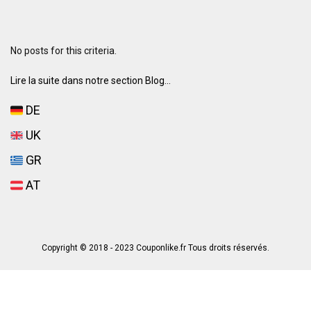
No posts for this criteria.
Lire la suite dans notre section Blog...
DE
UK
GR
AT
Copyright © 2018 - 2023 Couponlike.fr Tous droits réservés.