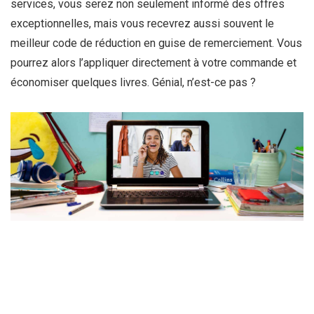
services, vous serez non seulement informé des offres
exceptionnelles, mais vous recevrez aussi souvent le
meilleur code de réduction en guise de remerciement. Vous
pourrez alors l’appliquer directement à votre commande et
économiser quelques livres. Génial, n’est-ce pas ?