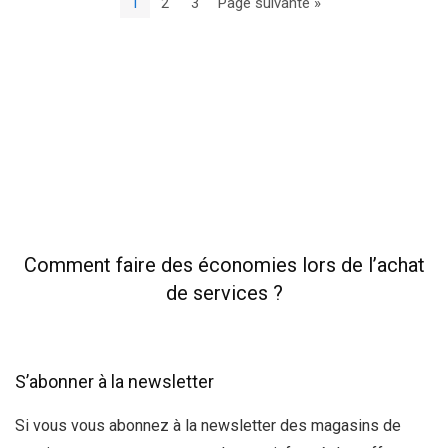
1
2
3
Page suivante »
Comment faire des économies lors de l’achat
de services ?
S’abonner à la newsletter
Si vous vous abonnez à la newsletter des magasins de