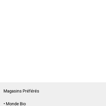
Magasins Préférés
•
Monde Bio