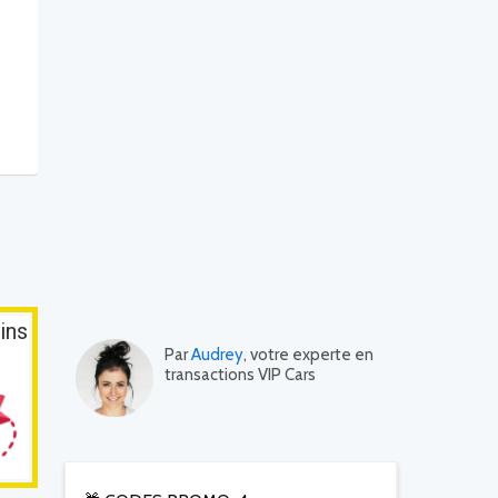
ins
Par
Audrey
, votre experte en
transactions VIP Cars