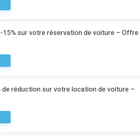
aire
 -15% sur votre réservation de voiture – Offre
aire
 de réduction sur votre location de voiture –
aire