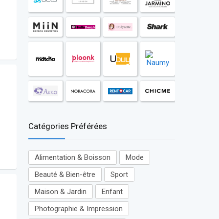
Catégories Préférées
Alimentation & Boisson
Mode
Beauté & Bien-être
Sport
Maison & Jardin
Enfant
Photographie & Impression