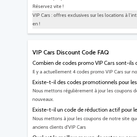
Réservez vite !
VIP Cars : offres exclusives sur les locations à l’i
en !
VIP Cars Discount Code FAQ
Combien de codes promo VIP Cars sont-ils d
Il y a actuellement 4 codes promo VIP Cars sur not
Existe-t-il des codes promotionnels pour les 
Nous mettons régulièrement à jour les coupons de n
nouveaux.
Existe-t-il un code de réduction actif pour l
Nous mettons à jour les coupons de notre site quo
anciens clients d'VIP Cars