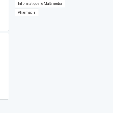
Informatique & Multimédia
Pharmacie