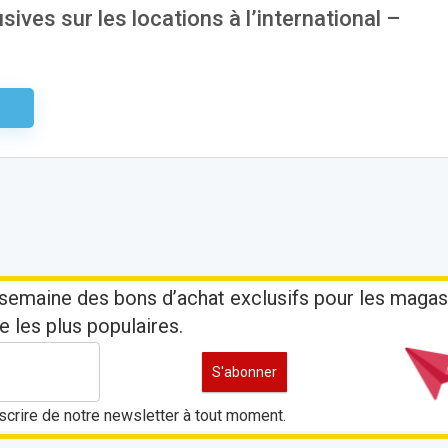
sives sur les locations à l’international –
aire
semaine des bons d’achat exclusifs pour les magas
e les plus populaires.
crire de notre newsletter à tout moment.