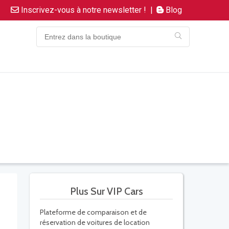
Inscrivez-vous à notre newsletter !
|
Blog
Plus Sur VIP Cars
Plateforme de comparaison et de
réservation de voitures de location