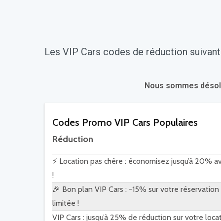
Les VIP Cars codes de réduction suivant
Nous sommes désolés.
Codes Promo VIP Cars Populaires
Réduction
⚡ Location pas chère : économisez jusqu’à 20% av
!
🎉 Bon plan VIP Cars : -15% sur votre réservation
limitée !
VIP Cars : jusqu’à 25% de réduction sur votre loca