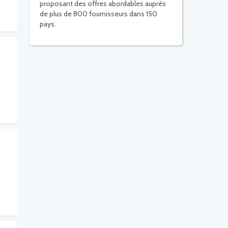
proposant des offres abordables auprès
de plus de 800 fournisseurs dans 150
pays.