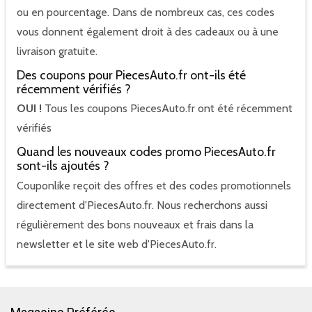
ou en pourcentage. Dans de nombreux cas, ces codes
vous donnent également droit à des cadeaux ou à une
livraison gratuite.
Des coupons pour PiecesAuto.fr ont-ils été
récemment vérifiés ?
OUI !
Tous les coupons PiecesAuto.fr ont été récemment
vérifiés
Quand les nouveaux codes promo PiecesAuto.fr
sont-ils ajoutés ?
Couponlike reçoit des offres et des codes promotionnels
directement d'PiecesAuto.fr. Nous recherchons aussi
régulièrement des bons nouveaux et frais dans la
newsletter et le site web d'PiecesAuto.fr.