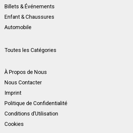
Billets & Événements
Enfant
&
Chaussures
Automobile
Toutes les Catégories
À Propos de Nous
Nous Contacter
Imprint
Politique de Confidentialité
Conditions d’Utilisation
Cookies