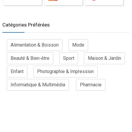
Catégories Préférées
Alimentation & Boisson
Mode
Beauté & Bien-être
Sport
Maison & Jardin
Enfant
Photographie & Impression
Informatique & Multimédia
Pharmacie