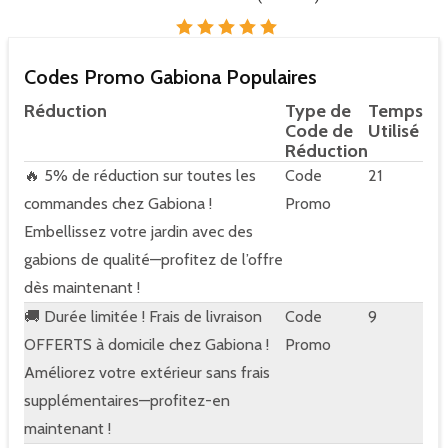
Codes Promo Gabiona Populaires
Réduction
Type de
Temps
Code de
Utilisé
Réduction
🔥 5% de réduction sur toutes les
Code
21
commandes chez Gabiona !
Promo
Embellissez votre jardin avec des
gabions de qualité—profitez de l’offre
dès maintenant !
🚚 Durée limitée ! Frais de livraison
Code
9
OFFERTS à domicile chez Gabiona !
Promo
Améliorez votre extérieur sans frais
supplémentaires—profitez-en
maintenant !