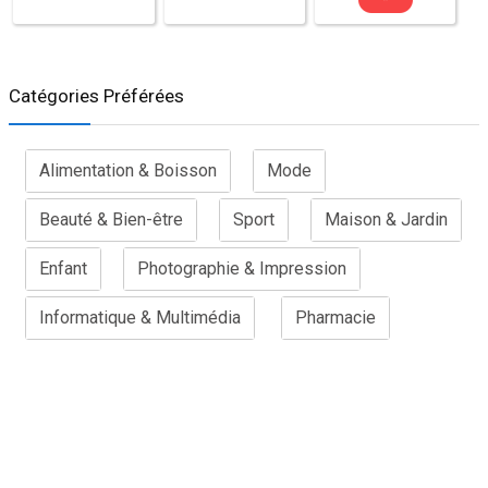
Catégories Préférées
Alimentation & Boisson
Mode
Beauté & Bien-être
Sport
Maison & Jardin
Enfant
Photographie & Impression
Informatique & Multimédia
Pharmacie