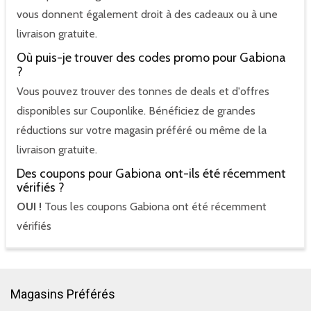
vous donnent également droit à des cadeaux ou à une
livraison gratuite.
Où puis-je trouver des codes promo pour Gabiona
?
Vous pouvez trouver des tonnes de deals et d'offres
disponibles sur Couponlike. Bénéficiez de grandes
réductions sur votre magasin préféré ou même de la
livraison gratuite.
Des coupons pour Gabiona ont-ils été récemment
vérifiés ?
OUI !
Tous les coupons Gabiona ont été récemment
vérifiés
Magasins Préférés