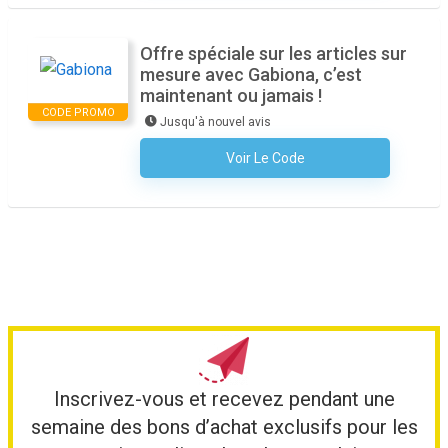
Offre spéciale sur les articles sur
mesure avec Gabiona, c’est
maintenant ou jamais !
CODE PROMO
Jusqu'à nouvel avis
Voir Le Code
Aucun Code N'est Nécessaire
Inscrivez-vous et recevez pendant une
semaine des bons d’achat exclusifs pour les