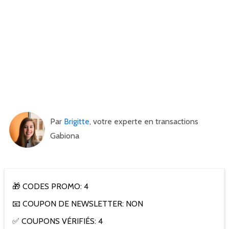
Par
Brigitte
, votre experte en transactions
Gabiona
🎁 CODES PROMO: 4
📧 COUPON DE NEWSLETTER: NON
✅ COUPONS VÉRIFIÉS: 4