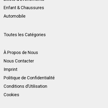
Enfant
&
Chaussures
Automobile
Toutes les Catégories
À Propos de Nous
Nous Contacter
Imprint
Politique de Confidentialité
Conditions d’Utilisation
Cookies