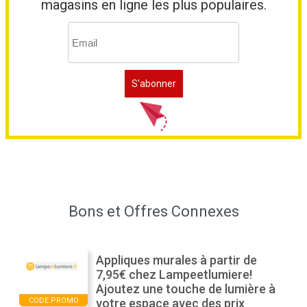
magasins en ligne les plus populaires.
Bons et Offres Connexes
Appliques murales à partir de
7,95€ chez Lampeetlumiere!
Ajoutez une touche de lumière à
CODE PROMO
votre espace avec des prix