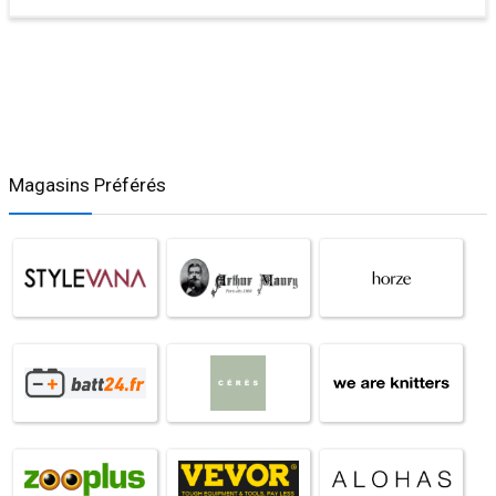
Magasins Préférés