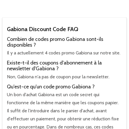
Gabiona Discount Code FAQ
Combien de codes promo Gabiona sont-ils
disponibles ?
Il y a actuellement 4 codes promo Gabiona sur notre site.
Existe-t-il des coupons d'abonnement à la
newsletter d'Gabiona ?
Non, Gabiona n'a pas de coupon pour la newsletter.
Qu'est-ce qu'un code promo Gabiona ?
Un bon d'achat Gabiona est un code secret qui
fonctionne de la même manière que les coupons papier.
Il suffit de l'introduire dans le panier d'achat, avant
d'effectuer un paiement, pour obtenir une réduction fixe
ou en pourcentage. Dans de nombreux cas, ces codes