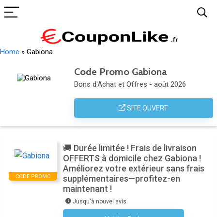
Home
»
Gabiona
Code Promo Gabiona
Bons d'Achat et Offres - août 2026
SITE OUVERT
🚚 Durée limitée ! Frais de livraison
OFFERTS à domicile chez Gabiona !
Améliorez votre extérieur sans frais
CODE PROMO
supplémentaires—profitez-en
maintenant !
Jusqu'à nouvel avis