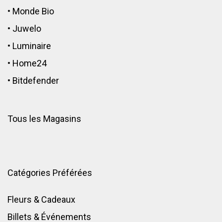
•
Monde Bio
•
Juwelo
•
Luminaire
•
Home24
•
Bitdefender
Tous les Magasins
Catégories Préférées
Fleurs & Cadeaux
Billets & Événements