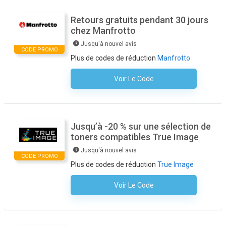
Retours gratuits pendant 30 jours
chez Manfrotto
Jusqu'à nouvel avis
CODE PROMO
Plus de codes de réduction
Manfrotto
Voir Le Code
Aucun Code N'est Nécessaire
Jusqu’à -20 % sur une sélection de
toners compatibles True Image
Jusqu'à nouvel avis
CODE PROMO
Plus de codes de réduction
True Image
Voir Le Code
Aucun Code N'est Nécessaire