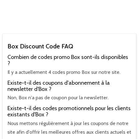
Box Discount Code FAQ
Combien de codes promo Box sont-ils disponibles
?
Il y a actuellement 4 codes promo Box sur notre site.
Existe-t-il des coupons d'abonnement à la
newsletter d'Box ?
Non, Box n'a pas de coupon pour la newsletter.
Existe-t-il des codes promotionnels pour les clients
existants d'Box ?
Nous mettons régulièrement à jour les coupons de notre
site afin d'offrir les meilleures offres aux clients actuels et