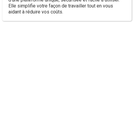
Elle simplifie votre façon de travailler tout en vous
aidant à réduire vos coûts.