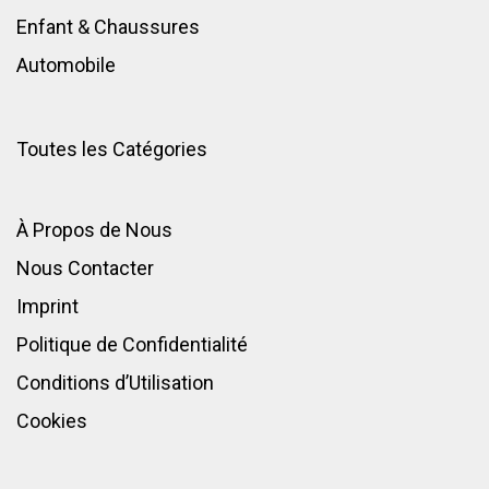
Enfant
&
Chaussures
Automobile
Toutes les Catégories
À Propos de Nous
Nous Contacter
Imprint
Politique de Confidentialité
Conditions d’Utilisation
Cookies