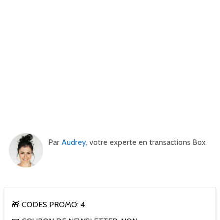
Par
Audrey
, votre experte en transactions Box
🎁 CODES PROMO: 4