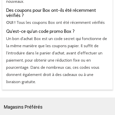
nouveaux.
Des coupons pour Box ont-ils été récemment
vérifiés ?
OUI !
Tous les coupons Box ont été récemment vérifiés
Qu'est-ce qu'un code promo Box ?
Un bon d'achat Box est un code secret qui fonctionne de
la même manière que les coupons papier. Il suffit de
l'introduire dans le panier d'achat, avant d'effectuer un
paiement, pour obtenir une réduction fixe ou en
pourcentage. Dans de nombreux cas, ces codes vous
donnent également droit à des cadeaux ou à une
livraison gratuite.
Magasins Préférés