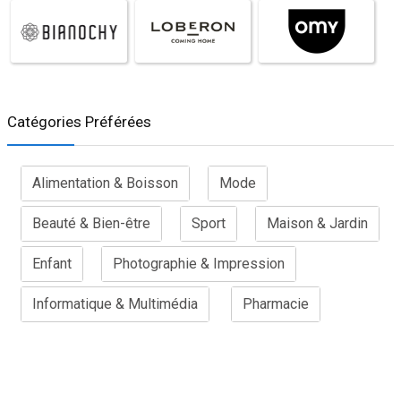
Catégories Préférées
Alimentation & Boisson
Mode
Beauté & Bien-être
Sport
Maison & Jardin
Enfant
Photographie & Impression
Informatique & Multimédia
Pharmacie