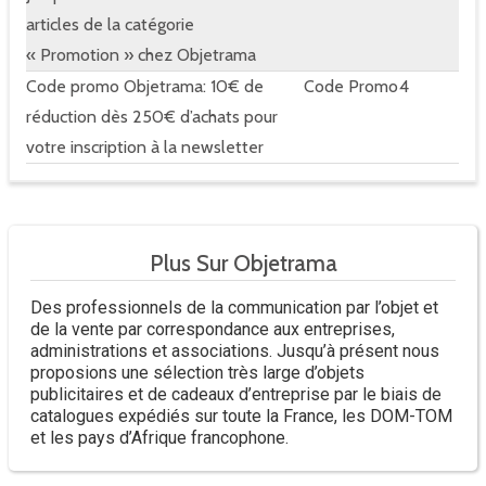
articles de la catégorie
« Promotion » chez Objetrama
Code promo Objetrama: 10€ de
Code Promo
4
réduction dès 250€ d’achats pour
votre inscription à la newsletter
Plus Sur Objetrama
Des professionnels de la communication par l’objet et
de la vente par correspondance aux entreprises,
administrations et associations. Jusqu’à présent nous
proposions une sélection très large d’objets
publicitaires et de cadeaux d’entreprise par le biais de
catalogues expédiés sur toute la France, les DOM-TOM
et les pays d’Afrique francophone.