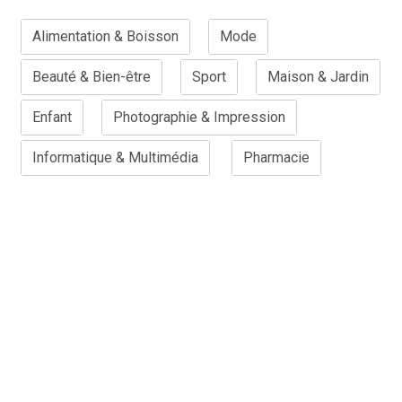
Alimentation & Boisson
Mode
Beauté & Bien-être
Sport
Maison & Jardin
Enfant
Photographie & Impression
Informatique & Multimédia
Pharmacie