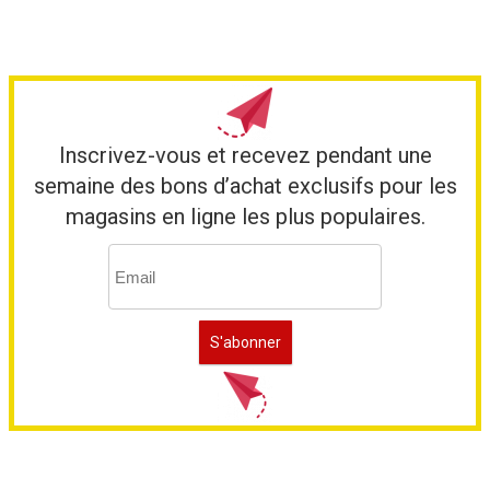
Inscrivez-vous et recevez pendant une
semaine des bons d’achat exclusifs pour les
magasins en ligne les plus populaires.