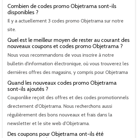
Combien de codes promo Objetrama sont-ils
disponibles ?
Il y a actuellement 3 codes promo Objetrama sur notre
site.
Quel est le meilleur moyen de rester au courant des
nouveaux coupons et codes promo Objetrama ?
Nous vous recommandons de vous inscrire à notre
bulletin d'information électronique, où vous trouverez les
dernières offres des magasins, y compris pour Objetrama
Quand les nouveaux codes promo Objetrama
sont-ils ajoutés ?
Couponlike reçoit des offres et des codes promotionnels
directement d'Objetrama. Nous recherchons aussi
régulièrement des bons nouveaux et frais dans la
newsletter et le site web d'Objetrama.
Des coupons pour Objetrama ont-ils été