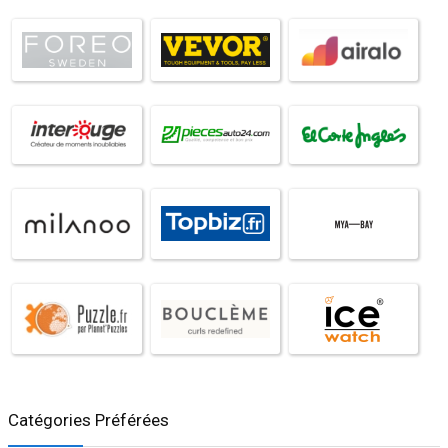
Catégories Préférées