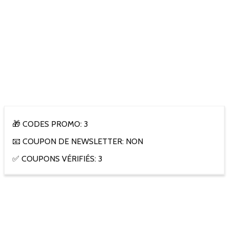
🎁 CODES PROMO: 3
📧 COUPON DE NEWSLETTER: NON
✅ COUPONS VÉRIFIÉS: 3