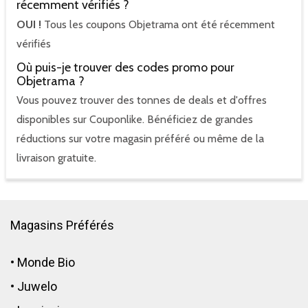
récemment vérifiés ?
OUI !
Tous les coupons Objetrama ont été récemment
vérifiés
Où puis-je trouver des codes promo pour
Objetrama ?
Vous pouvez trouver des tonnes de deals et d'offres
disponibles sur Couponlike. Bénéficiez de grandes
réductions sur votre magasin préféré ou même de la
livraison gratuite.
Magasins Préférés
•
Monde Bio
•
Juwelo