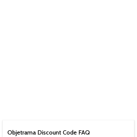
Objetrama Discount Code FAQ