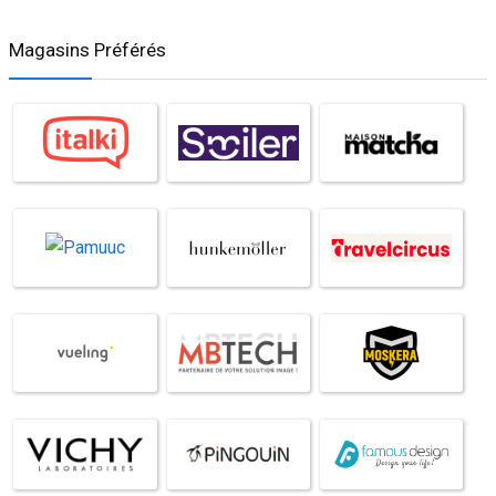
Magasins Préférés