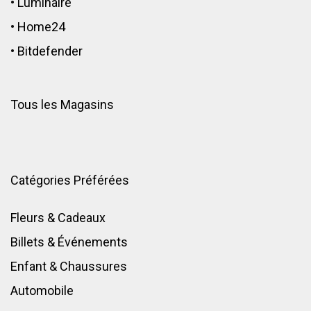
•
Luminaire
•
Home24
•
Bitdefender
Tous les Magasins
Catégories Préférées
Fleurs & Cadeaux
Billets & Événements
Enfant
&
Chaussures
Automobile