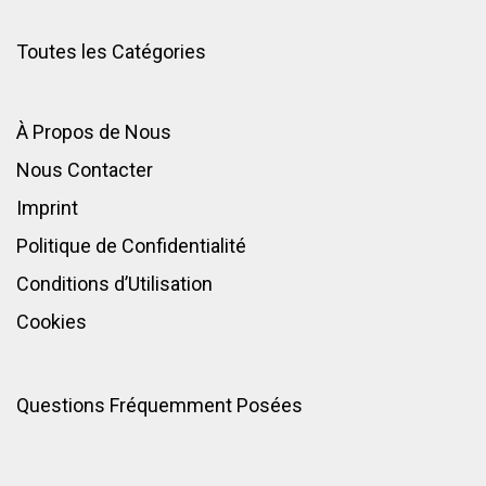
Toutes les Catégories
À Propos de Nous
Nous Contacter
Imprint
Politique de Confidentialité
Conditions d’Utilisation
Cookies
Questions Fréquemment Posées