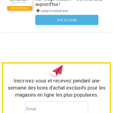
aujourd’hui !
CODE PROMO
Jusqu'à nouvel avis
Voir Le Code
Aucun Code N'est Nécessaire
Inscrivez-vous et recevez pendant une
semaine des bons d’achat exclusifs pour les
magasins en ligne les plus populaires.