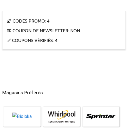
🎁 CODES PROMO: 4
📧 COUPON DE NEWSLETTER: NON
✅ COUPONS VÉRIFIÉS: 4
Magasins Préférés