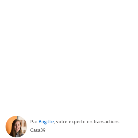
Par
Brigitte
, votre experte en transactions
Casa39