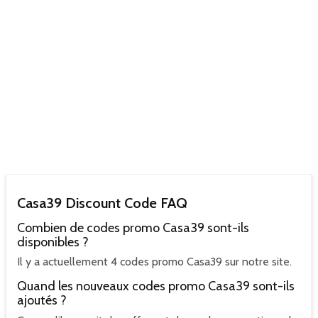
Casa39 Discount Code FAQ
Combien de codes promo Casa39 sont-ils
disponibles ?
Il y a actuellement 4 codes promo Casa39 sur notre site.
Quand les nouveaux codes promo Casa39 sont-ils
ajoutés ?