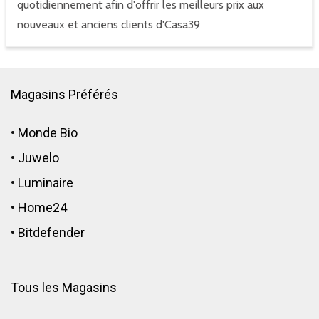
quotidiennement afin d'offrir les meilleurs prix aux
nouveaux et anciens clients d'Casa39
Magasins Préférés
•
Monde Bio
•
Juwelo
•
Luminaire
•
Home24
•
Bitdefender
Tous les Magasins