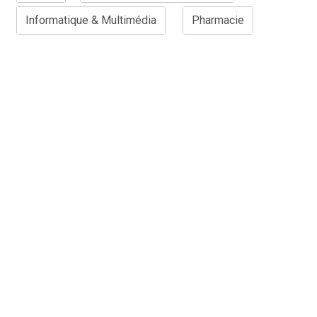
Informatique & Multimédia
Pharmacie