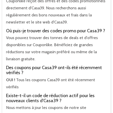
Couponlike reçoit des offres et des codes promotionnels
directement d'Casa39. Nous recherchons aussi
régulièrement des bons nouveaux et frais dans la
newsletter et le site web d'Casa39.
Où puis-je trouver des codes promo pour Casa39 ?
Vous pouvez trouver des tonnes de deals et d'offres
disponibles sur Couponlike. Bénéficiez de grandes
réductions sur votre magasin préféré ou même de la
livraison gratuite.
Des coupons pour Casa39 ont-ils été récemment
vérifiés ?
OUI !
Tous les coupons Casa39 ont été récemment
vérifiés
Existe-t-il un code de réduction actif pour les
nouveaux clients d'Casa39 ?
Nous mettons à jour les coupons de notre site