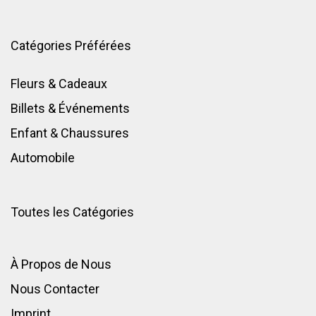
Catégories Préférées
Fleurs & Cadeaux
Billets & Événements
Enfant
&
Chaussures
Automobile
Toutes les Catégories
À Propos de Nous
Nous Contacter
Imprint