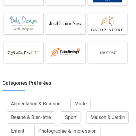
Catégories Préférées
Alimentation & Boisson
Mode
Beauté & Bien-être
Sport
Maison & Jardin
Enfant
Photographie & Impression