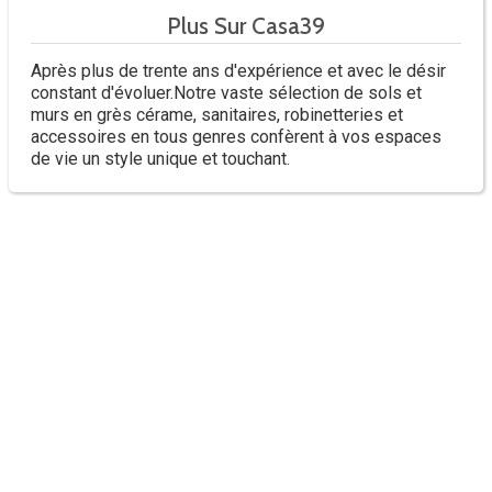
Plus Sur Casa39
Après plus de trente ans d'expérience et avec le désir
constant d'évoluer.Notre vaste sélection de sols et
murs en grès cérame, sanitaires, robinetteries et
accessoires en tous genres confèrent à vos espaces
de vie un style unique et touchant.