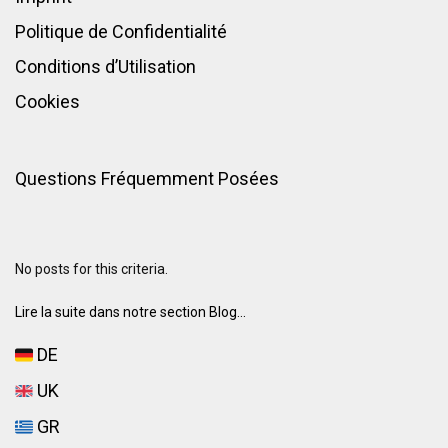
Politique de Confidentialité
Conditions d’Utilisation
Cookies
Questions Fréquemment Posées
No posts for this criteria.
Lire la suite dans notre section Blog...
DE
UK
GR