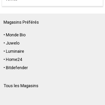
Magasins Préférés
•
Monde Bio
•
Juwelo
•
Luminaire
•
Home24
•
Bitdefender
Tous les Magasins