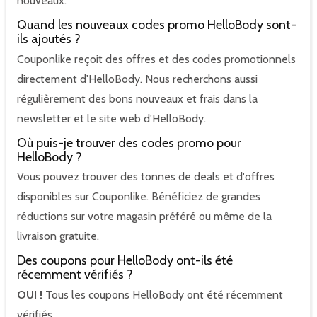
nouveaux.
Quand les nouveaux codes promo HelloBody sont-
ils ajoutés ?
Couponlike reçoit des offres et des codes promotionnels
directement d'HelloBody. Nous recherchons aussi
régulièrement des bons nouveaux et frais dans la
newsletter et le site web d'HelloBody.
Où puis-je trouver des codes promo pour
HelloBody ?
Vous pouvez trouver des tonnes de deals et d'offres
disponibles sur Couponlike. Bénéficiez de grandes
réductions sur votre magasin préféré ou même de la
livraison gratuite.
Des coupons pour HelloBody ont-ils été
récemment vérifiés ?
OUI !
Tous les coupons HelloBody ont été récemment
vérifiés