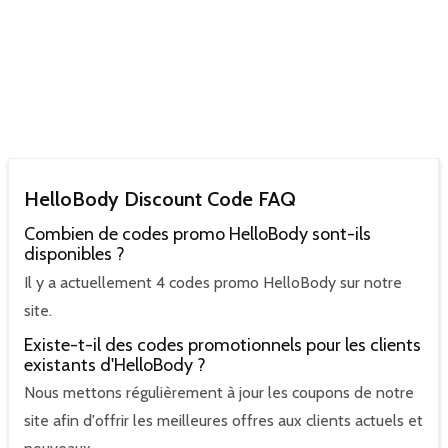
HelloBody Discount Code FAQ
Combien de codes promo HelloBody sont-ils
disponibles ?
Il y a actuellement 4 codes promo HelloBody sur notre
site.
Existe-t-il des codes promotionnels pour les clients
existants d'HelloBody ?
Nous mettons régulièrement à jour les coupons de notre
site afin d'offrir les meilleures offres aux clients actuels et