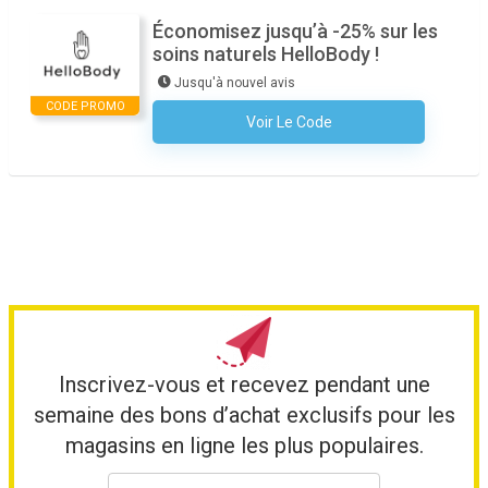
Économisez jusqu’à -25% sur les
soins naturels HelloBody !
Jusqu'à nouvel avis
CODE PROMO
Voir Le Code
Aucun Code N'est Nécessaire
Inscrivez-vous et recevez pendant une
semaine des bons d’achat exclusifs pour les
magasins en ligne les plus populaires.