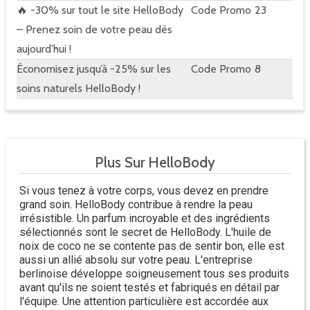
🔥 -30% sur tout le site HelloBody
Code Promo
23
– Prenez soin de votre peau dès
aujourd’hui !
Économisez jusqu’à -25% sur les
Code Promo
8
soins naturels HelloBody !
Plus Sur HelloBody
Si vous tenez à votre corps, vous devez en prendre
grand soin. HelloBody contribue à rendre la peau
irrésistible. Un parfum incroyable et des ingrédients
sélectionnés sont le secret de HelloBody. L'huile de
noix de coco ne se contente pas de sentir bon, elle est
aussi un allié absolu sur votre peau. L'entreprise
berlinoise développe soigneusement tous ses produits
avant qu'ils ne soient testés et fabriqués en détail par
l'équipe. Une attention particulière est accordée aux