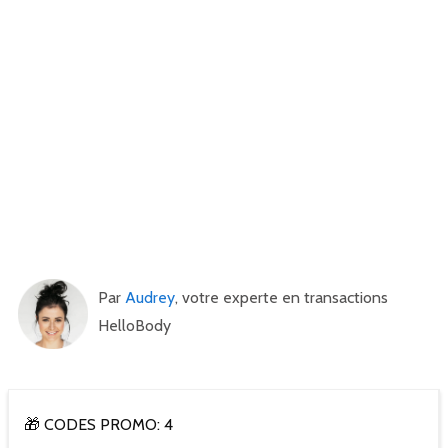
Par
Audrey
, votre experte en transactions
HelloBody
🎁 CODES PROMO: 4