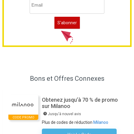
Bons et Offres Connexes
Obtenez jusqu’à 70 % de promo
sur Milanoo
Jusqu'à nouvel avis
CODE PROMO
Plus de codes de réduction
Milanoo