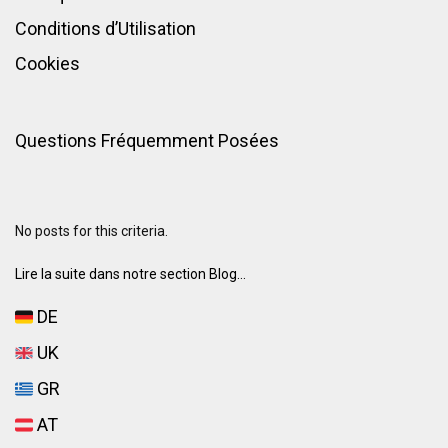
Conditions d’Utilisation
Cookies
Questions Fréquemment Posées
No posts for this criteria.
Lire la suite dans notre section Blog...
DE
UK
GR
AT