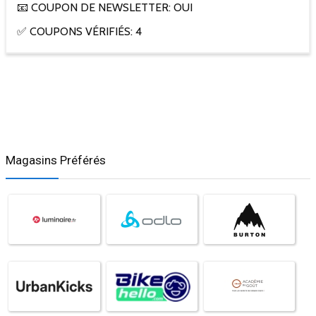
📧 COUPON DE NEWSLETTER: OUI
✅ COUPONS VÉRIFIÉS: 4
Magasins Préférés