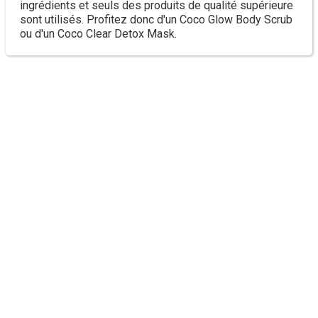
ingrédients et seuls des produits de qualité supérieure
sont utilisés. Profitez donc d'un Coco Glow Body Scrub
ou d'un Coco Clear Detox Mask.