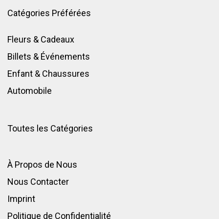
Catégories Préférées
Fleurs & Cadeaux
Billets & Événements
Enfant
&
Chaussures
Automobile
Toutes les Catégories
À Propos de Nous
Nous Contacter
Imprint
Politique de Confidentialité