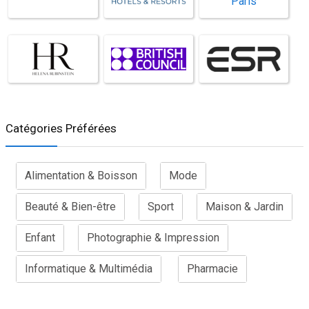
Catégories Préférées
Alimentation & Boisson
Mode
Beauté & Bien-être
Sport
Maison & Jardin
Enfant
Photographie & Impression
Informatique & Multimédia
Pharmacie