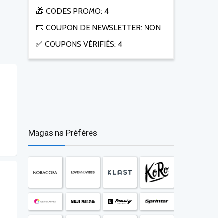
🎁 CODES PROMO: 4
📧 COUPON DE NEWSLETTER: NON
✅ COUPONS VÉRIFIÉS: 4
Magasins Préférés