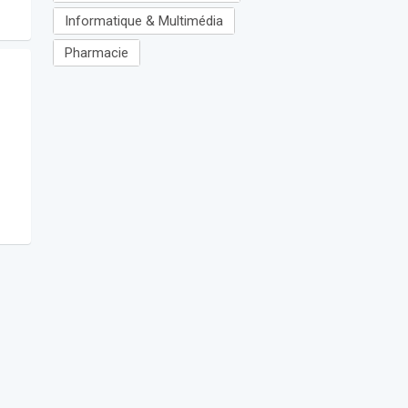
Informatique & Multimédia
Pharmacie