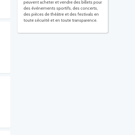
peuvent acheter et vendre des billets pour
des événements sportifs, des concerts,
des pièces de théâtre et des festivals en
toute sécurité et en toute transparence.