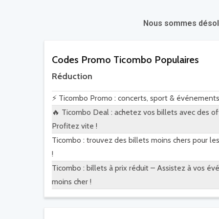
Nous sommes désolés.
Codes Promo Ticombo Populaires
Réduction
⚡ Ticombo Promo : concerts, sport & événements 
🔥 Ticombo Deal : achetez vos billets avec des of
Profitez vite !
Ticombo : trouvez des billets moins chers pour l
!
Ticombo : billets à prix réduit – Assistez à vos 
moins cher !