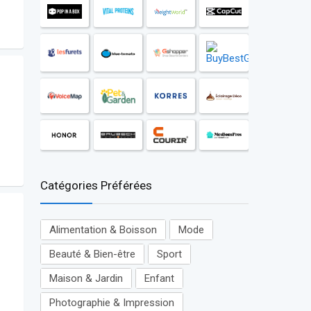
Catégories Préférées
Alimentation & Boisson
Mode
Beauté & Bien-être
Sport
Maison & Jardin
Enfant
Photographie & Impression