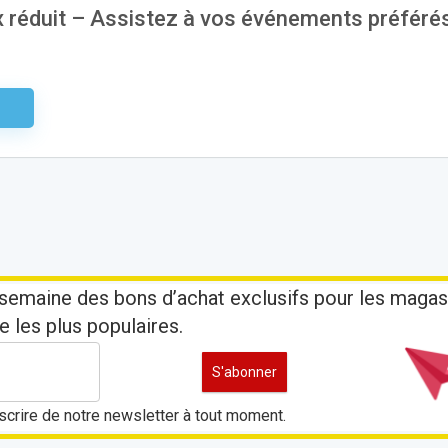
rix réduit – Assistez à vos événements préféré
aire
semaine des bons d’achat exclusifs pour les magas
e les plus populaires.
crire de notre newsletter à tout moment.