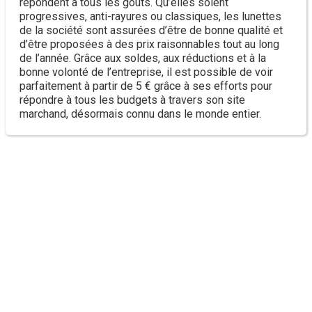
répondent à tous les goûts. Qu’elles soient
progressives, anti-rayures ou classiques, les lunettes
de la société sont assurées d’être de bonne qualité et
d’être proposées à des prix raisonnables tout au long
de l’année. Grâce aux soldes, aux réductions et à la
bonne volonté de l’entreprise, il est possible de voir
parfaitement à partir de 5 € grâce à ses efforts pour
répondre à tous les budgets à travers son site
marchand, désormais connu dans le monde entier.