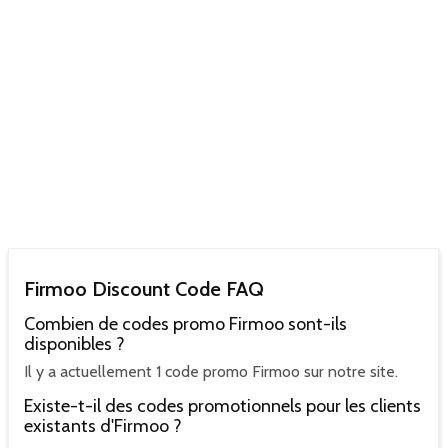
Firmoo Discount Code FAQ
Combien de codes promo Firmoo sont-ils
disponibles ?
Il y a actuellement 1 code promo Firmoo sur notre site.
Existe-t-il des codes promotionnels pour les clients
existants d'Firmoo ?