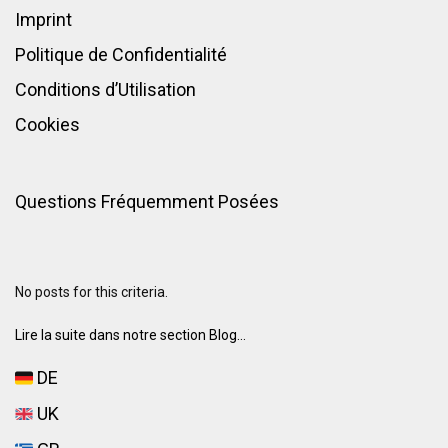
Imprint
Politique de Confidentialité
Conditions d’Utilisation
Cookies
Questions Fréquemment Posées
No posts for this criteria.
Lire la suite dans notre section Blog...
DE
UK