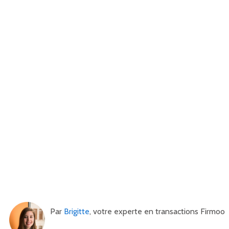
Par
Brigitte
, votre experte en transactions Firmoo