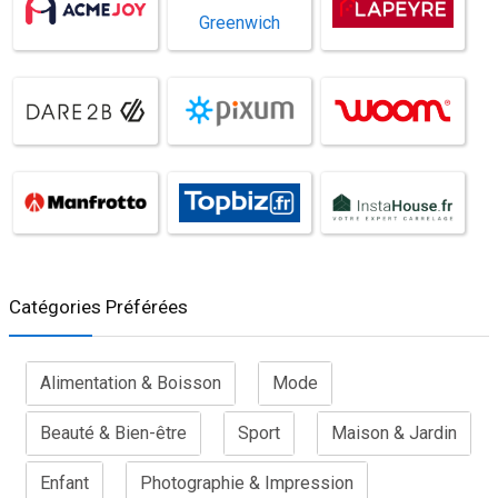
Catégories Préférées
Alimentation & Boisson
Mode
Beauté & Bien-être
Sport
Maison & Jardin
Enfant
Photographie & Impression