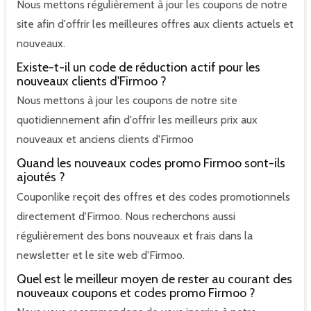
Nous mettons régulièrement à jour les coupons de notre
site afin d'offrir les meilleures offres aux clients actuels et
nouveaux.
Existe-t-il un code de réduction actif pour les
nouveaux clients d'Firmoo ?
Nous mettons à jour les coupons de notre site
quotidiennement afin d'offrir les meilleurs prix aux
nouveaux et anciens clients d'Firmoo
Quand les nouveaux codes promo Firmoo sont-ils
ajoutés ?
Couponlike reçoit des offres et des codes promotionnels
directement d'Firmoo. Nous recherchons aussi
régulièrement des bons nouveaux et frais dans la
newsletter et le site web d'Firmoo.
Quel est le meilleur moyen de rester au courant des
nouveaux coupons et codes promo Firmoo ?