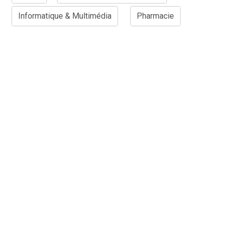
Informatique & Multimédia
Pharmacie