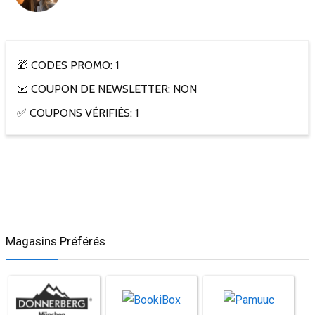
🎁 CODES PROMO: 1
📧 COUPON DE NEWSLETTER: NON
✅ COUPONS VÉRIFIÉS: 1
Magasins Préférés