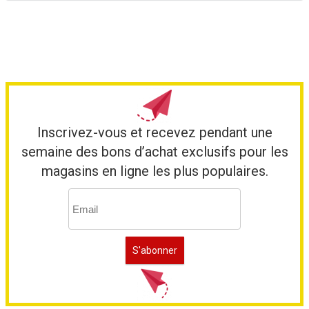
Inscrivez-vous et recevez pendant une
semaine des bons d’achat exclusifs pour les
magasins en ligne les plus populaires.