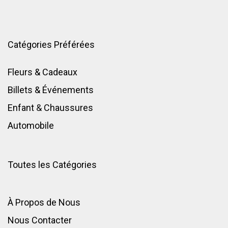
Catégories Préférées
Fleurs & Cadeaux
Billets & Événements
Enfant
&
Chaussures
Automobile
Toutes les Catégories
À Propos de Nous
Nous Contacter