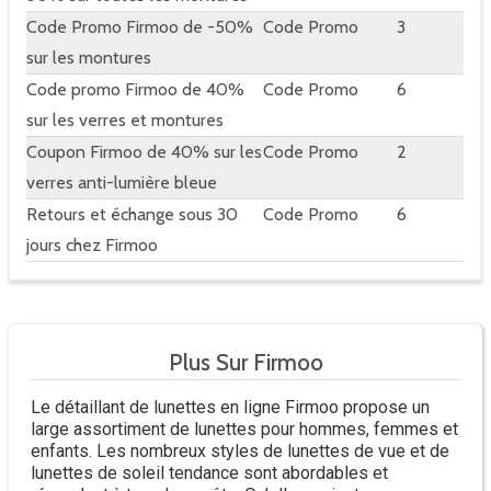
Code Promo Firmoo de -50%
Code Promo
3
sur les montures
Code promo Firmoo de 40%
Code Promo
6
sur les verres et montures
Coupon Firmoo de 40% sur les
Code Promo
2
verres anti-lumière bleue
Retours et échange sous 30
Code Promo
6
jours chez Firmoo
Plus Sur Firmoo
Le détaillant de lunettes en ligne Firmoo propose un
large assortiment de lunettes pour hommes, femmes et
enfants. Les nombreux styles de lunettes de vue et de
lunettes de soleil tendance sont abordables et