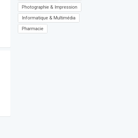
Photographie & Impression
Informatique & Multimédia
Pharmacie