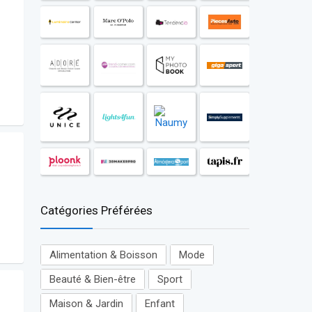
Catégories Préférées
Alimentation & Boisson
Mode
Beauté & Bien-être
Sport
Maison & Jardin
Enfant