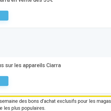
aire
us sur les appareils Ciarra
aire
semaine des bons d’achat exclusifs pour les magas
e les plus populaires.