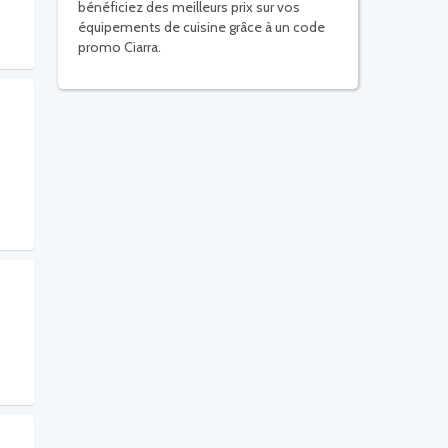
bénéficiez des meilleurs prix sur vos
équipements de cuisine grâce à un code
promo Ciarra.