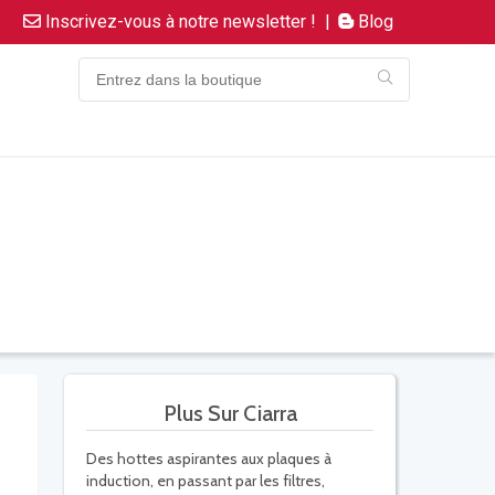
Inscrivez-vous à notre newsletter !
|
Blog
Plus Sur Ciarra
Des hottes aspirantes aux plaques à
induction, en passant par les filtres,