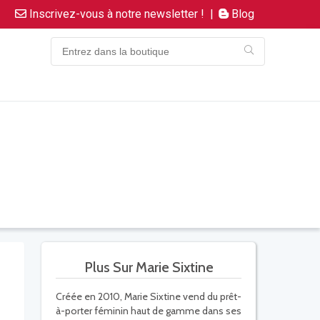
Inscrivez-vous à notre newsletter !
|
Blog
Plus Sur Marie Sixtine
Créée en 2010, Marie Sixtine vend du prêt-
à-porter féminin haut de gamme dans ses