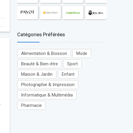
Catégories Préférées
Alimentation & Boisson
Mode
Beauté & Bien-être
Sport
Maison & Jardin
Enfant
Photographie & Impression
Informatique & Multimédia
?
Pharmacie