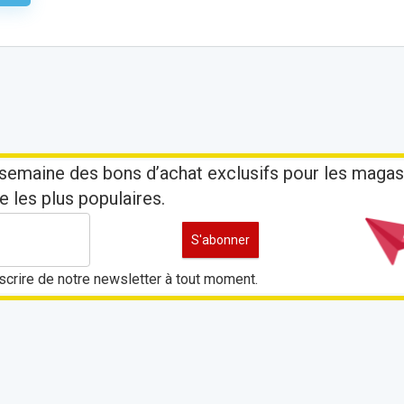
semaine des bons d’achat exclusifs pour les magas
e les plus populaires.
crire de notre newsletter à tout moment.