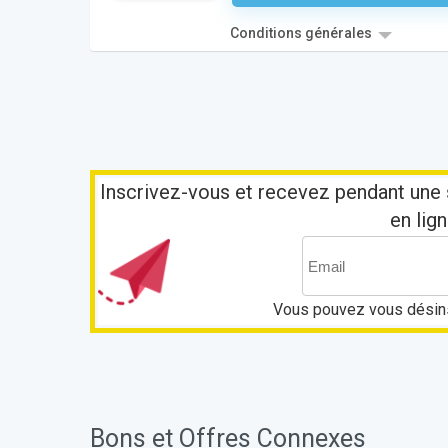
Conditions générales
Inscrivez-vous et recevez pendant une 
en lign
Vous pouvez vous désins
Bons et Offres Connexes