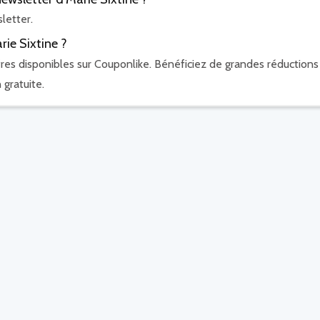
letter.
ie Sixtine ?
res disponibles sur Couponlike. Bénéficiez de grandes réductions
 gratuite.