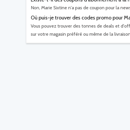
Non, Marie Sixtine n'a pas de coupon pour la news
Où puis-je trouver des codes promo pour Mar
Vous pouvez trouver des tonnes de deals et d'off
sur votre magasin préféré ou même de la livraison