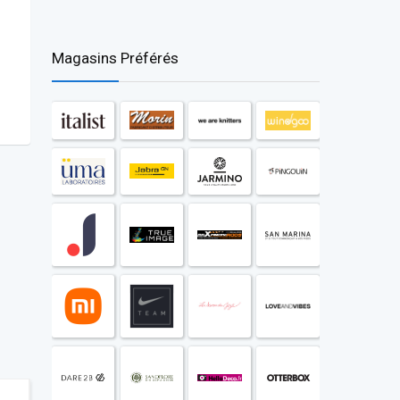
Magasins Préférés