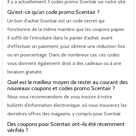
Il y a actuellement 3 codes promo Scentair sur notre site.
Qu'est-ce qu'un code promo Scentair ?
Un bon d'achat Scentair est un code secret qui
fonctionne de la même manière que les coupons papier.
Il suffit de l'introduire dans le panier d'achat, avant
d'effectuer un paiement, pour obtenir une réduction fixe
ou en pourcentage. Dans de nombreux cas, ces codes
vous donnent également droit à des cadeaux ou à une
livraison gratuite.
Quel est le meilleur moyen de rester au courant des
nouveaux coupons et codes promo Scentair ?
Nous vous recommandons de vous inscrire à notre
bulletin d'information électronique, où vous trouverez les
dernières offres des magasins, y compris pour Scentair
Des coupons pour Scentair ont-ils été récemment
vérifiés ?