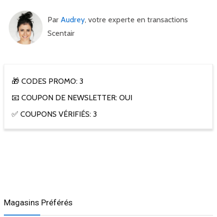
Par
Audrey
, votre experte en transactions
Scentair
🎁 CODES PROMO: 3
📧 COUPON DE NEWSLETTER: OUI
✅ COUPONS VÉRIFIÉS: 3
Magasins Préférés