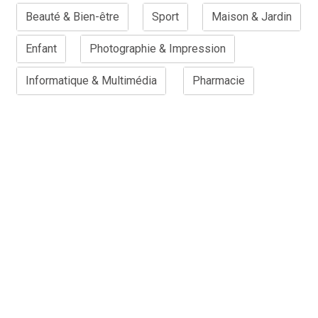
Beauté & Bien-être
Sport
Maison & Jardin
Enfant
Photographie & Impression
Informatique & Multimédia
Pharmacie