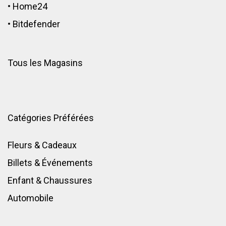
•
Home24
•
Bitdefender
Tous les Magasins
Catégories Préférées
Fleurs & Cadeaux
Billets & Événements
Enfant
&
Chaussures
Automobile