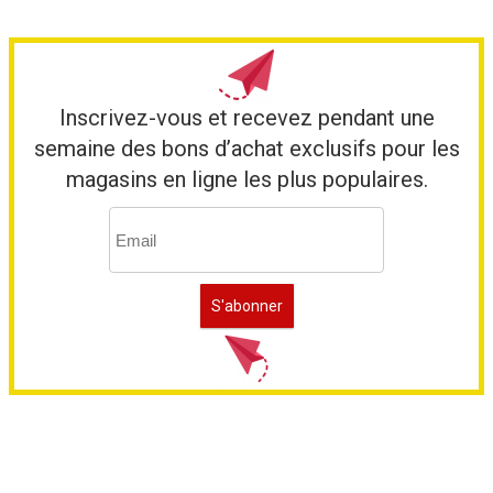
Inscrivez-vous et recevez pendant une
semaine des bons d’achat exclusifs pour les
magasins en ligne les plus populaires.