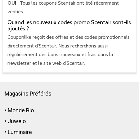
OUI !
Tous les coupons Scentair ont été récemment
vérifiés
Quand les nouveaux codes promo Scentair sont-ils
ajoutés ?
Couponlike reçoit des offres et des codes promotionnels
directement d'Scentair. Nous recherchons aussi
régulièrement des bons nouveaux et frais dans la
newsletter et le site web d'Scentair.
Magasins Préférés
•
Monde Bio
•
Juwelo
•
Luminaire