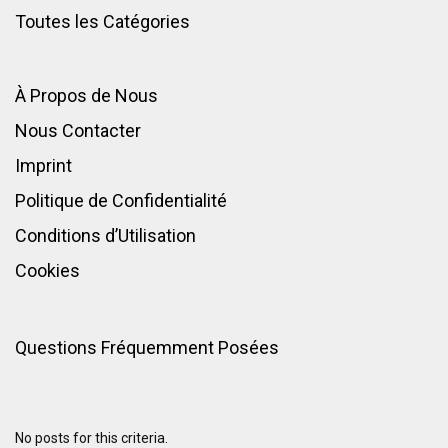
Toutes les Catégories
À Propos de Nous
Nous Contacter
Imprint
Politique de Confidentialité
Conditions d’Utilisation
Cookies
Questions Fréquemment Posées
No posts for this criteria.