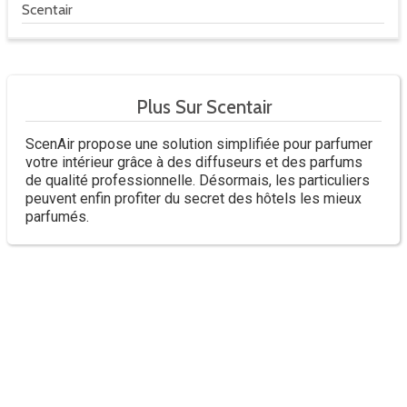
Scentair
Plus Sur Scentair
ScenAir propose une solution simplifiée pour parfumer
votre intérieur grâce à des diffuseurs et des parfums
de qualité professionnelle. Désormais, les particuliers
peuvent enfin profiter du secret des hôtels les mieux
parfumés.