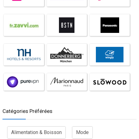
Catégories Préférées
Alimentation & Boisson
Mode