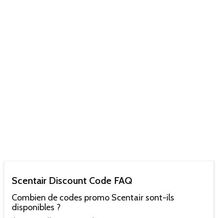
Scentair Discount Code FAQ
Combien de codes promo Scentair sont-ils
disponibles ?