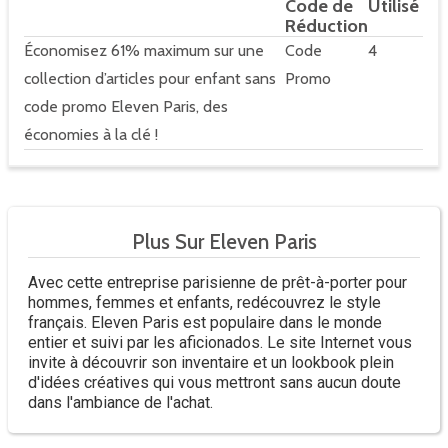
Code de
Utilisé
Réduction
Économisez 61% maximum sur une
Code
4
collection d’articles pour enfant sans
Promo
code promo Eleven Paris, des
économies à la clé !
Plus Sur Eleven Paris
Avec cette entreprise parisienne de prêt-à-porter pour
hommes, femmes et enfants, redécouvrez le style
français. Eleven Paris est populaire dans le monde
entier et suivi par les aficionados. Le site Internet vous
invite à découvrir son inventaire et un lookbook plein
d'idées créatives qui vous mettront sans aucun doute
dans l'ambiance de l'achat.