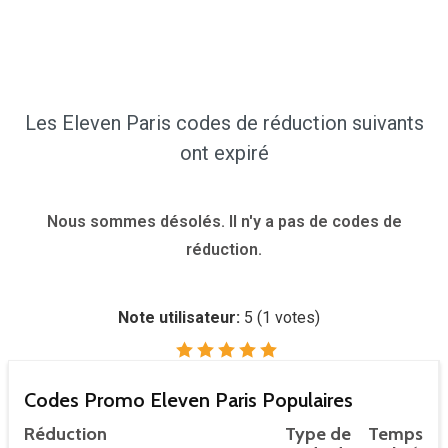
Les Eleven Paris codes de réduction suivants
ont expiré
Nous sommes désolés. Il n'y a pas de codes de
réduction.
Note utilisateur:
5
(
1
votes)
Codes Promo Eleven Paris Populaires
Réduction
Type de
Temps