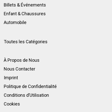
Billets & Événements
Enfant
&
Chaussures
Automobile
Toutes les Catégories
À Propos de Nous
Nous Contacter
Imprint
Politique de Confidentialité
Conditions d’Utilisation
Cookies