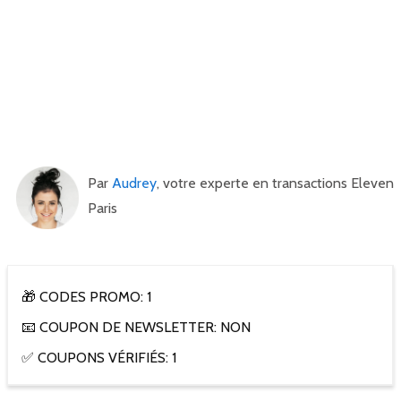
Par
Audrey
, votre experte en transactions Eleven
Paris
🎁 CODES PROMO: 1
📧 COUPON DE NEWSLETTER: NON
✅ COUPONS VÉRIFIÉS: 1