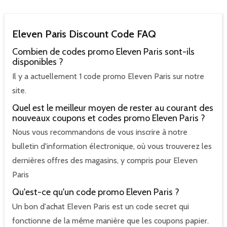
Eleven Paris Discount Code FAQ
Combien de codes promo Eleven Paris sont-ils
disponibles ?
Il y a actuellement 1 code promo Eleven Paris sur notre
site.
Quel est le meilleur moyen de rester au courant des
nouveaux coupons et codes promo Eleven Paris ?
Nous vous recommandons de vous inscrire à notre
bulletin d'information électronique, où vous trouverez les
dernières offres des magasins, y compris pour Eleven
Paris
Qu'est-ce qu'un code promo Eleven Paris ?
Un bon d'achat Eleven Paris est un code secret qui
fonctionne de la même manière que les coupons papier.