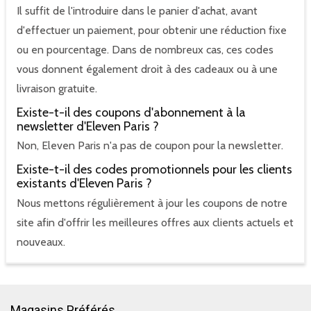
Il suffit de l'introduire dans le panier d'achat, avant
d'effectuer un paiement, pour obtenir une réduction fixe
ou en pourcentage. Dans de nombreux cas, ces codes
vous donnent également droit à des cadeaux ou à une
livraison gratuite.
Existe-t-il des coupons d'abonnement à la
newsletter d'Eleven Paris ?
Non, Eleven Paris n'a pas de coupon pour la newsletter.
Existe-t-il des codes promotionnels pour les clients
existants d'Eleven Paris ?
Nous mettons régulièrement à jour les coupons de notre
site afin d'offrir les meilleures offres aux clients actuels et
nouveaux.
Magasins Préférés