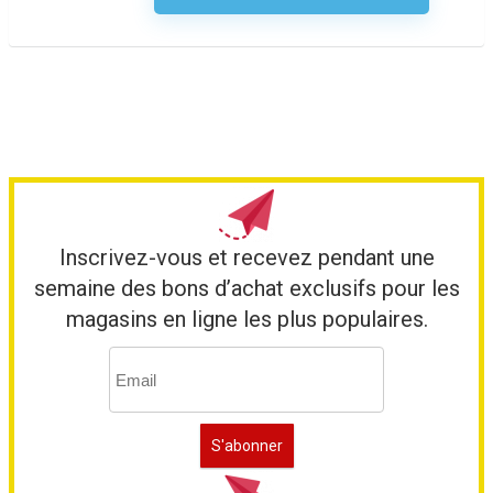
Inscrivez-vous et recevez pendant une
semaine des bons d’achat exclusifs pour les
magasins en ligne les plus populaires.