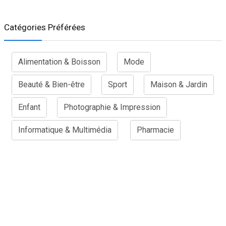
Catégories Préférées
Alimentation & Boisson
Mode
Beauté & Bien-être
Sport
Maison & Jardin
Enfant
Photographie & Impression
Informatique & Multimédia
Pharmacie