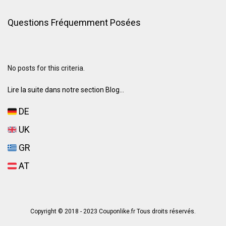
Questions Fréquemment Posées
No posts for this criteria.
Lire la suite dans notre section Blog...
DE
UK
GR
AT
Copyright © 2018 - 2023 Couponlike.fr Tous droits réservés.