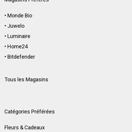
•
Monde Bio
•
Juwelo
•
Luminaire
•
Home24
•
Bitdefender
Tous les Magasins
Catégories Préférées
Fleurs & Cadeaux