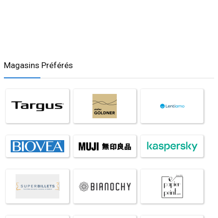
Magasins Préférés