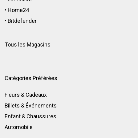
•
Home24
•
Bitdefender
Tous les Magasins
Catégories Préférées
Fleurs & Cadeaux
Billets & Événements
Enfant
&
Chaussures
Automobile