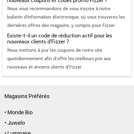
nouveaux coupons et codes promo Fizzer ?
Nous vous recommandons de vous inscrire à notre
bulletin d'information électronique, où vous trouverez les
dernières offres des magasins, y compris pour Fizzer
Existe-t-il un code de réduction actif pour les
nouveaux clients d'Fizzer ?
Nous mettons à jour les coupons de notre site
quotidiennement afin d'offrir les meilleurs prix aux
nouveaux et anciens clients d'Fizzer
Magasins Préférés
•
Monde Bio
•
Juwelo
•
Luminaire