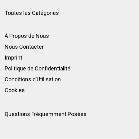
Toutes les Catégories
À Propos de Nous
Nous Contacter
Imprint
Politique de Confidentialité
Conditions d’Utilisation
Cookies
Questions Fréquemment Posées