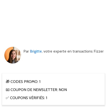
Par
Brigitte
, votre experte en transactions Fizzer
🎁 CODES PROMO: 1
📧 COUPON DE NEWSLETTER: NON
✅ COUPONS VÉRIFIÉS: 1