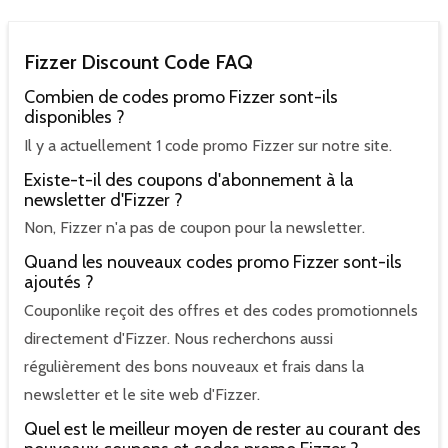
Fizzer Discount Code FAQ
Combien de codes promo Fizzer sont-ils
disponibles ?
Il y a actuellement 1 code promo Fizzer sur notre site.
Existe-t-il des coupons d'abonnement à la
newsletter d'Fizzer ?
Non, Fizzer n'a pas de coupon pour la newsletter.
Quand les nouveaux codes promo Fizzer sont-ils
ajoutés ?
Couponlike reçoit des offres et des codes promotionnels
directement d'Fizzer. Nous recherchons aussi
régulièrement des bons nouveaux et frais dans la
newsletter et le site web d'Fizzer.
Quel est le meilleur moyen de rester au courant des