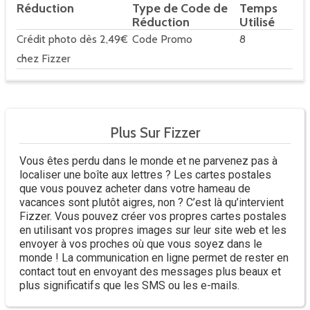
Réduction
Type de Code de
Temps
Réduction
Utilisé
Crédit photo dès 2,49€
Code Promo
8
chez Fizzer
Plus Sur Fizzer
Vous êtes perdu dans le monde et ne parvenez pas à
localiser une boîte aux lettres ? Les cartes postales
que vous pouvez acheter dans votre hameau de
vacances sont plutôt aigres, non ? C’est là qu’intervient
Fizzer. Vous pouvez créer vos propres cartes postales
en utilisant vos propres images sur leur site web et les
envoyer à vos proches où que vous soyez dans le
monde ! La communication en ligne permet de rester en
contact tout en envoyant des messages plus beaux et
plus significatifs que les SMS ou les e-mails.