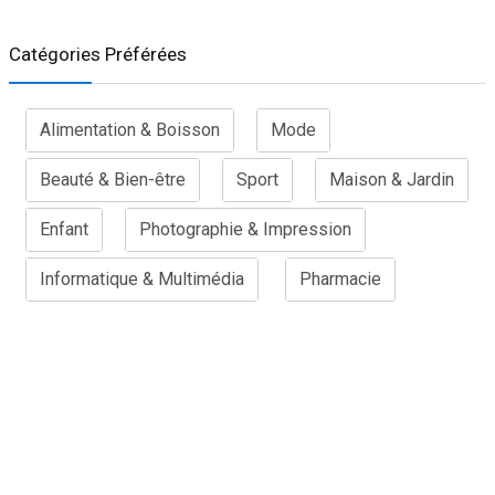
Catégories Préférées
Alimentation & Boisson
Mode
Beauté & Bien-être
Sport
Maison & Jardin
Enfant
Photographie & Impression
Informatique & Multimédia
Pharmacie