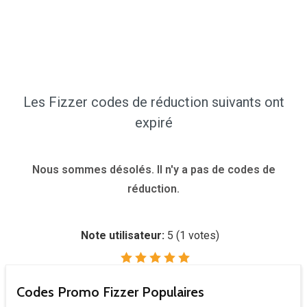
Les Fizzer codes de réduction suivants ont
expiré
Nous sommes désolés. Il n'y a pas de codes de
réduction.
Note utilisateur:
5
(
1
votes)
Codes Promo Fizzer Populaires