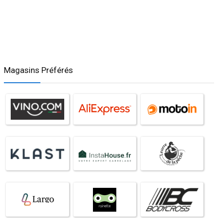
Magasins Préférés