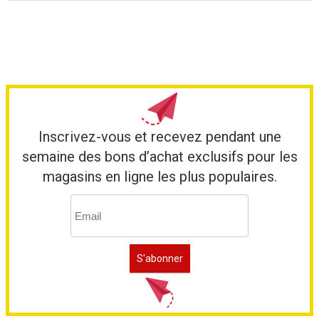
Inscrivez-vous et recevez pendant une
semaine des bons d’achat exclusifs pour les
magasins en ligne les plus populaires.