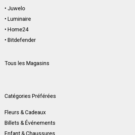
•
Juwelo
•
Luminaire
•
Home24
•
Bitdefender
Tous les Magasins
Catégories Préférées
Fleurs & Cadeaux
Billets & Événements
Enfant
&
Chaussures