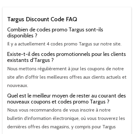
Targus Discount Code FAQ
Combien de codes promo Targus sont-ils
disponibles ?
Il y a actuellement 4 codes promo Targus sur notre site.
Existe-t-il des codes promotionnels pour les clients
existants d'Targus ?
Nous mettons régulièrement à jour les coupons de notre
site afin d'offrir les meilleures offres aux clients actuels et
nouveaux.
Quel est le meilleur moyen de rester au courant des
nouveaux coupons et codes promo Targus ?
Nous vous recommandons de vous inscrire à notre
bulletin d'information électronique, où vous trouverez les
dernières offres des magasins, y compris pour Targus