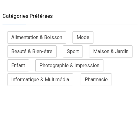
Catégories Préférées
Alimentation & Boisson
Mode
Beauté & Bien-être
Sport
Maison & Jardin
Enfant
Photographie & Impression
Informatique & Multimédia
Pharmacie