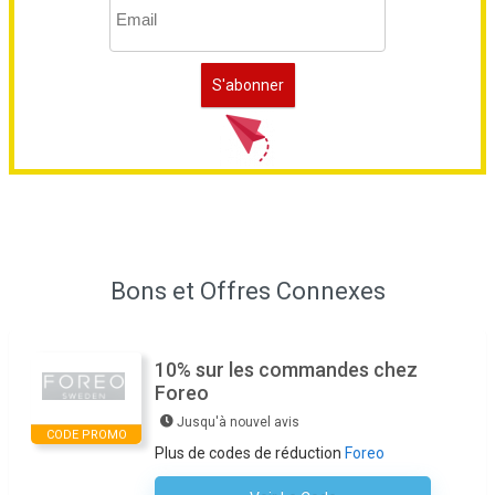
Bons et Offres Connexes
10% sur les commandes chez
Foreo
Jusqu'à nouvel avis
CODE PROMO
Plus de codes de réduction
Foreo