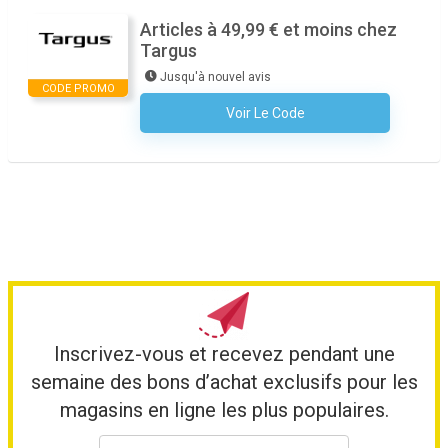
Articles à 49,99 € et moins chez
Targus
Jusqu'à nouvel avis
CODE PROMO
Voir Le Code
Aucun Code N'est Nécessaire
Inscrivez-vous et recevez pendant une
semaine des bons d’achat exclusifs pour les
magasins en ligne les plus populaires.