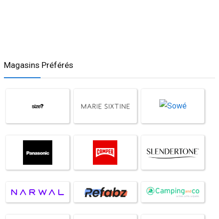
Magasins Préférés