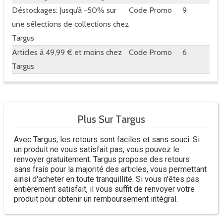
Déstockages: Jusqu’à -50% sur
Code Promo
9
une sélections de collections chez
Targus
Articles à 49,99 € et moins chez
Code Promo
6
Targus
Plus Sur Targus
Avec Targus, les retours sont faciles et sans souci. Si
un produit ne vous satisfait pas, vous pouvez le
renvoyer gratuitement. Targus propose des retours
sans frais pour la majorité des articles, vous permettant
ainsi d'acheter en toute tranquillité. Si vous n'êtes pas
entièrement satisfait, il vous suffit de renvoyer votre
produit pour obtenir un remboursement intégral.