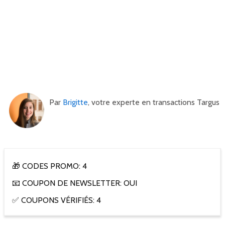
Par
Brigitte
, votre experte en transactions Targus
🎁 CODES PROMO: 4
📧 COUPON DE NEWSLETTER: OUI
✅ COUPONS VÉRIFIÉS: 4