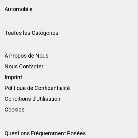
Automobile
Toutes les Catégories
À Propos de Nous
Nous Contacter
Imprint
Politique de Confidentialité
Conditions d’Utilisation
Cookies
Questions Fréquemment Posées