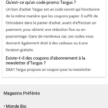
Qu'est-ce qu'un code promo Targus ?
Un bon d'achat Targus est un code secret qui fonctionne
de la même manière que les coupons papier. Il suffit de
l'introduire dans le panier d'achat, avant d'effectuer un
paiement, pour obtenir une réduction fixe ou en
pourcentage. Dans de nombreux cas, ces codes vous
donnent également droit à des cadeaux ou à une
livraison gratuite.
Existe-t-il des coupons d'abonnement à la
newsletter d'Targus ?
OUI !
Targus propose un coupon pour la newsletter
Magasins Préférés
•
Monde Bio