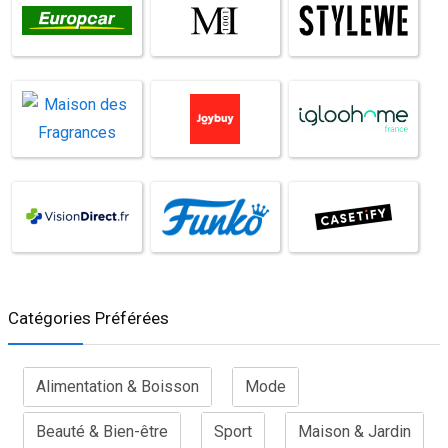
Catégories Préférées
Alimentation & Boisson
Mode
Beauté & Bien-être
Sport
Maison & Jardin