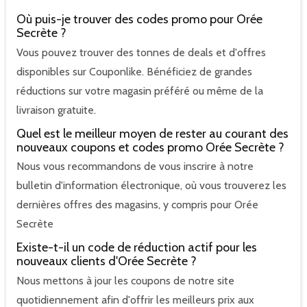
Où puis-je trouver des codes promo pour Orée
Secrète ?
Vous pouvez trouver des tonnes de deals et d'offres
disponibles sur Couponlike. Bénéficiez de grandes
réductions sur votre magasin préféré ou même de la
livraison gratuite.
Quel est le meilleur moyen de rester au courant des
nouveaux coupons et codes promo Orée Secrète ?
Nous vous recommandons de vous inscrire à notre
bulletin d'information électronique, où vous trouverez les
dernières offres des magasins, y compris pour Orée
Secrète
Existe-t-il un code de réduction actif pour les
nouveaux clients d'Orée Secrète ?
Nous mettons à jour les coupons de notre site
quotidiennement afin d'offrir les meilleurs prix aux