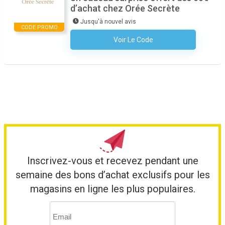
d’achat chez Orée Secrète
Jusqu'à nouvel avis
CODE PROMO
Voir Le Code
Aucun Code N'est Nécessaire
Inscrivez-vous et recevez pendant une
semaine des bons d’achat exclusifs pour les
magasins en ligne les plus populaires.