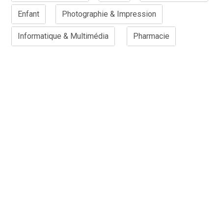
Enfant
Photographie & Impression
Informatique & Multimédia
Pharmacie