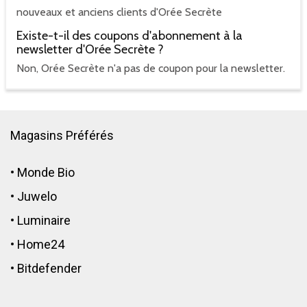
nouveaux et anciens clients d'Orée Secrète
Existe-t-il des coupons d'abonnement à la
newsletter d'Orée Secrète ?
Non, Orée Secrète n'a pas de coupon pour la newsletter.
Magasins Préférés
•
Monde Bio
•
Juwelo
•
Luminaire
•
Home24
•
Bitdefender