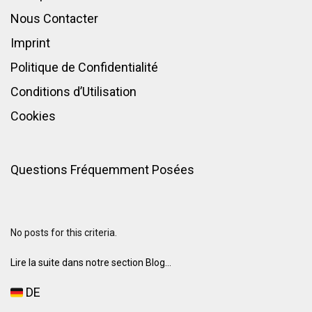
Nous Contacter
Imprint
Politique de Confidentialité
Conditions d’Utilisation
Cookies
Questions Fréquemment Posées
No posts for this criteria.
Lire la suite dans notre section Blog...
DE