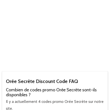
Orée Secrète Discount Code FAQ
Combien de codes promo Orée Secrète sont-ils
disponibles ?
Il y a actuellement 4 codes promo Orée Secrète sur notre
site.