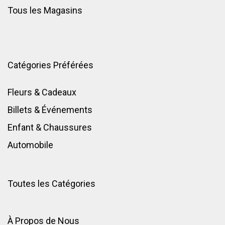
Tous les Magasins
Catégories Préférées
Fleurs & Cadeaux
Billets & Événements
Enfant
&
Chaussures
Automobile
Toutes les Catégories
À Propos de Nous