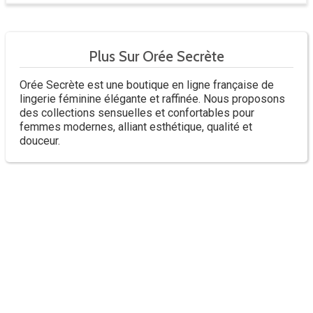
Plus Sur Orée Secrète
Orée Secrète est une boutique en ligne française de
lingerie féminine élégante et raffinée. Nous proposons
des collections sensuelles et confortables pour
femmes modernes, alliant esthétique, qualité et
douceur.