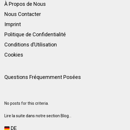
À Propos de Nous
Nous Contacter
Imprint
Politique de Confidentialité
Conditions d’Utilisation
Cookies
Questions Fréquemment Posées
No posts for this criteria.
Lire la suite dans notre section Blog...
DE