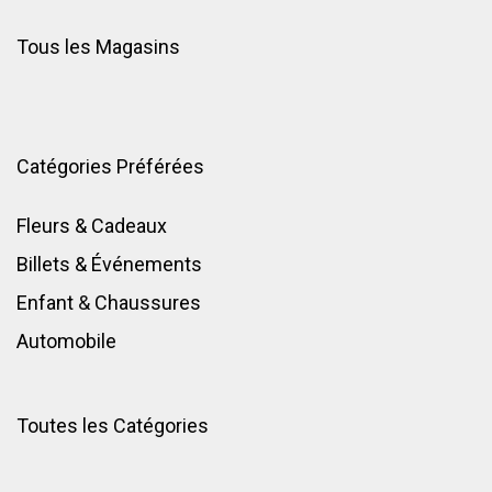
Tous les Magasins
Catégories Préférées
Fleurs & Cadeaux
Billets & Événements
Enfant
&
Chaussures
Automobile
Toutes les Catégories