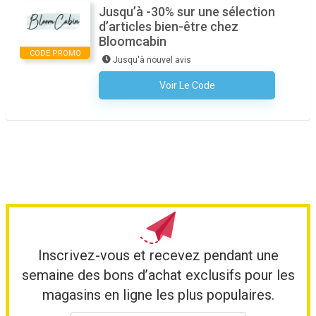
Jusqu’à -30% sur une sélection
d’articles bien-être chez
Bloomcabin
CODE PROMO
Jusqu'à nouvel avis
Voir Le Code
Aucun Code N'est Nécessaire
Inscrivez-vous et recevez pendant une
semaine des bons d’achat exclusifs pour les
magasins en ligne les plus populaires.