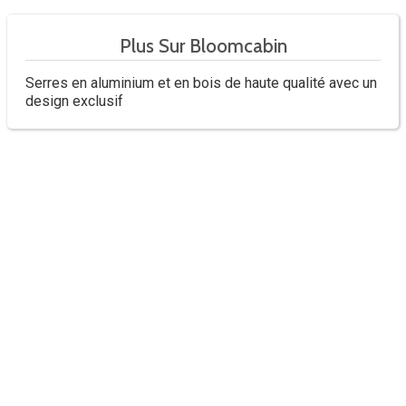
Plus Sur Bloomcabin
Serres en aluminium et en bois de haute qualité avec un
design exclusif