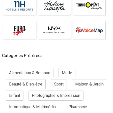
Catégories Préférées
Alimentation & Boisson
Mode
Beauté & Bien-être
Sport
Maison & Jardin
Enfant
Photographie & Impression
Informatique & Multimédia
Pharmacie