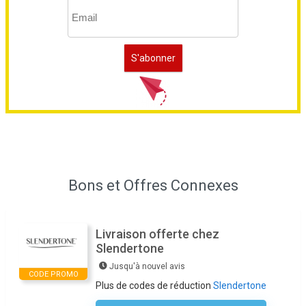
Bons et Offres Connexes
Livraison offerte chez
Slendertone
Jusqu'à nouvel avis
CODE PROMO
Plus de codes de réduction
Slendertone