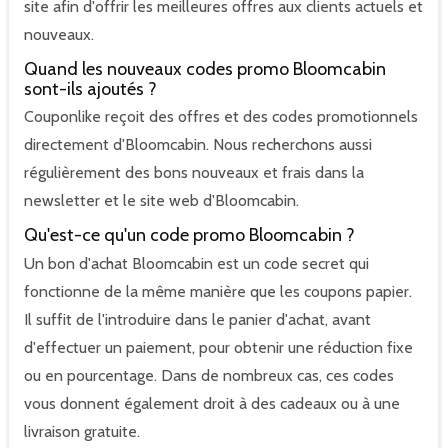
site afin d'offrir les meilleures offres aux clients actuels et
nouveaux.
Quand les nouveaux codes promo Bloomcabin
sont-ils ajoutés ?
Couponlike reçoit des offres et des codes promotionnels
directement d'Bloomcabin. Nous recherchons aussi
régulièrement des bons nouveaux et frais dans la
newsletter et le site web d'Bloomcabin.
Qu'est-ce qu'un code promo Bloomcabin ?
Un bon d'achat Bloomcabin est un code secret qui
fonctionne de la même manière que les coupons papier.
Il suffit de l'introduire dans le panier d'achat, avant
d'effectuer un paiement, pour obtenir une réduction fixe
ou en pourcentage. Dans de nombreux cas, ces codes
vous donnent également droit à des cadeaux ou à une
livraison gratuite.