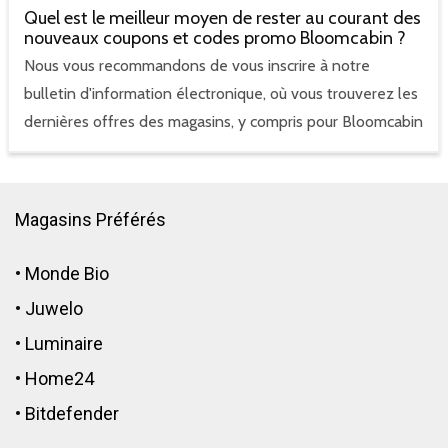
Quel est le meilleur moyen de rester au courant des
nouveaux coupons et codes promo Bloomcabin ?
Nous vous recommandons de vous inscrire à notre
bulletin d'information électronique, où vous trouverez les
dernières offres des magasins, y compris pour Bloomcabin
Magasins Préférés
•
Monde Bio
•
Juwelo
•
Luminaire
•
Home24
•
Bitdefender