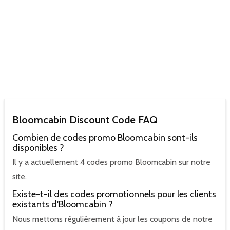
Bloomcabin Discount Code FAQ
Combien de codes promo Bloomcabin sont-ils
disponibles ?
Il y a actuellement 4 codes promo Bloomcabin sur notre
site.
Existe-t-il des codes promotionnels pour les clients
existants d'Bloomcabin ?
Nous mettons régulièrement à jour les coupons de notre