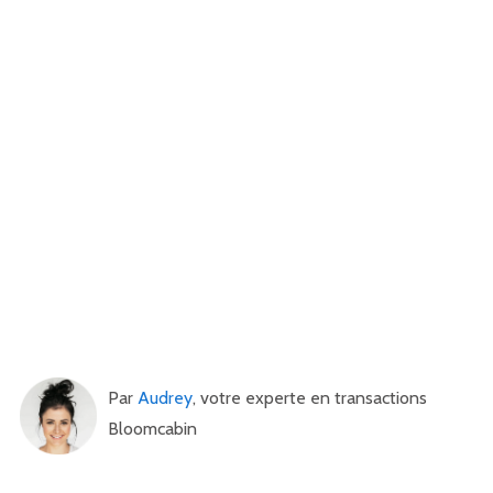
Par
Audrey
, votre experte en transactions
Bloomcabin