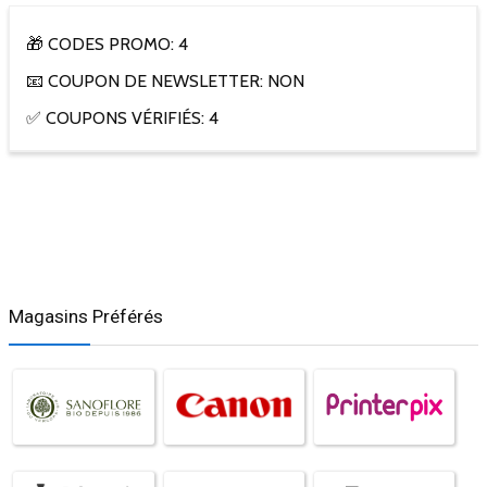
🎁 CODES PROMO: 4
📧 COUPON DE NEWSLETTER: NON
✅ COUPONS VÉRIFIÉS: 4
Magasins Préférés