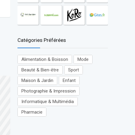
Catégories Préférées
Alimentation & Boisson
Mode
Beauté & Bien-être
Sport
Maison & Jardin
Enfant
Photographie & Impression
Informatique & Multimédia
Pharmacie