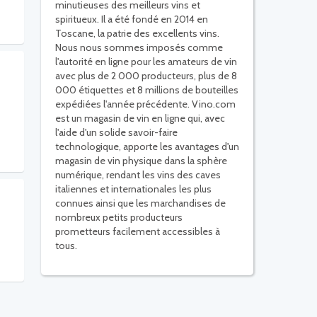
minutieuses des meilleurs vins et
spiritueux. Il a été fondé en 2014 en
Toscane, la patrie des excellents vins.
Nous nous sommes imposés comme
l'autorité en ligne pour les amateurs de vin
avec plus de 2 000 producteurs, plus de 8
000 étiquettes et 8 millions de bouteilles
expédiées l'année précédente. Vino.com
est un magasin de vin en ligne qui, avec
l'aide d'un solide savoir-faire
technologique, apporte les avantages d'un
magasin de vin physique dans la sphère
numérique, rendant les vins des caves
italiennes et internationales les plus
connues ainsi que les marchandises de
nombreux petits producteurs
prometteurs facilement accessibles à
tous.