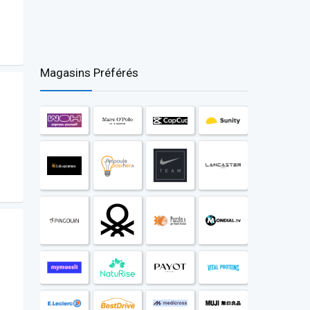
Magasins Préférés