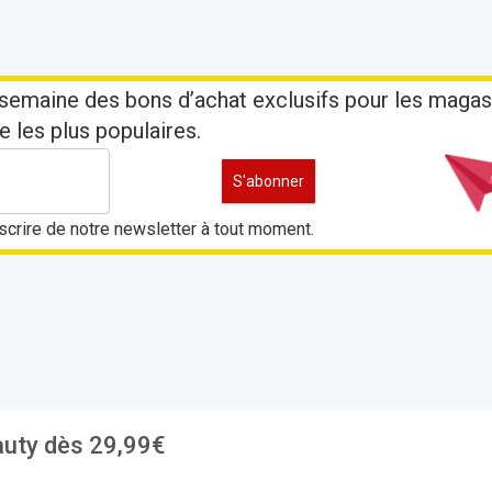
semaine des bons d’achat exclusifs pour les magas
e les plus populaires.
crire de notre newsletter à tout moment.
uty dès 29,99€