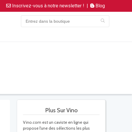
Inscrivez-vous à notre newsletter !
|
Blog
Plus Sur Vino
Vino.com est un caviste en ligne qui
propose l'une des sélections les plus