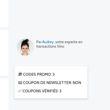
Par
Audrey
, votre experte en
transactions Vino
🎁 CODES PROMO: 3
📧 COUPON DE NEWSLETTER: NON
✅ COUPONS VÉRIFIÉS: 3