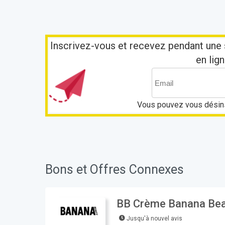
Inscrivez-vous et recevez pendant une 
en lign
Vous pouvez vous désins
Bons et Offres Connexes
BB Crème Banana Bea
Jusqu'à nouvel avis