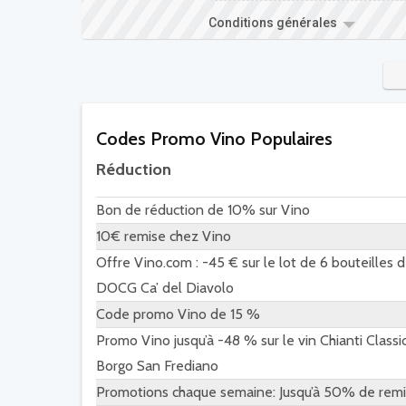
Conditions générales
Codes Promo Vino Populaires
Réduction
Bon de réduction de 10% sur Vino
10€ remise chez Vino
Offre Vino.com : -45 € sur le lot de 6 bouteilles d
DOCG Ca’ del Diavolo
Code promo Vino de 15 %
Promo Vino jusqu’à -48 % sur le vin Chianti Clas
Borgo San Frediano
Promotions chaque semaine: Jusqu’à 50% de remi