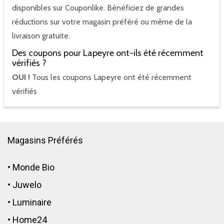
disponibles sur Couponlike. Bénéficiez de grandes
réductions sur votre magasin préféré ou même de la
livraison gratuite.
Des coupons pour Lapeyre ont-ils été récemment
vérifiés ?
OUI !
Tous les coupons Lapeyre ont été récemment
vérifiés
Magasins Préférés
•
Monde Bio
•
Juwelo
•
Luminaire
•
Home24