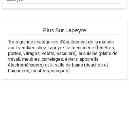
Plus Sur Lapeyre
Trois grandes catégories d'équipement de la maison
sont vendues chez Lapeyre : la menuiserie (fenêtres,
portes, vitrages, volets, escaliers), la cuisine (plans de
travail, meubles, carrelages, éviers, appareils
électroménagers) et la salle de bains (douches et
baignoires, meubles, vasques).