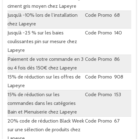
ciment gris moyen chez Lapeyre
Jusqu’à -10% lors de l’installation
Code Promo
68
chez Lapeyre
Jusqu’à -25 % sur les baies
Code Promo
140
coulissantes pin sur mesure chez
Lapeyre
Paiement de votre commande en 3
Code Promo
86
ou 4 fois dès 150€ chez Lapeyre
15% de réduction sur les offres de
Code Promo
908
Lapeyre
15% de réduction sur les
Code Promo
153
commandes dans les catégories
Bain et Menuiserie chez Lapeyre
20% code de réduction Black Week
Code Promo
67
sur une sélection de produits chez
Lapeyre