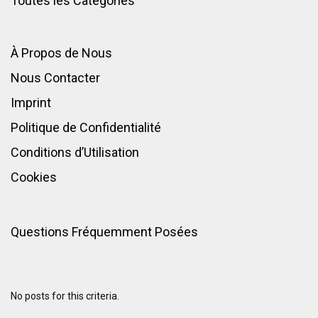
Toutes les Catégories
À Propos de Nous
Nous Contacter
Imprint
Politique de Confidentialité
Conditions d’Utilisation
Cookies
Questions Fréquemment Posées
No posts for this criteria.