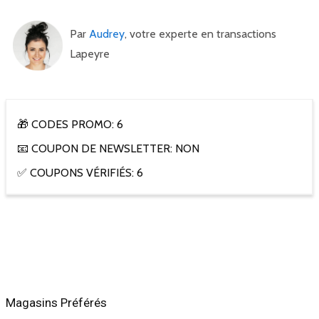
Par
Audrey
, votre experte en transactions
Lapeyre
🎁 CODES PROMO: 6
📧 COUPON DE NEWSLETTER: NON
✅ COUPONS VÉRIFIÉS: 6
Magasins Préférés