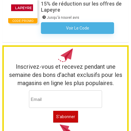
15% de réduction sur les offres de
Lapeyre
Jusqu'à nouvel avis
CODE PROMO
Voir Le Code
Aucun Code N'est Nécessaire
Inscrivez-vous et recevez pendant une
semaine des bons d’achat exclusifs pour les
magasins en ligne les plus populaires.