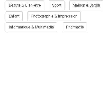
Beauté & Bien-être
Sport
Maison & Jardin
Enfant
Photographie & Impression
Informatique & Multimédia
Pharmacie