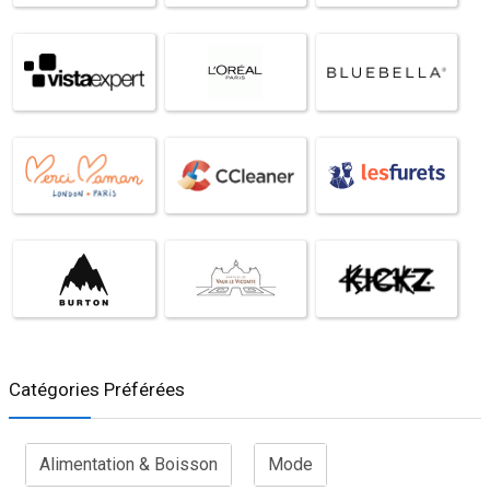
Catégories Préférées
Alimentation & Boisson
Mode