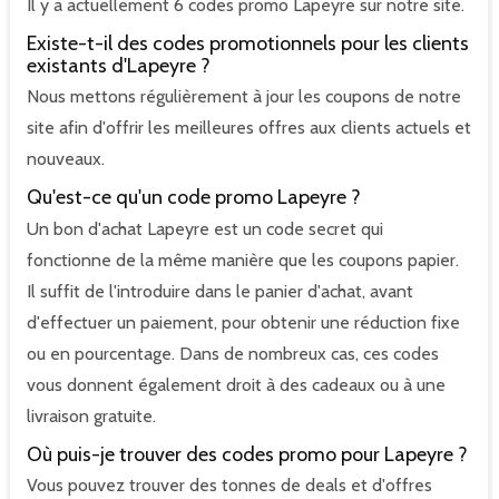
Il y a actuellement 6 codes promo Lapeyre sur notre site.
Existe-t-il des codes promotionnels pour les clients
existants d'Lapeyre ?
Nous mettons régulièrement à jour les coupons de notre
site afin d'offrir les meilleures offres aux clients actuels et
nouveaux.
Qu'est-ce qu'un code promo Lapeyre ?
Un bon d'achat Lapeyre est un code secret qui
fonctionne de la même manière que les coupons papier.
Il suffit de l'introduire dans le panier d'achat, avant
d'effectuer un paiement, pour obtenir une réduction fixe
ou en pourcentage. Dans de nombreux cas, ces codes
vous donnent également droit à des cadeaux ou à une
livraison gratuite.
Où puis-je trouver des codes promo pour Lapeyre ?
Vous pouvez trouver des tonnes de deals et d'offres