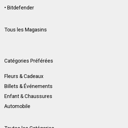
•
Bitdefender
Tous les Magasins
Catégories Préférées
Fleurs & Cadeaux
Billets & Événements
Enfant
&
Chaussures
Automobile