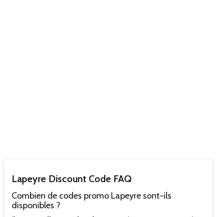
Lapeyre Discount Code FAQ
Combien de codes promo Lapeyre sont-ils
disponibles ?