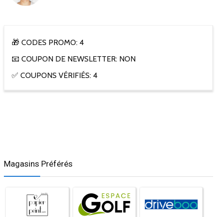
🎁 CODES PROMO: 4
📧 COUPON DE NEWSLETTER: NON
✅ COUPONS VÉRIFIÉS: 4
Magasins Préférés