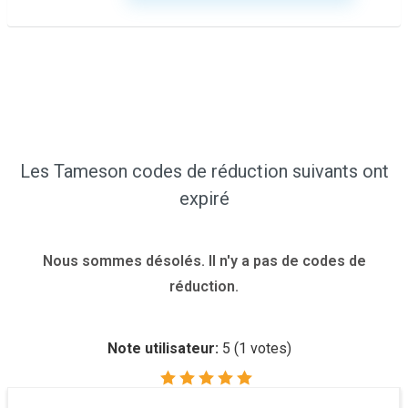
Les Tameson codes de réduction suivants ont
expiré
Nous sommes désolés. Il n'y a pas de codes de
réduction.
Note utilisateur:
5
(
1
votes)