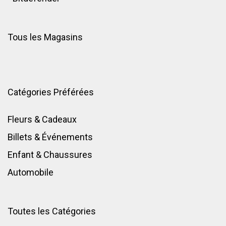
Tous les Magasins
Catégories Préférées
Fleurs & Cadeaux
Billets & Événements
Enfant
&
Chaussures
Automobile
Toutes les Catégories