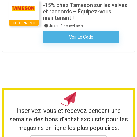
-15% chez Tameson sur les valves
et raccords – Équipez-vous
maintenant !
CODE PROMO
Jusqu'à nouvel avis
Voir Le Code
Aucun Code N'est Nécessaire
Inscrivez-vous et recevez pendant une
semaine des bons d’achat exclusifs pour les
magasins en ligne les plus populaires.