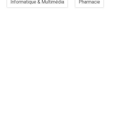
Informatique & Multimédia
Pharmacie