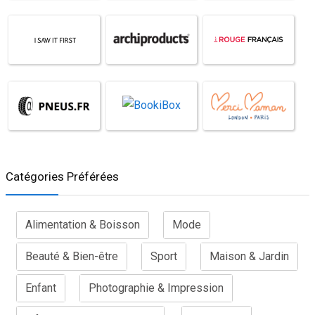
Catégories Préférées
Alimentation & Boisson
Mode
Beauté & Bien-être
Sport
Maison & Jardin
Enfant
Photographie & Impression