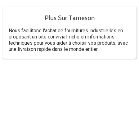
Plus Sur Tameson
Nous facilitons l'achat de fournitures industrielles en
proposant un site convivial, riche en informations
techniques pour vous aider à choisir vos produits, avec
une livraison rapide dans le monde entier.