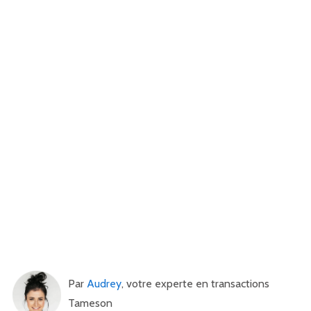
Par
Audrey
, votre experte en transactions
Tameson