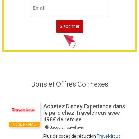
Bons et Offres Connexes
Achetez Disney Experience dans
le parc chez Travelcircus avec
498€ de remise
CODE PROMO
Jusqu'à nouvel avis
Plus de codes de réduction
Travelcircus