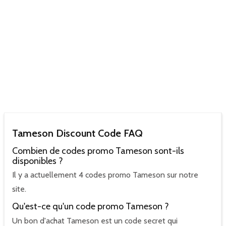
Tameson Discount Code FAQ
Combien de codes promo Tameson sont-ils
disponibles ?
Il y a actuellement 4 codes promo Tameson sur notre
site.
Qu'est-ce qu'un code promo Tameson ?
Un bon d'achat Tameson est un code secret qui