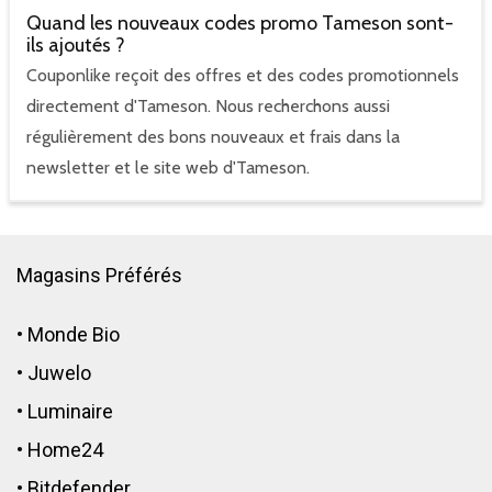
Quand les nouveaux codes promo Tameson sont-
ils ajoutés ?
Couponlike reçoit des offres et des codes promotionnels
directement d'Tameson. Nous recherchons aussi
régulièrement des bons nouveaux et frais dans la
newsletter et le site web d'Tameson.
Magasins Préférés
•
Monde Bio
•
Juwelo
•
Luminaire
•
Home24
•
Bitdefender