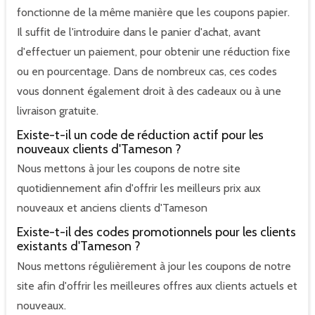
fonctionne de la même manière que les coupons papier.
Il suffit de l'introduire dans le panier d'achat, avant
d'effectuer un paiement, pour obtenir une réduction fixe
ou en pourcentage. Dans de nombreux cas, ces codes
vous donnent également droit à des cadeaux ou à une
livraison gratuite.
Existe-t-il un code de réduction actif pour les
nouveaux clients d'Tameson ?
Nous mettons à jour les coupons de notre site
quotidiennement afin d'offrir les meilleurs prix aux
nouveaux et anciens clients d'Tameson
Existe-t-il des codes promotionnels pour les clients
existants d'Tameson ?
Nous mettons régulièrement à jour les coupons de notre
site afin d'offrir les meilleures offres aux clients actuels et
nouveaux.