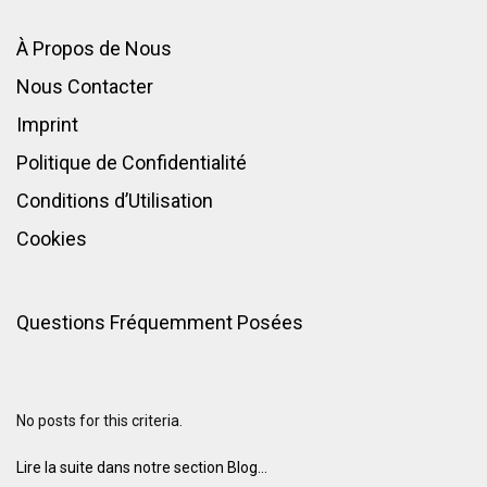
À Propos de Nous
Nous Contacter
Imprint
Politique de Confidentialité
Conditions d’Utilisation
Cookies
Questions Fréquemment Posées
No posts for this criteria.
Lire la suite dans notre section Blog...