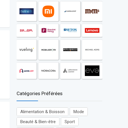
Catégories Préférées
Alimentation & Boisson
Mode
Beauté & Bien-être
Sport