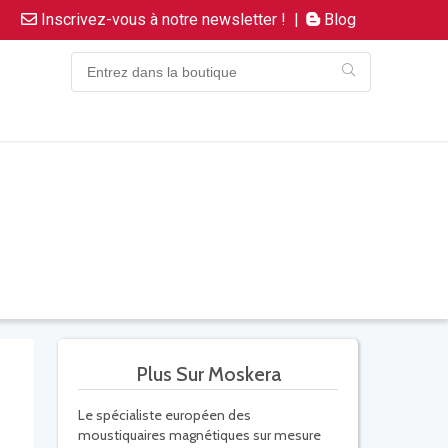
Inscrivez-vous à notre newsletter !
|
Blog
Plus Sur Moskera
Le spécialiste européen des
moustiquaires magnétiques sur mesure