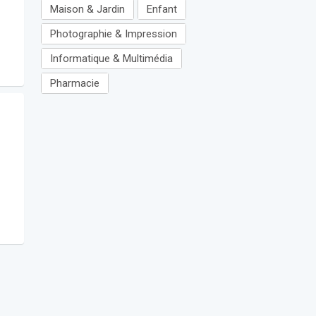
Maison & Jardin
Enfant
Photographie & Impression
Informatique & Multimédia
Pharmacie