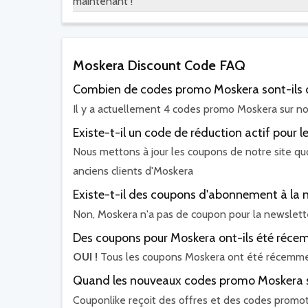
maintenant !
Moskera Discount Code FAQ
Combien de codes promo Moskera sont-ils d
Il y a actuellement 4 codes promo Moskera sur not
Existe-t-il un code de réduction actif pour 
Nous mettons à jour les coupons de notre site quo
anciens clients d'Moskera
Existe-t-il des coupons d'abonnement à la 
Non, Moskera n'a pas de coupon pour la newslett
Des coupons pour Moskera ont-ils été récem
OUI !
Tous les coupons Moskera ont été récemmen
Quand les nouveaux codes promo Moskera so
Couponlike reçoit des offres et des codes promo