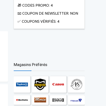
🎁 CODES PROMO: 4
📧 COUPON DE NEWSLETTER: NON
✅ COUPONS VÉRIFIÉS: 4
Magasins Préférés