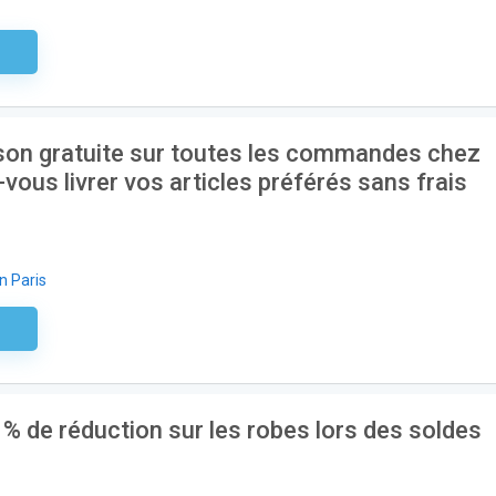
aire
aison gratuite sur toutes les commandes chez
-vous livrer vos articles préférés sans frais
n Paris
aire
% de réduction sur les robes lors des soldes