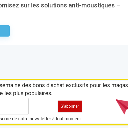
misez sur les solutions anti-moustiques –
aire
semaine des bons d’achat exclusifs pour les magas
e les plus populaires.
crire de notre newsletter à tout moment.