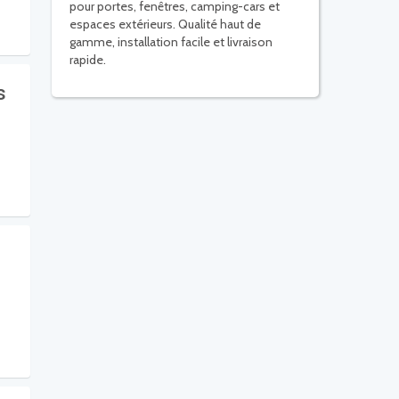
pour portes, fenêtres, camping-cars et
espaces extérieurs. Qualité haut de
gamme, installation facile et livraison
rapide.
s