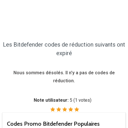
Les Bitdefender codes de réduction suivants ont
expiré
Nous sommes désolés. Il n'y a pas de codes de
réduction.
Note utilisateur:
5
(
1
votes)
Codes Promo Bitdefender Populaires