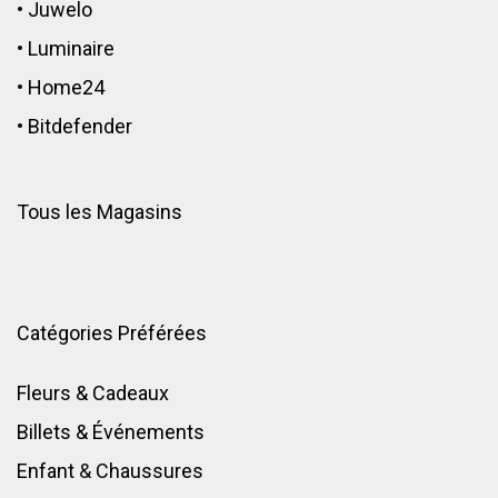
•
Juwelo
•
Luminaire
•
Home24
•
Bitdefender
Tous les Magasins
Catégories Préférées
Fleurs & Cadeaux
Billets & Événements
Enfant
&
Chaussures