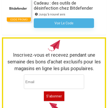
Cadeau : des outils de
désinfection chez Bitdefender
Jusqu'à nouvel avis
CODE PROMO
Voir Le Code
Aucun Code N'est Nécessaire
Inscrivez-vous et recevez pendant une
semaine des bons d’achat exclusifs pour les
magasins en ligne les plus populaires.