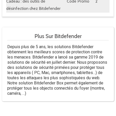
Cadeau : des outils de
Code Promo
2
désinfection chez Bitdefender
Plus Sur Bitdefender
Depuis plus de 5 ans, les solutions Bitdefender
obtiennent les meilleurs scores de protection contre
les menaces. Bitdefender a lancé sa gamme 2019 de
solutions de sécurité en juillet dernier. Nous proposons
des solutions de sécurité primées pour protéger tous
les appareils ( PC, Mac, smartphones, tablettes…) de
toutes les attaques les plus sophistiquées du web.
Notre solution Bitdefender Box permet également de
protéger tous les objects connectés du foyer (montre,
caméra, …)