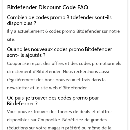
Bitdefender Discount Code FAQ
Combien de codes promo Bitdefender sont-ils
disponibles ?
Il y a actuellement 6 codes promo Bitdefender sur notre
site.
Quand les nouveaux codes promo Bitdefender
sont-ils ajoutés ?
Couponlike reçoit des offres et des codes promotionnels
directement d'Bitdefender. Nous recherchons aussi
régulièrement des bons nouveaux et frais dans la
newsletter et le site web d'Bitdefender.
Où puis-je trouver des codes promo pour
Bitdefender ?
Vous pouvez trouver des tonnes de deals et d'offres
disponibles sur Couponlike. Bénéficiez de grandes
réductions sur votre magasin préféré ou même de la