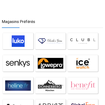
Magasins Préférés