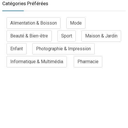
Catégories Préférées
Alimentation & Boisson
Mode
Beauté & Bien-être
Sport
Maison & Jardin
Enfant
Photographie & Impression
Informatique & Multimédia
Pharmacie