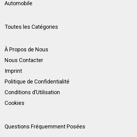
Automobile
Toutes les Catégories
À Propos de Nous
Nous Contacter
Imprint
Politique de Confidentialité
Conditions d’Utilisation
Cookies
Questions Fréquemment Posées