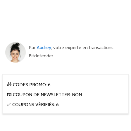
Par
Audrey
, votre experte en transactions
Bitdefender
🎁 CODES PROMO: 6
📧 COUPON DE NEWSLETTER: NON
✅ COUPONS VÉRIFIÉS: 6