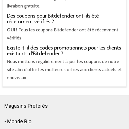
livraison gratuite.
Des coupons pour Bitdefender ont-ils été
récemment vérifiés ?
OUI !
Tous les coupons Bitdefender ont été récemment
vérifiés
Existe-t-il des codes promotionnels pour les clients
existants d'Bitdefender ?
Nous mettons régulièrement à jour les coupons de notre
site afin d'offrir les meilleures offres aux clients actuels et
nouveaux.
Magasins Préférés
•
Monde Bio