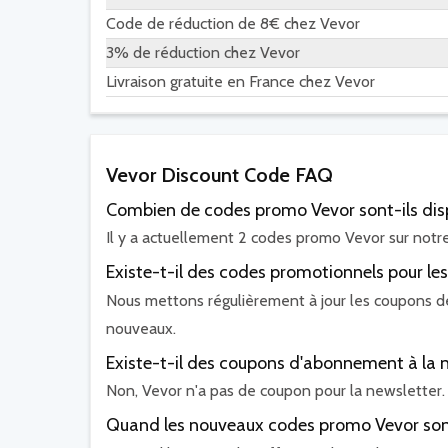
Code de réduction de 8€ chez Vevor
3% de réduction chez Vevor
Livraison gratuite en France chez Vevor
Vevor Discount Code FAQ
Combien de codes promo Vevor sont-ils dis
Il y a actuellement 2 codes promo Vevor sur notre
Existe-t-il des codes promotionnels pour les
Nous mettons régulièrement à jour les coupons de n
nouveaux.
Existe-t-il des coupons d'abonnement à la n
Non, Vevor n'a pas de coupon pour la newsletter.
Quand les nouveaux codes promo Vevor sont