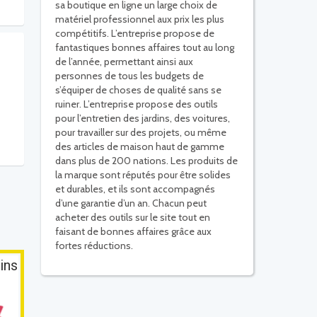
sa boutique en ligne un large choix de
matériel professionnel aux prix les plus
compétitifs. L’entreprise propose de
fantastiques bonnes affaires tout au long
de l’année, permettant ainsi aux
personnes de tous les budgets de
s’équiper de choses de qualité sans se
ruiner. L’entreprise propose des outils
pour l’entretien des jardins, des voitures,
pour travailler sur des projets, ou même
des articles de maison haut de gamme
dans plus de 200 nations. Les produits de
la marque sont réputés pour être solides
et durables, et ils sont accompagnés
d’une garantie d’un an. Chacun peut
acheter des outils sur le site tout en
faisant de bonnes affaires grâce aux
fortes réductions.
ins