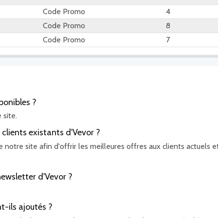
Code Promo
4
Code Promo
8
Code Promo
7
ponibles ?
 site.
 clients existants d'Vevor ?
otre site afin d'offrir les meilleures offres aux clients actuels e
ewsletter d'Vevor ?
-ils ajoutés ?