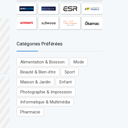
Catégories Préférées
Alimentation & Boisson
Mode
Beauté & Bien-être
Sport
Maison & Jardin
Enfant
Photographie & Impression
Informatique & Multimédia
Pharmacie