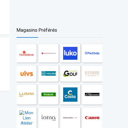
Magasins Préférés