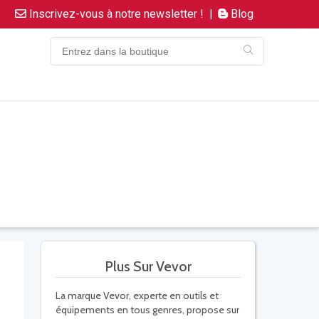
Inscrivez-vous à notre newsletter !
|
Blog
Plus Sur Vevor
La marque Vevor, experte en outils et
équipements en tous genres, propose sur