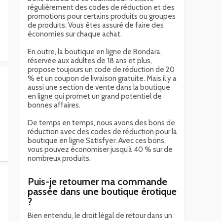
régulièrement des codes de réduction et des
promotions pour certains produits ou groupes
de produits. Vous êtes assuré de faire des
économies sur chaque achat.
En outre, la boutique en ligne de Bondara,
réservée aux adultes de 18 ans et plus,
propose toujours un code de réduction de 20
% et un coupon de livraison gratuite. Mais il y a
aussi une section de vente dans la boutique
en ligne qui promet un grand potentiel de
bonnes affaires.
De temps en temps, nous avons des bons de
réduction avec des codes de réduction pour la
boutique en ligne Satisfyer. Avec ces bons,
vous pouvez économiser jusqu’à 40 % sur de
nombreux produits.
Puis-je retourner ma commande
passée dans une boutique érotique
?
Bien entendu, le droit légal de retour dans un