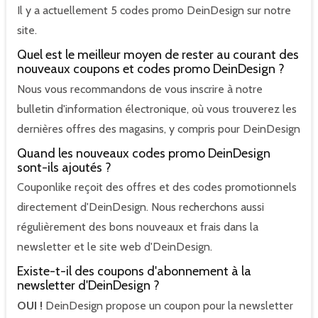
Il y a actuellement 5 codes promo DeinDesign sur notre
site.
Quel est le meilleur moyen de rester au courant des
nouveaux coupons et codes promo DeinDesign ?
Nous vous recommandons de vous inscrire à notre
bulletin d'information électronique, où vous trouverez les
dernières offres des magasins, y compris pour DeinDesign
Quand les nouveaux codes promo DeinDesign
sont-ils ajoutés ?
Couponlike reçoit des offres et des codes promotionnels
directement d'DeinDesign. Nous recherchons aussi
régulièrement des bons nouveaux et frais dans la
newsletter et le site web d'DeinDesign.
Existe-t-il des coupons d'abonnement à la
newsletter d'DeinDesign ?
OUI !
DeinDesign propose un coupon pour la newsletter