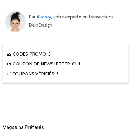
Par
Audrey
, votre experte en transactions
DeinDesign
🎁 CODES PROMO: 5
📧 COUPON DE NEWSLETTER: OUI
✅ COUPONS VÉRIFIÉS: 5
Magasins Préférés