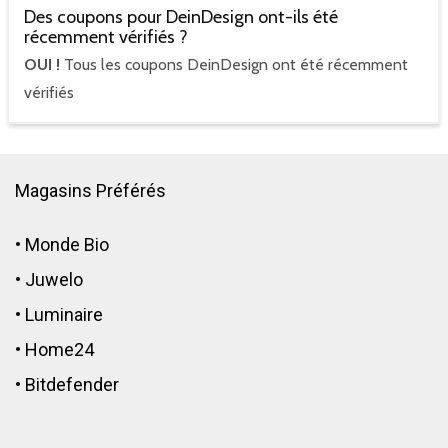
Des coupons pour DeinDesign ont-ils été
récemment vérifiés ?
OUI !
Tous les coupons DeinDesign ont été récemment
vérifiés
Magasins Préférés
•
Monde Bio
•
Juwelo
•
Luminaire
•
Home24
•
Bitdefender