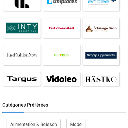
Catégories Préférées
Alimentation & Boisson
Mode