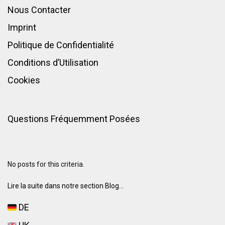
Nous Contacter
Imprint
Politique de Confidentialité
Conditions d’Utilisation
Cookies
Questions Fréquemment Posées
No posts for this criteria.
Lire la suite dans notre section Blog...
DE