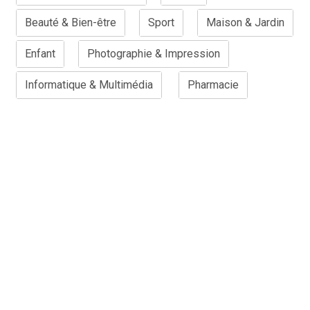
Beauté & Bien-être
Sport
Maison & Jardin
Enfant
Photographie & Impression
Informatique & Multimédia
Pharmacie