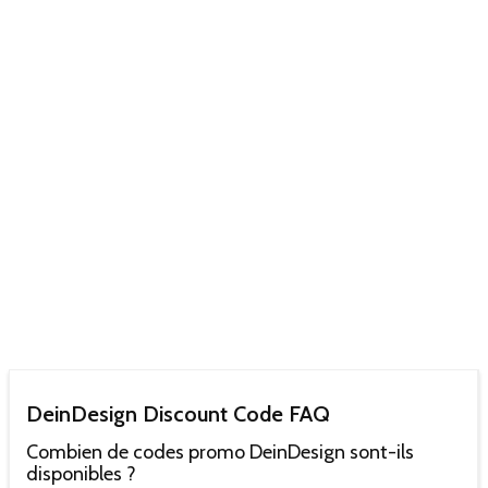
DeinDesign Discount Code FAQ
Combien de codes promo DeinDesign sont-ils
disponibles ?