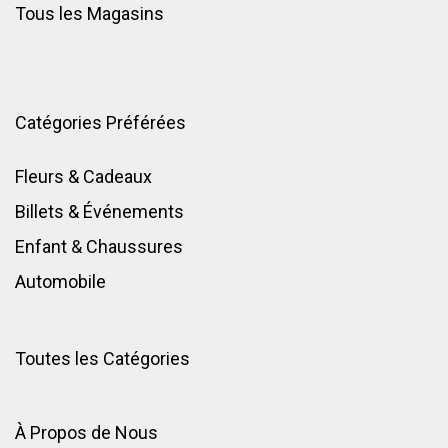
Tous les Magasins
Catégories Préférées
Fleurs & Cadeaux
Billets & Événements
Enfant
&
Chaussures
Automobile
Toutes les Catégories
À Propos de Nous