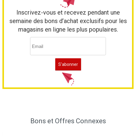
Inscrivez-vous et recevez pendant une
semaine des bons d’achat exclusifs pour les
magasins en ligne les plus populaires.
Bons et Offres Connexes