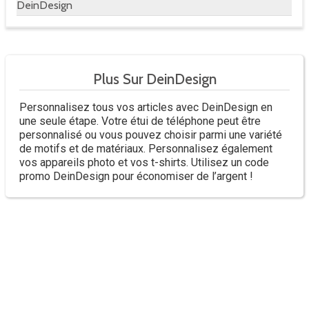
DeinDesign
Plus Sur DeinDesign
Personnalisez tous vos articles avec DeinDesign en
une seule étape. Votre étui de téléphone peut être
personnalisé ou vous pouvez choisir parmi une variété
de motifs et de matériaux. Personnalisez également
vos appareils photo et vos t-shirts. Utilisez un code
promo DeinDesign pour économiser de l’argent !