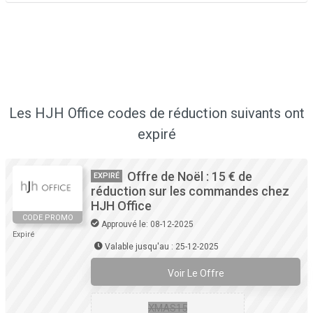
Les HJH Office codes de réduction suivants ont
expiré
Offre de Noël : 15 € de
EXPIRÉ
réduction sur les commandes chez
HJH Office
CODE PROMO
Approuvé le: 08-12-2025
Expiré
Valable jusqu'au : 25-12-2025
Voir Le Offre
XMAS15