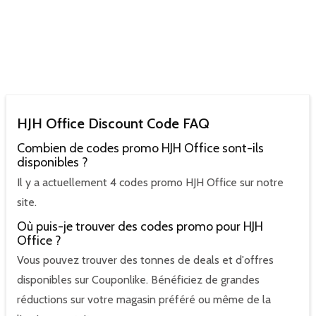
HJH Office Discount Code FAQ
Combien de codes promo HJH Office sont-ils
disponibles ?
Il y a actuellement 4 codes promo HJH Office sur notre
site.
Où puis-je trouver des codes promo pour HJH
Office ?
Vous pouvez trouver des tonnes de deals et d'offres
disponibles sur Couponlike. Bénéficiez de grandes
réductions sur votre magasin préféré ou même de la