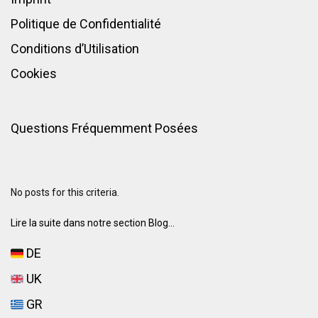
Politique de Confidentialité
Conditions d’Utilisation
Cookies
Questions Fréquemment Posées
No posts for this criteria.
Lire la suite dans notre section Blog...
DE
UK
GR