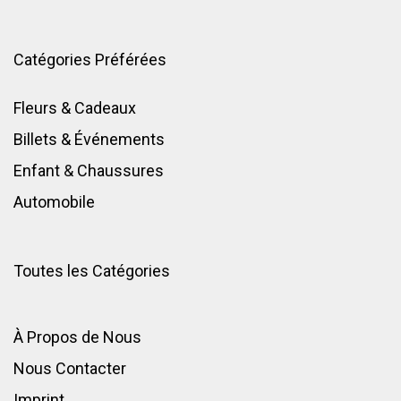
Catégories Préférées
Fleurs & Cadeaux
Billets & Événements
Enfant
&
Chaussures
Automobile
Toutes les Catégories
À Propos de Nous
Nous Contacter
Imprint