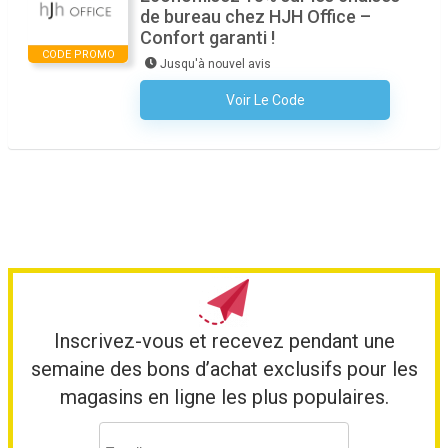
de bureau chez HJH Office –
Confort garanti !
CODE PROMO
Jusqu'à nouvel avis
Voir Le Code
Aucun Code N'est Nécessaire
Inscrivez-vous et recevez pendant une
semaine des bons d’achat exclusifs pour les
magasins en ligne les plus populaires.