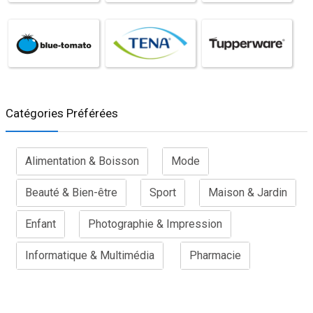
Catégories Préférées
Alimentation & Boisson
Mode
Beauté & Bien-être
Sport
Maison & Jardin
Enfant
Photographie & Impression
Informatique & Multimédia
Pharmacie