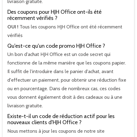
livraison gratuite.
Des coupons pour HJH Office ont-ils été
récemment vérifiés ?
OUI !
Tous les coupons HJH Office ont été récemment
vérifiés
Qu'est-ce qu'un code promo HJH Office ?
Un bon d'achat HJH Office est un code secret qui
fonctionne de la même manière que les coupons papier.
Il suffit de l'introduire dans le panier d'achat, avant
d'effectuer un paiement, pour obtenir une réduction fixe
ou en pourcentage. Dans de nombreux cas, ces codes
vous donnent également droit à des cadeaux ou à une
livraison gratuite.
Existe-t-il un code de réduction actif pour les
nouveaux clients d'HJH Office ?
Nous mettons à jour les coupons de notre site