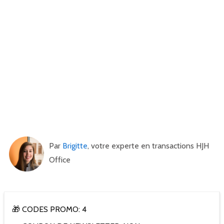
Par
Brigitte
, votre experte en transactions HJH
Office
🎁 CODES PROMO: 4