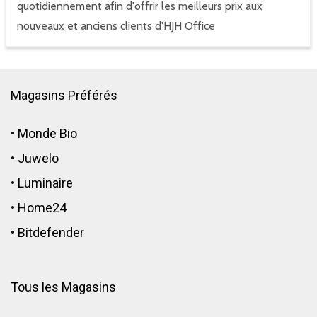
quotidiennement afin d'offrir les meilleurs prix aux
nouveaux et anciens clients d'HJH Office
Magasins Préférés
•
Monde Bio
•
Juwelo
•
Luminaire
•
Home24
•
Bitdefender
Tous les Magasins