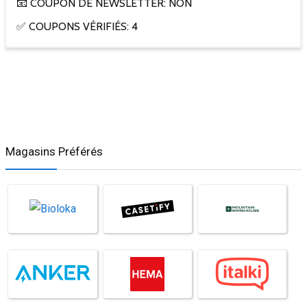
📧 COUPON DE NEWSLETTER: NON
✅ COUPONS VÉRIFIÉS: 4
Magasins Préférés