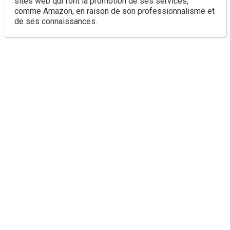
sites web qui font la promotion de ses services,
comme Amazon, en raison de son professionnalisme et
de ses connaissances.