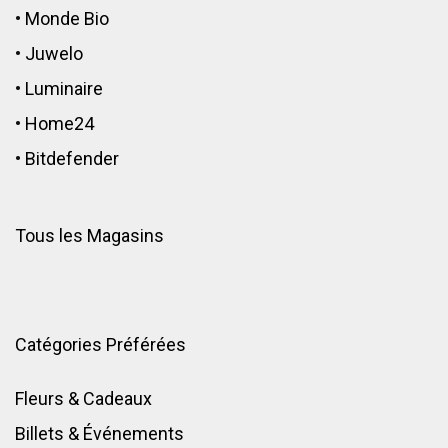
•
Monde Bio
•
Juwelo
•
Luminaire
•
Home24
•
Bitdefender
Tous les Magasins
Catégories Préférées
Fleurs & Cadeaux
Billets & Événements