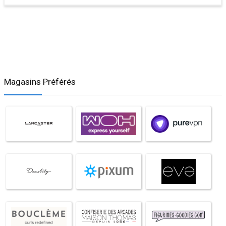
Magasins Préférés