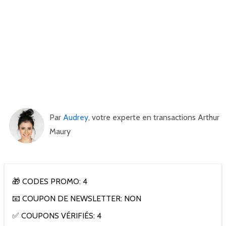
Par
Audrey
, votre experte en transactions Arthur
Maury
🎁 CODES PROMO: 4
📧 COUPON DE NEWSLETTER: NON
✅ COUPONS VÉRIFIÉS: 4