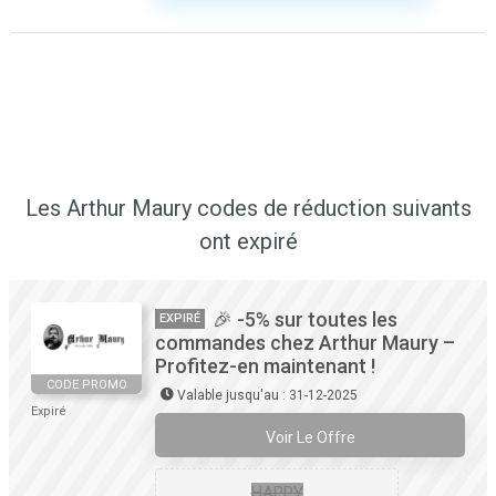
Les Arthur Maury codes de réduction suivants
ont expiré
🎉 -5% sur toutes les
EXPIRÉ
commandes chez Arthur Maury –
Profitez-en maintenant !
CODE PROMO
Valable jusqu'au : 31-12-2025
Expiré
Voir Le Offre
HAPPY