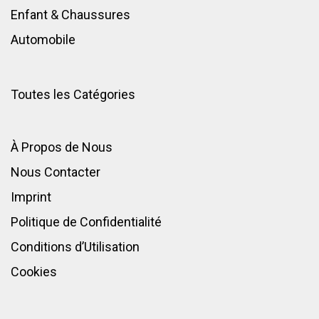
Enfant
&
Chaussures
Automobile
Toutes les Catégories
À Propos de Nous
Nous Contacter
Imprint
Politique de Confidentialité
Conditions d’Utilisation
Cookies