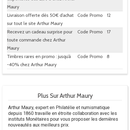
Maury
Livraison offerte dès 50€ d’achat
Code Promo
12
sur tout le site Arthur Maury
Recevez un cadeau surprise pour
Code Promo
17
toute commande chez Arthur
Maury
Timbres rares en promo : jusqu’à
Code Promo
8
-40% chez Arthur Maury
Plus Sur Arthur Maury
Arthur Maury, expert en Philatélie et numismatique
depuis 1860 travaille en étroite collaboration avec les
instituts Monétaires pour vous proposer les dernières
nouveautés aux meilleurs prix.