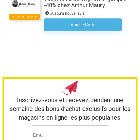
-40% chez Arthur Maury
Jusqu'à nouvel avis
CODE PROMO
Voir Le Code
Aucun Code N'est Nécessaire
Inscrivez-vous et recevez pendant une
semaine des bons d’achat exclusifs pour les
magasins en ligne les plus populaires.