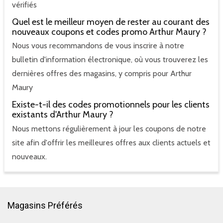
vérifiés
Quel est le meilleur moyen de rester au courant des
nouveaux coupons et codes promo Arthur Maury ?
Nous vous recommandons de vous inscrire à notre
bulletin d'information électronique, où vous trouverez les
dernières offres des magasins, y compris pour Arthur
Maury
Existe-t-il des codes promotionnels pour les clients
existants d'Arthur Maury ?
Nous mettons régulièrement à jour les coupons de notre
site afin d'offrir les meilleures offres aux clients actuels et
nouveaux.
Magasins Préférés