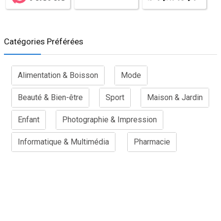
Catégories Préférées
Alimentation & Boisson
Mode
Beauté & Bien-être
Sport
Maison & Jardin
Enfant
Photographie & Impression
Informatique & Multimédia
Pharmacie