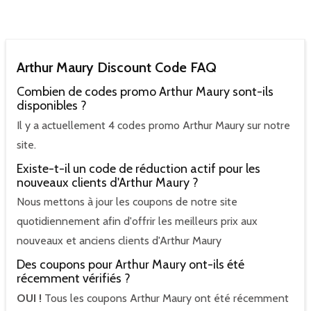
Arthur Maury Discount Code FAQ
Combien de codes promo Arthur Maury sont-ils
disponibles ?
Il y a actuellement 4 codes promo Arthur Maury sur notre
site.
Existe-t-il un code de réduction actif pour les
nouveaux clients d'Arthur Maury ?
Nous mettons à jour les coupons de notre site
quotidiennement afin d'offrir les meilleurs prix aux
nouveaux et anciens clients d'Arthur Maury
Des coupons pour Arthur Maury ont-ils été
récemment vérifiés ?
OUI !
Tous les coupons Arthur Maury ont été récemment