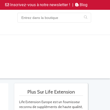
Inscrivez-vous à notre newsletter !
|
Blog
Plus Sur Life Extension
Life Extension Europe est un fournisseur
reconnu de suppléments de haute qualité,