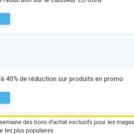
aire
’à 40% de réduction sur produits en promo
aire
semaine des bons d’achat exclusifs pour les magas
e les plus populaires.