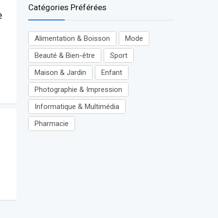
Catégories Préférées
e
Alimentation & Boisson
Mode
Beauté & Bien-être
Sport
Maison & Jardin
Enfant
Photographie & Impression
Informatique & Multimédia
Pharmacie