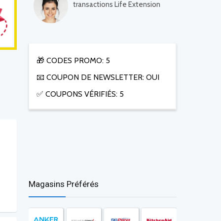
transactions Life Extension
🎁 CODES PROMO: 5
📧 COUPON DE NEWSLETTER: OUI
✅ COUPONS VÉRIFIÉS: 5
Magasins Préférés