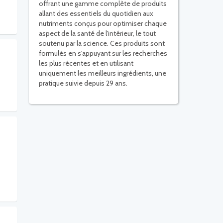
offrant une gamme complète de produits
allant des essentiels du quotidien aux
nutriments conçus pour optimiser chaque
aspect de la santé de l'intérieur, le tout
soutenu par la science. Ces produits sont
formulés en s'appuyant sur les recherches
les plus récentes et en utilisant
uniquement les meilleurs ingrédients, une
pratique suivie depuis 29 ans.