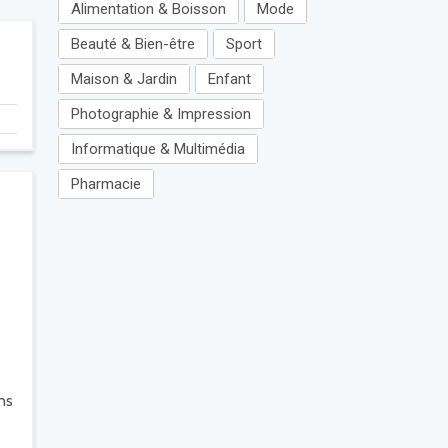
Alimentation & Boisson
Mode
Beauté & Bien-être
Sport
Maison & Jardin
Enfant
Photographie & Impression
Informatique & Multimédia
Pharmacie
ns