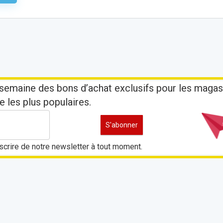
semaine des bons d’achat exclusifs pour les magas
e les plus populaires.
crire de notre newsletter à tout moment.