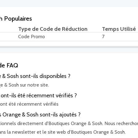
 Populaires
Type de Code de Réduction
Temps Utilisé
Code Promo
7
ode FAQ
 Sosh sont-ils disponibles ?
 & Sosh sur notre site.
nt-ils été récemment vérifiés ?
ont été récemment vérifiés
Orange & Sosh sont-ils ajoutés ?
tionnels directement d'Boutiques Orange & Sosh. Nous rechercho
ans la newsletter et le site web d'Boutiques Orange & Sosh.