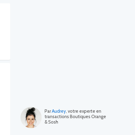
Par
Audrey
, votre experte en
transactions Boutiques Orange
& Sosh