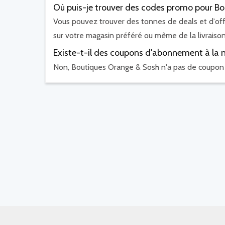
Où puis-je trouver des codes promo pour B
Vous pouvez trouver des tonnes de deals et d'off
sur votre magasin préféré ou même de la livraison
Existe-t-il des coupons d'abonnement à la 
Non, Boutiques Orange & Sosh n'a pas de coupon 