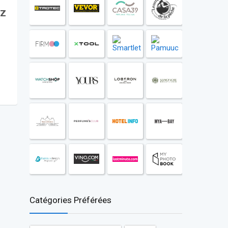
ez
Catégories Préférées