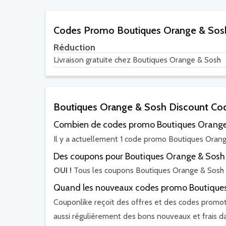
Codes Promo Boutiques Orange & Sosh
Réduction
Livraison gratuite chez Boutiques Orange & Sosh
Boutiques Orange & Sosh Discount C
Combien de codes promo Boutiques Orange &
Il y a actuellement 1 code promo Boutiques Orange
Des coupons pour Boutiques Orange & Sosh o
OUI !
Tous les coupons Boutiques Orange & Sosh 
Quand les nouveaux codes promo Boutiques 
Couponlike reçoit des offres et des codes promo
aussi régulièrement des bons nouveaux et frais d