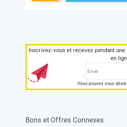
Inscrivez-vous et recevez pendant une 
en lign
Vous pouvez vous désins
Bons et Offres Connexes