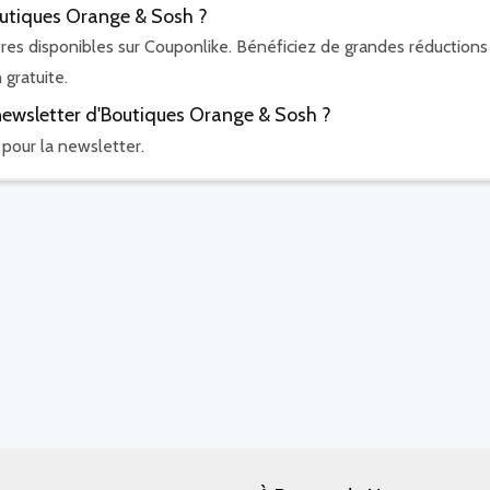
outiques Orange & Sosh ?
res disponibles sur Couponlike. Bénéficiez de grandes réductions
 gratuite.
newsletter d'Boutiques Orange & Sosh ?
pour la newsletter.