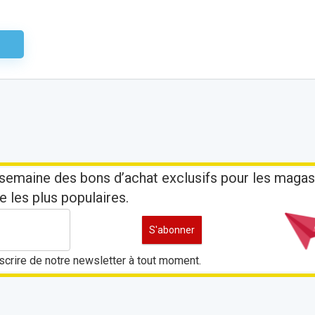
aire
semaine des bons d’achat exclusifs pour les magas
e les plus populaires.
crire de notre newsletter à tout moment.