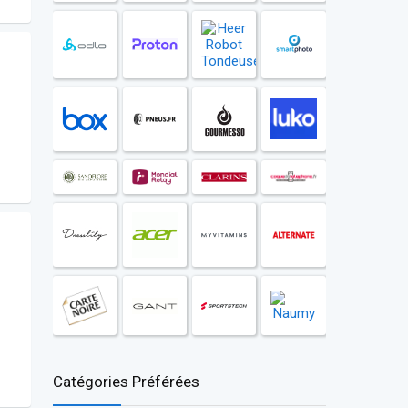
Catégories Préférées