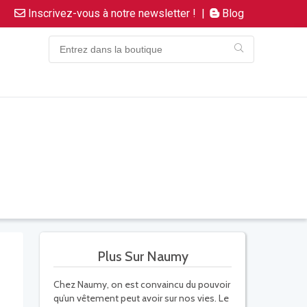
Inscrivez-vous à notre newsletter !
|
Blog
Plus Sur Naumy
Chez Naumy, on est convaincu du pouvoir
qu’un vêtement peut avoir sur nos vies. Le