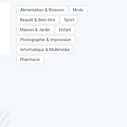
Alimentation & Boisson
Mode
Beauté & Bien-être
Sport
Maison & Jardin
Enfant
Photographie & Impression
Informatique & Multimédia
Pharmacie