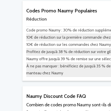
Codes Promo Naumy Populaires
Réduction
Code promo Naumy : 30% de réduction suppléme
10€ de réduction sur la première commande che
10€ de réduction sur les commandes chez Naumy
Profitez de jusqu’à 38 % de réduction sur votre g
Naumy offre jusqu’à 39 % de remise sur une sélec
À ne pas manquer : bénéficiez de jusqu’à 35 % de
manteau chez Naumy
Naumy Discount Code FAQ
Combien de codes promo Naumy sont-ils di