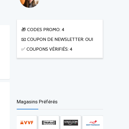
🎁 CODES PROMO: 4
📧 COUPON DE NEWSLETTER: OUI
✅ COUPONS VÉRIFIÉS: 4
Magasins Préférés