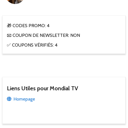
🎁 CODES PROMO: 4
📧 COUPON DE NEWSLETTER: NON
✅ COUPONS VÉRIFIÉS: 4
Liens Utiles pour Mondial TV
Homepage