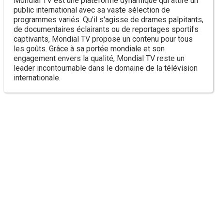
Mondial TV est une plateforme dynamique qui attire un
public international avec sa vaste sélection de
programmes variés. Qu'il s'agisse de drames palpitants,
de documentaires éclairants ou de reportages sportifs
captivants, Mondial TV propose un contenu pour tous
les goûts. Grâce à sa portée mondiale et son
engagement envers la qualité, Mondial TV reste un
leader incontournable dans le domaine de la télévision
internationale.