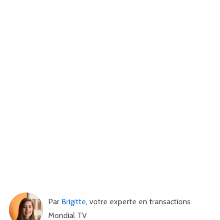
Par
Brigitte
, votre experte en transactions
Mondial TV