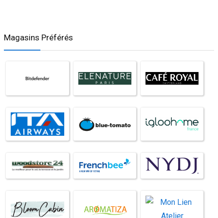
Magasins Préférés