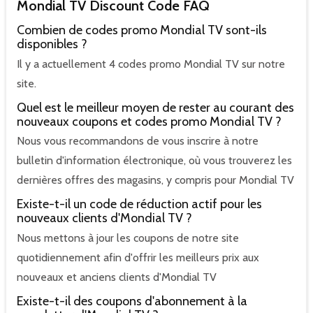
Mondial TV Discount Code FAQ
Combien de codes promo Mondial TV sont-ils
disponibles ?
Il y a actuellement 4 codes promo Mondial TV sur notre
site.
Quel est le meilleur moyen de rester au courant des
nouveaux coupons et codes promo Mondial TV ?
Nous vous recommandons de vous inscrire à notre
bulletin d'information électronique, où vous trouverez les
dernières offres des magasins, y compris pour Mondial TV
Existe-t-il un code de réduction actif pour les
nouveaux clients d'Mondial TV ?
Nous mettons à jour les coupons de notre site
quotidiennement afin d'offrir les meilleurs prix aux
nouveaux et anciens clients d'Mondial TV
Existe-t-il des coupons d'abonnement à la