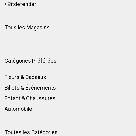
•
Bitdefender
Tous les Magasins
Catégories Préférées
Fleurs & Cadeaux
Billets & Événements
Enfant
&
Chaussures
Automobile
Toutes les Catégories