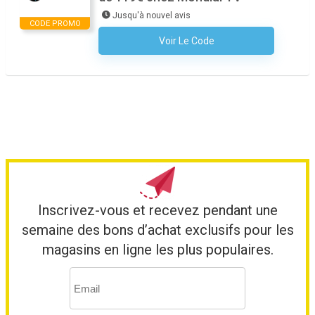
Jusqu'à nouvel avis
CODE PROMO
Voir Le Code
Aucun Code N'est Nécessaire
Inscrivez-vous et recevez pendant une
semaine des bons d’achat exclusifs pour les
magasins en ligne les plus populaires.