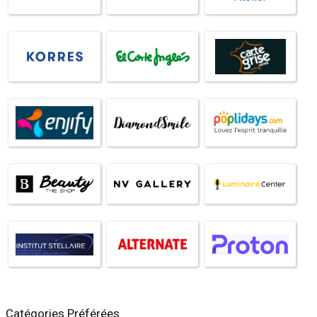
Catégories Préférées