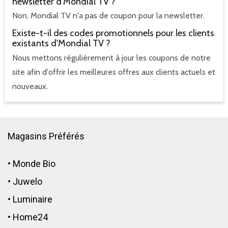
newsletter d'Mondial TV ?
Non, Mondial TV n'a pas de coupon pour la newsletter.
Existe-t-il des codes promotionnels pour les clients
existants d'Mondial TV ?
Nous mettons régulièrement à jour les coupons de notre
site afin d'offrir les meilleures offres aux clients actuels et
nouveaux.
Magasins Préférés
•
Monde Bio
•
Juwelo
•
Luminaire
•
Home24