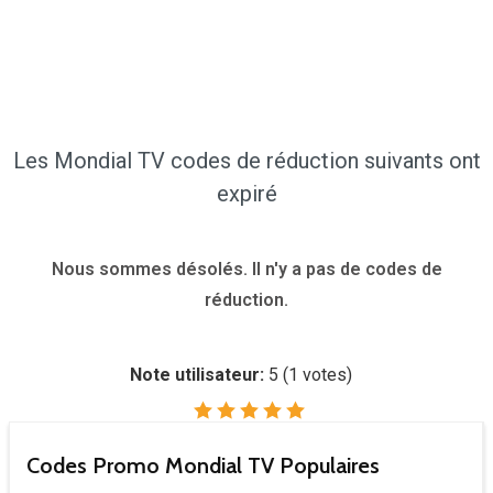
Les Mondial TV codes de réduction suivants ont
expiré
Nous sommes désolés. Il n'y a pas de codes de
réduction.
Note utilisateur:
5
(
1
votes)
Codes Promo Mondial TV Populaires