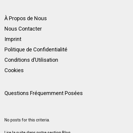
À Propos de Nous
Nous Contacter
Imprint
Politique de Confidentialité
Conditions d’Utilisation
Cookies
Questions Fréquemment Posées
No posts for this criteria.
Lire la suite dans notre section Blog...