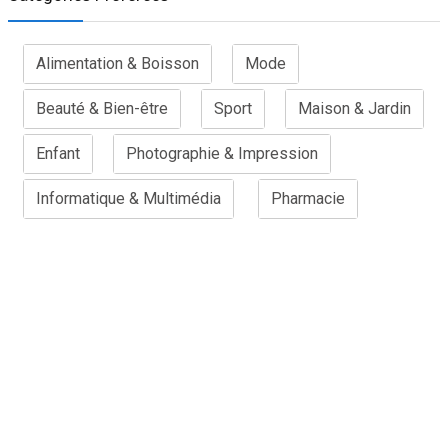
Alimentation & Boisson
Mode
Beauté & Bien-être
Sport
Maison & Jardin
Enfant
Photographie & Impression
Informatique & Multimédia
Pharmacie