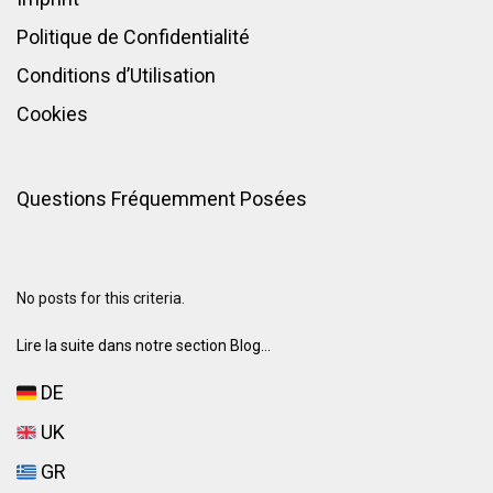
Politique de Confidentialité
Conditions d’Utilisation
Cookies
Questions Fréquemment Posées
No posts for this criteria.
Lire la suite dans notre section Blog...
DE
UK
GR