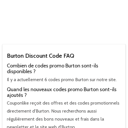
Burton Discount Code FAQ
Combien de codes promo Burton sont-ils
disponibles ?
Il y a actuellement 6 codes promo Burton sur notre site.
Quand les nouveaux codes promo Burton sont-ils
ajoutés ?
Couponlike reçoit des offres et des codes promotionnels
directement d'Burton. Nous recherchons aussi
régulièrement des bons nouveaux et frais dans la
newsletter et le site web d'Burton.