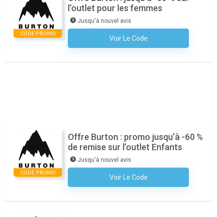
l’outlet pour les femmes
Jusqu'à nouvel avis
CODE PROMO
Voir Le Code
Aucun Code N'est Nécessaire
Offre Burton : promo jusqu’à -60 %
de remise sur l’outlet Enfants
Jusqu'à nouvel avis
CODE PROMO
Voir Le Code
Aucun Code N'est Nécessaire