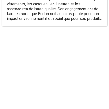
vêtements, les casques, les lunettes et les
accessoires de haute qualité. Son engagement est de
faire en sorte que Burton soit aussi respecté pour son
impact environnemental et social que pour ses produits.