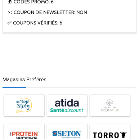
🎁 CODES PROMO: 6
📧 COUPON DE NEWSLETTER: NON
✅ COUPONS VÉRIFIÉS: 6
Magasins Préférés