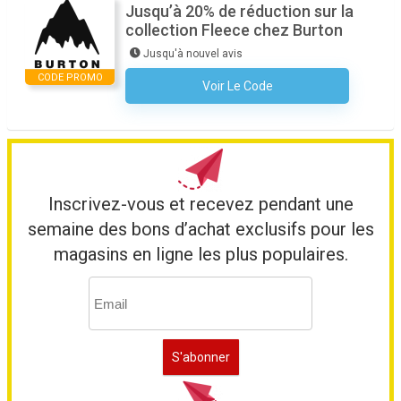
Jusqu’à 20% de réduction sur la
collection Fleece chez Burton
Jusqu'à nouvel avis
CODE PROMO
Voir Le Code
Aucun Code N'est Nécessaire
Inscrivez-vous et recevez pendant une
semaine des bons d’achat exclusifs pour les
magasins en ligne les plus populaires.