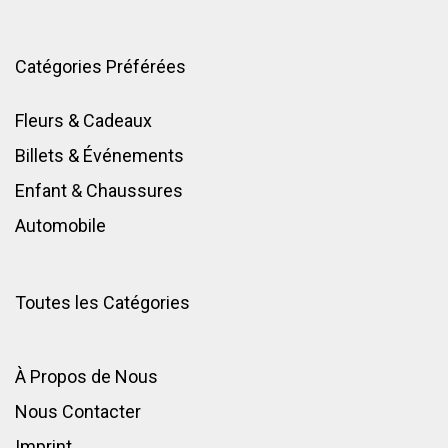
Catégories Préférées
Fleurs & Cadeaux
Billets & Événements
Enfant
&
Chaussures
Automobile
Toutes les Catégories
À Propos de Nous
Nous Contacter
Imprint