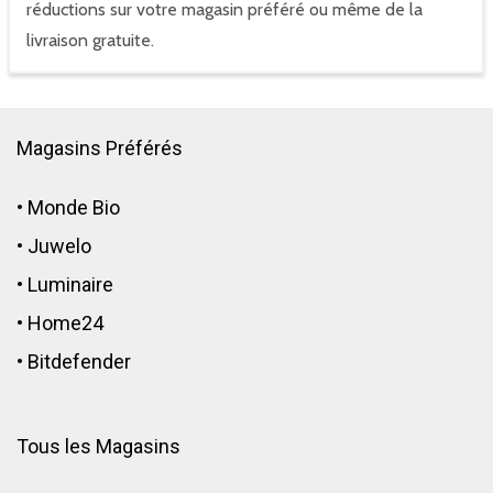
réductions sur votre magasin préféré ou même de la
livraison gratuite.
Magasins Préférés
•
Monde Bio
•
Juwelo
•
Luminaire
•
Home24
•
Bitdefender
Tous les Magasins