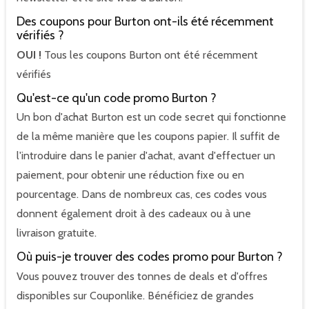
Des coupons pour Burton ont-ils été récemment
vérifiés ?
OUI !
Tous les coupons Burton ont été récemment
vérifiés
Qu'est-ce qu'un code promo Burton ?
Un bon d'achat Burton est un code secret qui fonctionne
de la même manière que les coupons papier. Il suffit de
l'introduire dans le panier d'achat, avant d'effectuer un
paiement, pour obtenir une réduction fixe ou en
pourcentage. Dans de nombreux cas, ces codes vous
donnent également droit à des cadeaux ou à une
livraison gratuite.
Où puis-je trouver des codes promo pour Burton ?
Vous pouvez trouver des tonnes de deals et d'offres
disponibles sur Couponlike. Bénéficiez de grandes