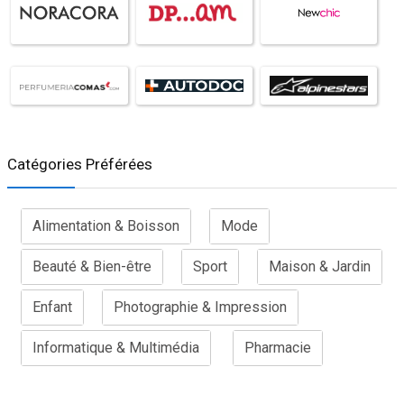
Catégories Préférées
Alimentation & Boisson
Mode
Beauté & Bien-être
Sport
Maison & Jardin
Enfant
Photographie & Impression
Informatique & Multimédia
Pharmacie