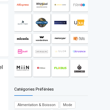
el
Catégories Préférées
Alimentation & Boisson
Mode