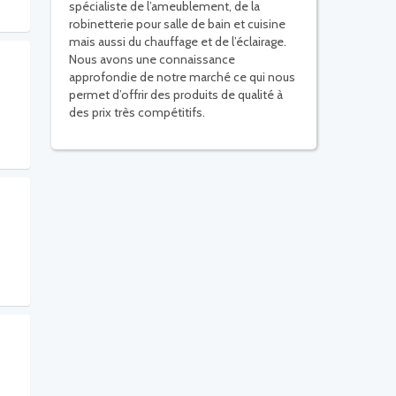
spécialiste de l’ameublement, de la
robinetterie pour salle de bain et cuisine
mais aussi du chauffage et de l’éclairage.
Nous avons une connaissance
approfondie de notre marché ce qui nous
permet d’offrir des produits de qualité à
des prix très compétitifs.