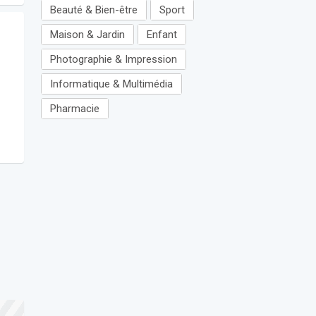
Beauté & Bien-être
Sport
Maison & Jardin
Enfant
Photographie & Impression
Informatique & Multimédia
Pharmacie