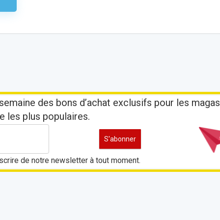
aire
semaine des bons d’achat exclusifs pour les magas
e les plus populaires.
crire de notre newsletter à tout moment.