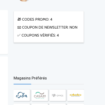
🎁 CODES PROMO: 4
📧 COUPON DE NEWSLETTER: NON
✅ COUPONS VÉRIFIÉS: 4
Magasins Préférés