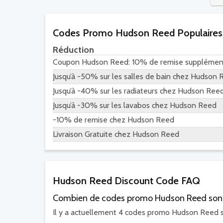
Codes Promo Hudson Reed Populaires
Réduction
Coupon Hudson Reed: 10% de remise supplémen
Jusqu’à -50% sur les salles de bain chez Hudson
Jusqu’à -40% sur les radiateurs chez Hudson Ree
Jusqu’à -30% sur les lavabos chez Hudson Reed
-10% de remise chez Hudson Reed
Livraison Gratuite chez Hudson Reed
Hudson Reed Discount Code FAQ
Combien de codes promo Hudson Reed sont-
Il y a actuellement 4 codes promo Hudson Reed su