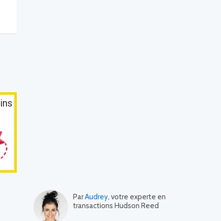
ins
Par
Audrey
, votre experte en
transactions Hudson Reed