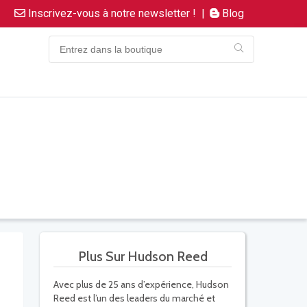
Inscrivez-vous à notre newsletter !
|
Blog
Plus Sur Hudson Reed
Avec plus de 25 ans d’expérience, Hudson
Reed est l’un des leaders du marché et