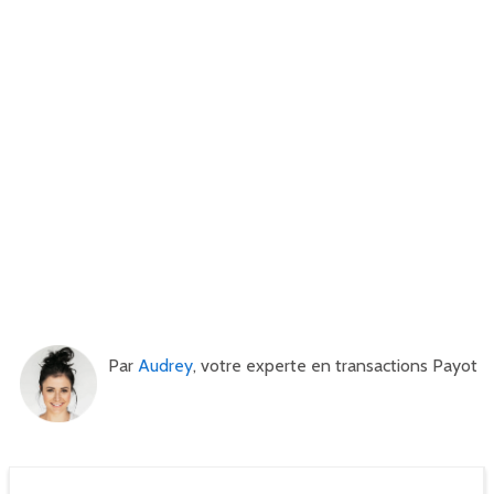
Par
Audrey
, votre experte en transactions Payot