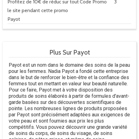
Profitez de 10€ de réduc sur tout
Code Promo
3
le site pendant cette promo
Payot
Plus Sur Payot
Payot est un nom dans le domaine des soins de la peau
pour les femmes. Nadia Payot a fondé cette entreprise
dans le but de renforcer le bien-être et la confiance des
femmes tout en mettant en valeur leur beauté naturelle.
Pour ce faire, Payot met à votre disposition des
produits de soins élaborés à partir de formules d'avant-
garde basées sur des découvertes scientifiques de
pointe. Les nombreuses lignes de produits proposées
par Payot sont précisément adaptées aux exigences de
votre peau et sont fournies aux prix les plus
compétitifs. Vous pouvez découvrir une grande variété
de soins du corps, de soins du visage, de soins