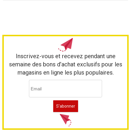
Inscrivez-vous et recevez pendant une
semaine des bons d’achat exclusifs pour les
magasins en ligne les plus populaires.