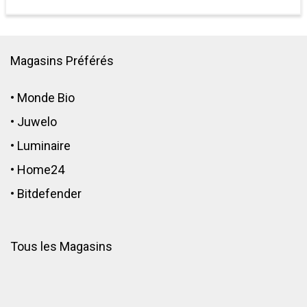
Magasins Préférés
•
Monde Bio
•
Juwelo
•
Luminaire
•
Home24
•
Bitdefender
Tous les Magasins