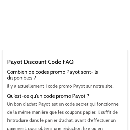
Payot Discount Code FAQ
Combien de codes promo Payot sont-ils
disponibles ?
Il y a actuellement 1 code promo Payot sur notre site.
Qu'est-ce qu'un code promo Payot ?
Un bon d'achat Payot est un code secret qui fonctionne
de la même manière que les coupons papier. Il suffit de
l'introduire dans le panier d'achat, avant d'effectuer un
paiement, pour obtenir une réduction fixe ou en