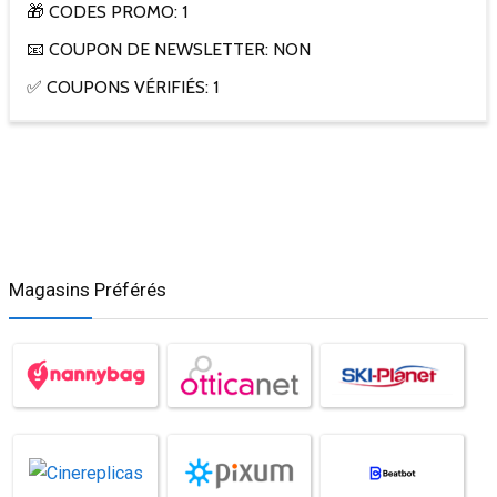
🎁 CODES PROMO: 1
📧 COUPON DE NEWSLETTER: NON
✅ COUPONS VÉRIFIÉS: 1
Magasins Préférés