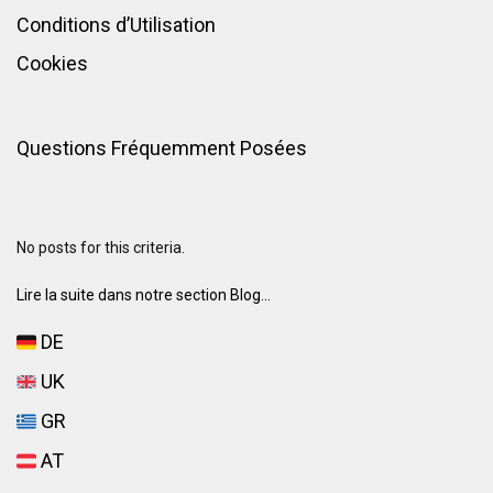
Conditions d’Utilisation
Cookies
Questions Fréquemment Posées
No posts for this criteria.
Lire la suite dans notre section Blog...
DE
UK
GR
AT