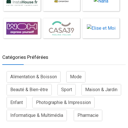
Catégories Préférées
Alimentation & Boisson
Mode
Beauté & Bien-être
Sport
Maison & Jardin
Enfant
Photographie & Impression
Informatique & Multimédia
Pharmacie