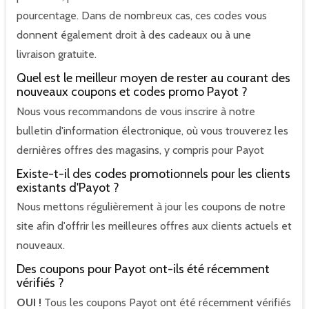
pourcentage. Dans de nombreux cas, ces codes vous
donnent également droit à des cadeaux ou à une
livraison gratuite.
Quel est le meilleur moyen de rester au courant des
nouveaux coupons et codes promo Payot ?
Nous vous recommandons de vous inscrire à notre
bulletin d'information électronique, où vous trouverez les
dernières offres des magasins, y compris pour Payot
Existe-t-il des codes promotionnels pour les clients
existants d'Payot ?
Nous mettons régulièrement à jour les coupons de notre
site afin d'offrir les meilleures offres aux clients actuels et
nouveaux.
Des coupons pour Payot ont-ils été récemment
vérifiés ?
OUI !
Tous les coupons Payot ont été récemment vérifiés