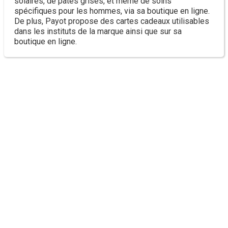
solaires, de pâtes grises, et même de soins
spécifiques pour les hommes, via sa boutique en ligne.
De plus, Payot propose des cartes cadeaux utilisables
dans les instituts de la marque ainsi que sur sa
boutique en ligne.