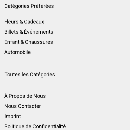
Catégories Préférées
Fleurs & Cadeaux
Billets & Événements
Enfant
&
Chaussures
Automobile
Toutes les Catégories
À Propos de Nous
Nous Contacter
Imprint
Politique de Confidentialité