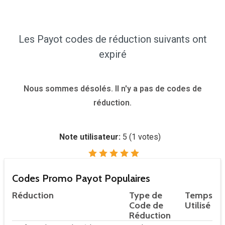
Les Payot codes de réduction suivants ont
expiré
Nous sommes désolés. Il n'y a pas de codes de
réduction.
Note utilisateur:
5
(
1
votes)
Codes Promo Payot Populaires
Réduction
Type de
Temps
Code de
Utilisé
Réduction