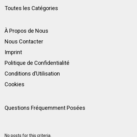
Toutes les Catégories
À Propos de Nous
Nous Contacter
Imprint
Politique de Confidentialité
Conditions d’Utilisation
Cookies
Questions Fréquemment Posées
No posts for this criteria.