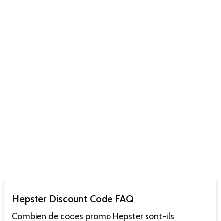
Hepster Discount Code FAQ
Combien de codes promo Hepster sont-ils