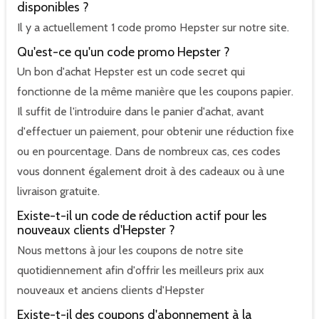
disponibles ?
Il y a actuellement 1 code promo Hepster sur notre site.
Qu'est-ce qu'un code promo Hepster ?
Un bon d'achat Hepster est un code secret qui
fonctionne de la même manière que les coupons papier.
Il suffit de l'introduire dans le panier d'achat, avant
d'effectuer un paiement, pour obtenir une réduction fixe
ou en pourcentage. Dans de nombreux cas, ces codes
vous donnent également droit à des cadeaux ou à une
livraison gratuite.
Existe-t-il un code de réduction actif pour les
nouveaux clients d'Hepster ?
Nous mettons à jour les coupons de notre site
quotidiennement afin d'offrir les meilleurs prix aux
nouveaux et anciens clients d'Hepster
Existe-t-il des coupons d'abonnement à la