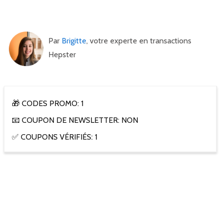
Par
Brigitte
, votre experte en transactions
Hepster
🎁 CODES PROMO: 1
📧 COUPON DE NEWSLETTER: NON
✅ COUPONS VÉRIFIÉS: 1