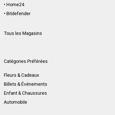
•
Home24
•
Bitdefender
Tous les Magasins
Catégories Préférées
Fleurs & Cadeaux
Billets & Événements
Enfant
&
Chaussures
Automobile