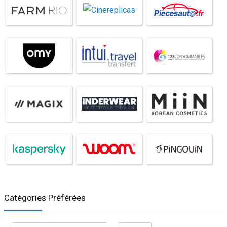
Catégories Préférées