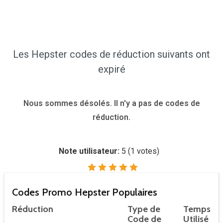
Les Hepster codes de réduction suivants ont
expiré
Nous sommes désolés. Il n'y a pas de codes de
réduction.
Note utilisateur:
5
(
1
votes)
Codes Promo Hepster Populaires
Réduction
Type de
Temps
Code de
Utilisé