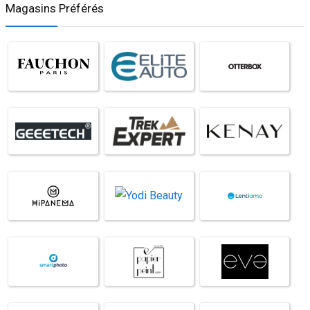
Magasins Préférés