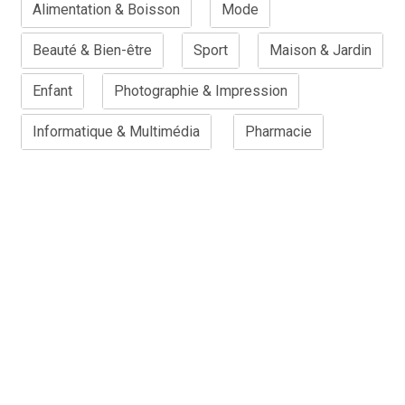
Alimentation & Boisson
Mode
Beauté & Bien-être
Sport
Maison & Jardin
Enfant
Photographie & Impression
Informatique & Multimédia
Pharmacie