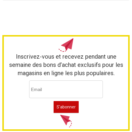
Inscrivez-vous et recevez pendant une
semaine des bons d’achat exclusifs pour les
magasins en ligne les plus populaires.