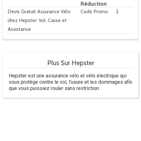
Réduction
Devis Gratuit Assurance Vélo
Code Promo
2
chez Hepster: Vol, Casse et
Assistance
Plus Sur Hepster
Hepster est une assurance vélo et vélo électrique qui
vous protège contre le vol, l'usure et les dommages afin
que vous puissiez rouler sans restriction.