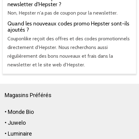
newsletter d'Hepster ?
Non, Hepster n'a pas de coupon pour la newsletter.
Quand les nouveaux codes promo Hepster sont-ils
ajoutés ?
Couponlike reçoit des offres et des codes promotionnels
directement d'Hepster. Nous recherchons aussi
régulièrement des bons nouveaux et frais dans la
newsletter et le site web d'Hepster.
Magasins Préférés
•
Monde Bio
•
Juwelo
•
Luminaire