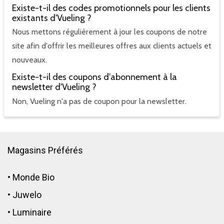
Existe-t-il des codes promotionnels pour les clients
existants d'Vueling ?
Nous mettons régulièrement à jour les coupons de notre
site afin d'offrir les meilleures offres aux clients actuels et
nouveaux.
Existe-t-il des coupons d'abonnement à la
newsletter d'Vueling ?
Non, Vueling n'a pas de coupon pour la newsletter.
Magasins Préférés
•
Monde Bio
•
Juwelo
•
Luminaire