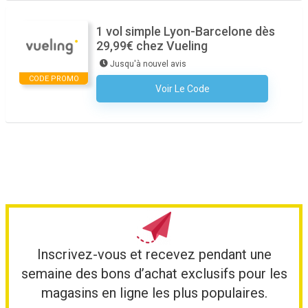
1 vol simple Lyon-Barcelone dès
29,99€ chez Vueling
Jusqu'à nouvel avis
CODE PROMO
Voir Le Code
Aucun Code N'est Nécessaire
Inscrivez-vous et recevez pendant une
semaine des bons d’achat exclusifs pour les
magasins en ligne les plus populaires.