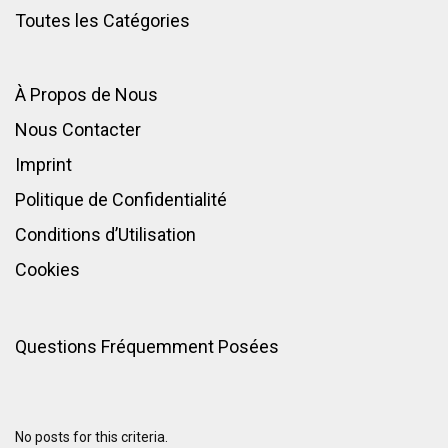
Toutes les Catégories
À Propos de Nous
Nous Contacter
Imprint
Politique de Confidentialité
Conditions d’Utilisation
Cookies
Questions Fréquemment Posées
No posts for this criteria.