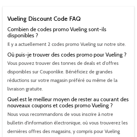
Vueling Discount Code FAQ
Combien de codes promo Vueling sont-ils
disponibles ?
Il y a actuellement 2 codes promo Vueling sur notre site.
Où puis-je trouver des codes promo pour Vueling ?
Vous pouvez trouver des tonnes de deals et d'offres
disponibles sur Couponlike. Bénéficiez de grandes
réductions sur votre magasin préféré ou même de la
livraison gratuite.
Quel est le meilleur moyen de rester au courant des
nouveaux coupons et codes promo Vueling ?
Nous vous recommandons de vous inscrire à notre
bulletin d'information électronique, où vous trouverez les
dernières offres des magasins, y compris pour Vueling