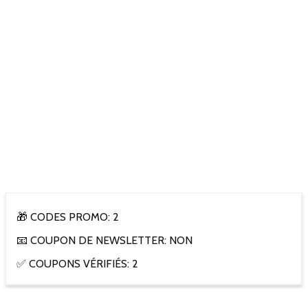
🎁 CODES PROMO: 2
📧 COUPON DE NEWSLETTER: NON
✅ COUPONS VÉRIFIÉS: 2