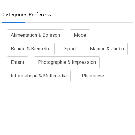
Catégories Préférées
Alimentation & Boisson
Mode
Beauté & Bien-être
Sport
Maison & Jardin
Enfant
Photographie & Impression
Informatique & Multimédia
Pharmacie