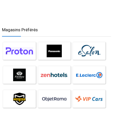
Magasins Préférés