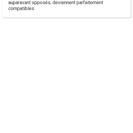
auparavant opposés, deviennent parfaitement
compatibles.