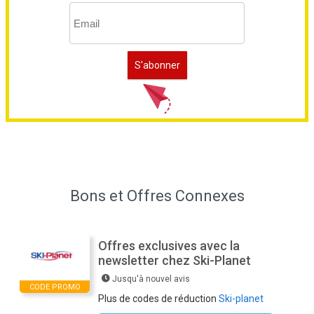
Bons et Offres Connexes
Offres exclusives avec la
newsletter chez Ski-Planet
Jusqu'à nouvel avis
CODE PROMO
Plus de codes de réduction
Ski-planet