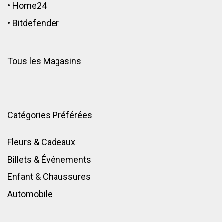
•
Home24
•
Bitdefender
Tous les Magasins
Catégories Préférées
Fleurs & Cadeaux
Billets & Événements
Enfant
&
Chaussures
Automobile