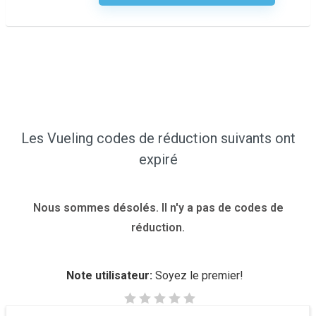
Les Vueling codes de réduction suivants ont
expiré
Nous sommes désolés. Il n'y a pas de codes de
réduction.
Note utilisateur:
Soyez le premier!