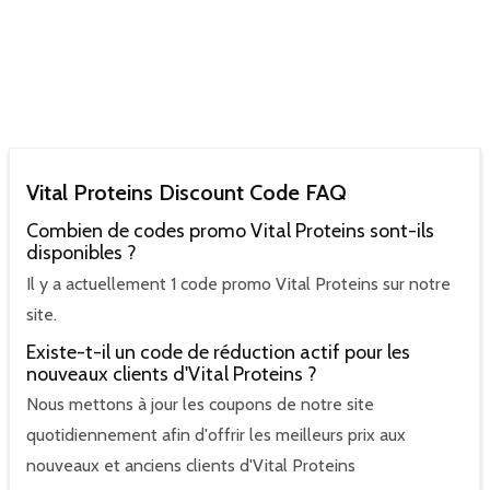
Vital Proteins Discount Code FAQ
Combien de codes promo Vital Proteins sont-ils
disponibles ?
Il y a actuellement 1 code promo Vital Proteins sur notre
site.
Existe-t-il un code de réduction actif pour les
nouveaux clients d'Vital Proteins ?
Nous mettons à jour les coupons de notre site
quotidiennement afin d'offrir les meilleurs prix aux
nouveaux et anciens clients d'Vital Proteins