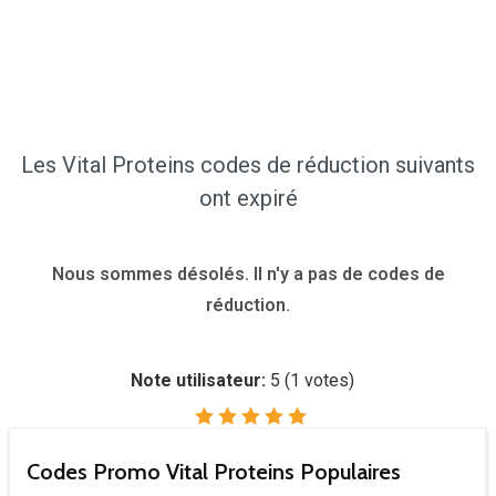
Les Vital Proteins codes de réduction suivants
ont expiré
Nous sommes désolés. Il n'y a pas de codes de
réduction.
Note utilisateur:
5
(
1
votes)
Codes Promo Vital Proteins Populaires