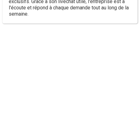
exclusifs. Grâce à son livechat utile, l'entreprise est à
l'écoute et répond à chaque demande tout au long de la
semaine.