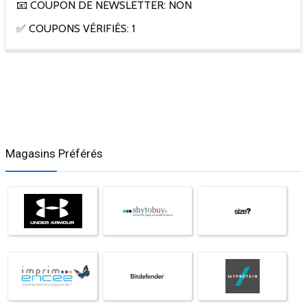
📧 COUPON DE NEWSLETTER: NON
✅ COUPONS VÉRIFIÉS: 1
Magasins Préférés