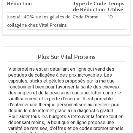
Réduction
Type de Code
Temps
de Réduction
Utilisé
Jusqu’à -40% sur les gélules de
Code Promo
10
collagène chez Vital Proteins
Plus Sur Vital Proteins
Vitalprotéins est un détaillant en ligne qui vend des
peptides de collagène à des prix incroyables. Les
capsules, sticks et gélules proposés par la marque
fonctionnent bien pour favoriser la santé des cheveux,
des ongles et de la peau ainsi que pour lutter contre le
vieillissement et la perte d'énergie. Il est possible
d'entamer une thérapie personnalisée au meilleur prix
depuis le site internet grâce à un diagnostic gratuit.
Pour aider tous les budgets à retrouver la forme tout en
dépensant moins, la boutique en ligne propose une
variété de remises, d'offres et de codes promotionnels