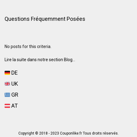
Questions Fréquemment Posées
No posts for this criteria.
Lire la suite dans notre section Blog...
DE
UK
GR
AT
Copyright © 2018 - 2023 Couponlike.fr Tous droits réservés.