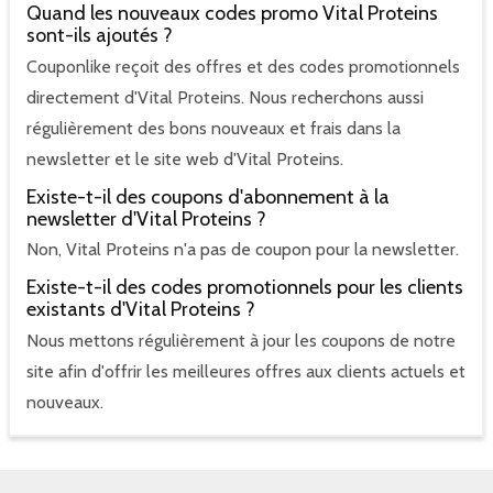
Quand les nouveaux codes promo Vital Proteins
sont-ils ajoutés ?
Couponlike reçoit des offres et des codes promotionnels
directement d'Vital Proteins. Nous recherchons aussi
régulièrement des bons nouveaux et frais dans la
newsletter et le site web d'Vital Proteins.
Existe-t-il des coupons d'abonnement à la
newsletter d'Vital Proteins ?
Non, Vital Proteins n'a pas de coupon pour la newsletter.
Existe-t-il des codes promotionnels pour les clients
existants d'Vital Proteins ?
Nous mettons régulièrement à jour les coupons de notre
site afin d'offrir les meilleures offres aux clients actuels et
nouveaux.