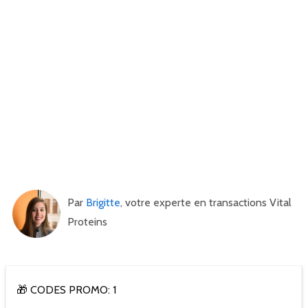
Par
Brigitte
, votre experte en transactions Vital
Proteins
🎁 CODES PROMO: 1