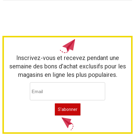
Inscrivez-vous et recevez pendant une
semaine des bons d’achat exclusifs pour les
magasins en ligne les plus populaires.