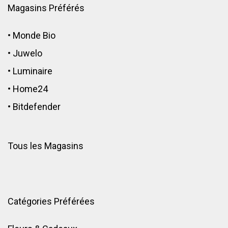
Magasins Préférés
•
Monde Bio
•
Juwelo
•
Luminaire
•
Home24
•
Bitdefender
Tous les Magasins
Catégories Préférées