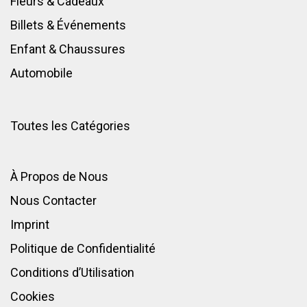
Fleurs & Cadeaux
Billets & Événements
Enfant
&
Chaussures
Automobile
Toutes les Catégories
À Propos de Nous
Nous Contacter
Imprint
Politique de Confidentialité
Conditions d’Utilisation
Cookies