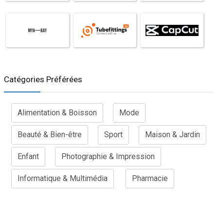
Catégories Préférées
Alimentation & Boisson
Mode
Beauté & Bien-être
Sport
Maison & Jardin
Enfant
Photographie & Impression
Informatique & Multimédia
Pharmacie