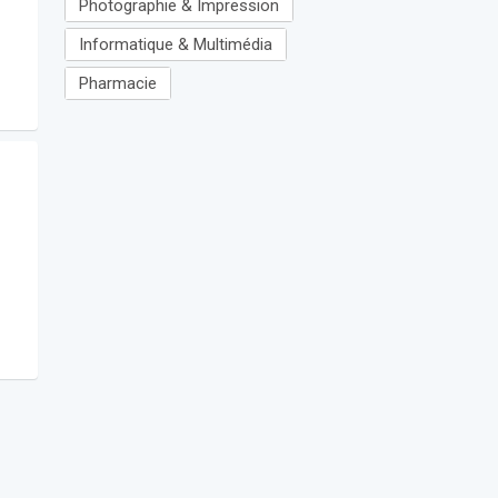
Photographie & Impression
Informatique & Multimédia
Pharmacie