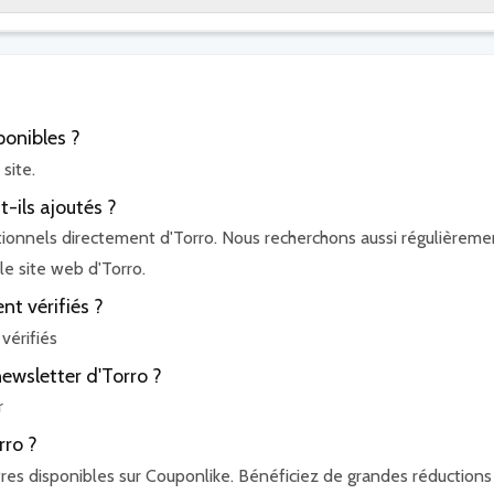
onibles ?
site.
-ils ajoutés ?
ionnels directement d'Torro. Nous recherchons aussi régulièreme
le site web d'Torro.
t vérifiés ?
vérifiés
ewsletter d'Torro ?
r
rro ?
res disponibles sur Couponlike. Bénéficiez de grandes réductions