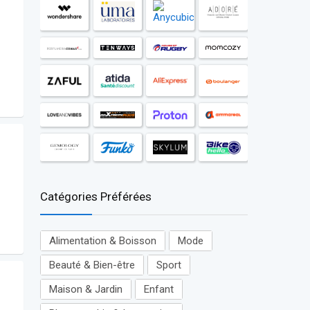
Catégories Préférées
Alimentation & Boisson
Mode
Beauté & Bien-être
Sport
Maison & Jardin
Enfant