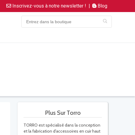
Inscrivez-vous à notre newsletter !
|
Blog
Plus Sur Torro
TORRO est spécialisé dans la conception
et la fabrication d'accessoires en cuir haut