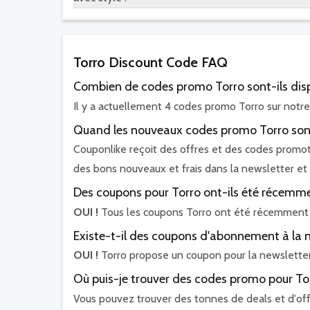
Torro Discount Code FAQ
Combien de codes promo Torro sont-ils disp
Il y a actuellement 4 codes promo Torro sur notre 
Quand les nouveaux codes promo Torro sont
Couponlike reçoit des offres et des codes promot
des bons nouveaux et frais dans la newsletter et 
Des coupons pour Torro ont-ils été récemmen
OUI !
Tous les coupons Torro ont été récemment 
Existe-t-il des coupons d'abonnement à la n
OUI !
Torro propose un coupon pour la newslette
Où puis-je trouver des codes promo pour To
Vous pouvez trouver des tonnes de deals et d'off