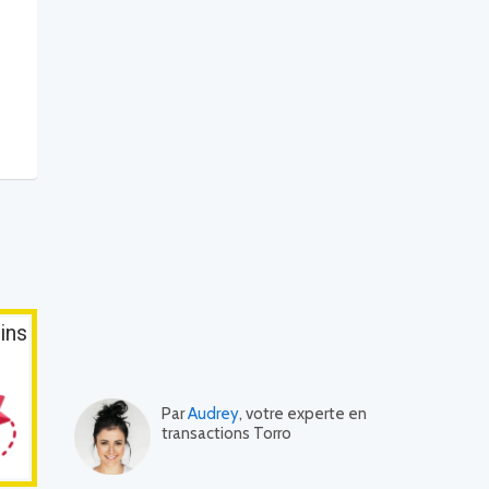
ins
Par
Audrey
, votre experte en
transactions Torro