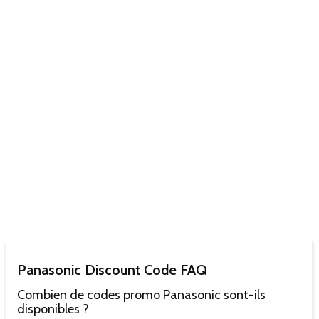
Panasonic Discount Code FAQ
Combien de codes promo Panasonic sont-ils
disponibles ?