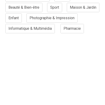
Beauté & Bien-être
Sport
Maison & Jardin
Enfant
Photographie & Impression
Informatique & Multimédia
Pharmacie