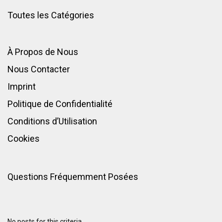
Toutes les Catégories
À Propos de Nous
Nous Contacter
Imprint
Politique de Confidentialité
Conditions d’Utilisation
Cookies
Questions Fréquemment Posées
No posts for this criteria.