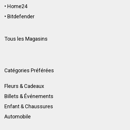
•
Home24
•
Bitdefender
Tous les Magasins
Catégories Préférées
Fleurs & Cadeaux
Billets & Événements
Enfant
&
Chaussures
Automobile