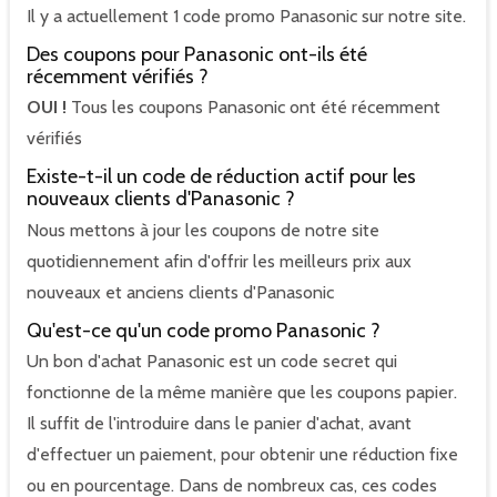
Il y a actuellement 1 code promo Panasonic sur notre site.
Des coupons pour Panasonic ont-ils été
récemment vérifiés ?
OUI !
Tous les coupons Panasonic ont été récemment
vérifiés
Existe-t-il un code de réduction actif pour les
nouveaux clients d'Panasonic ?
Nous mettons à jour les coupons de notre site
quotidiennement afin d'offrir les meilleurs prix aux
nouveaux et anciens clients d'Panasonic
Qu'est-ce qu'un code promo Panasonic ?
Un bon d'achat Panasonic est un code secret qui
fonctionne de la même manière que les coupons papier.
Il suffit de l'introduire dans le panier d'achat, avant
d'effectuer un paiement, pour obtenir une réduction fixe
ou en pourcentage. Dans de nombreux cas, ces codes