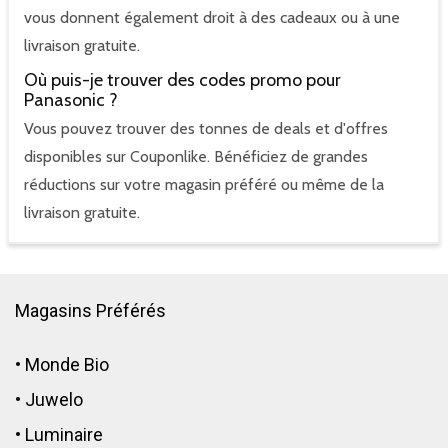
vous donnent également droit à des cadeaux ou à une
livraison gratuite.
Où puis-je trouver des codes promo pour
Panasonic ?
Vous pouvez trouver des tonnes de deals et d'offres
disponibles sur Couponlike. Bénéficiez de grandes
réductions sur votre magasin préféré ou même de la
livraison gratuite.
Magasins Préférés
•
Monde Bio
•
Juwelo
•
Luminaire