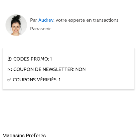
Par
Audrey
, votre experte en transactions
Panasonic
🎁 CODES PROMO: 1
📧 COUPON DE NEWSLETTER: NON
✅ COUPONS VÉRIFIÉS: 1
Magasins Préférés