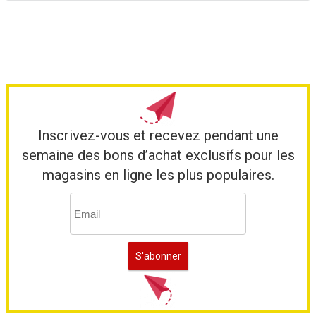
Inscrivez-vous et recevez pendant une
semaine des bons d’achat exclusifs pour les
magasins en ligne les plus populaires.