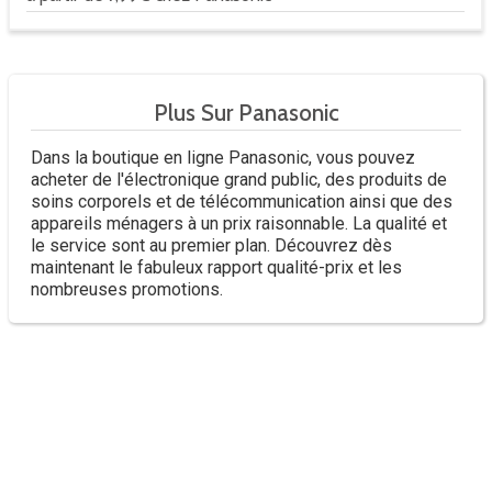
Plus Sur Panasonic
Dans la boutique en ligne Panasonic, vous pouvez
acheter de l'électronique grand public, des produits de
soins corporels et de télécommunication ainsi que des
appareils ménagers à un prix raisonnable. La qualité et
le service sont au premier plan. Découvrez dès
maintenant le fabuleux rapport qualité-prix et les
nombreuses promotions.