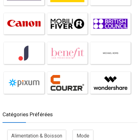
Catégories Préférées
Alimentation & Boisson
Mode