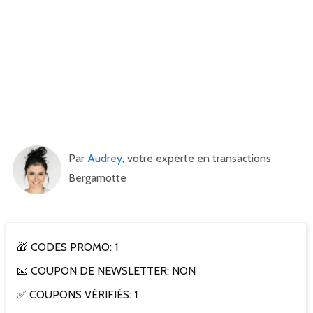
Par
Audrey
, votre experte en transactions
Bergamotte
🎁 CODES PROMO: 1
📧 COUPON DE NEWSLETTER: NON
✅ COUPONS VÉRIFIÉS: 1