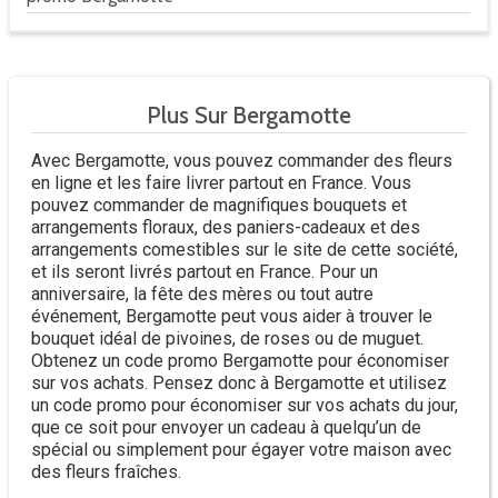
Plus Sur Bergamotte
Avec Bergamotte, vous pouvez commander des fleurs
en ligne et les faire livrer partout en France. Vous
pouvez commander de magnifiques bouquets et
arrangements floraux, des paniers-cadeaux et des
arrangements comestibles sur le site de cette société,
et ils seront livrés partout en France. Pour un
anniversaire, la fête des mères ou tout autre
événement, Bergamotte peut vous aider à trouver le
bouquet idéal de pivoines, de roses ou de muguet.
Obtenez un code promo Bergamotte pour économiser
sur vos achats. Pensez donc à Bergamotte et utilisez
un code promo pour économiser sur vos achats du jour,
que ce soit pour envoyer un cadeau à quelqu’un de
spécial ou simplement pour égayer votre maison avec
des fleurs fraîches.