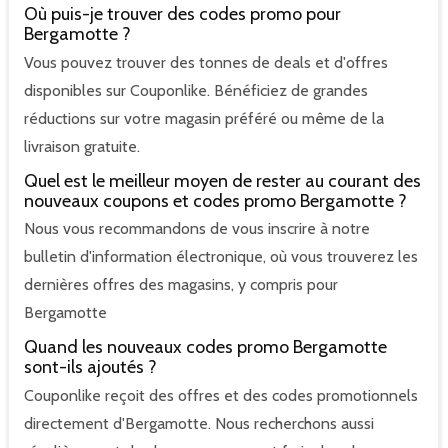
Où puis-je trouver des codes promo pour
Bergamotte ?
Vous pouvez trouver des tonnes de deals et d'offres
disponibles sur Couponlike. Bénéficiez de grandes
réductions sur votre magasin préféré ou même de la
livraison gratuite.
Quel est le meilleur moyen de rester au courant des
nouveaux coupons et codes promo Bergamotte ?
Nous vous recommandons de vous inscrire à notre
bulletin d'information électronique, où vous trouverez les
dernières offres des magasins, y compris pour
Bergamotte
Quand les nouveaux codes promo Bergamotte
sont-ils ajoutés ?
Couponlike reçoit des offres et des codes promotionnels
directement d'Bergamotte. Nous recherchons aussi