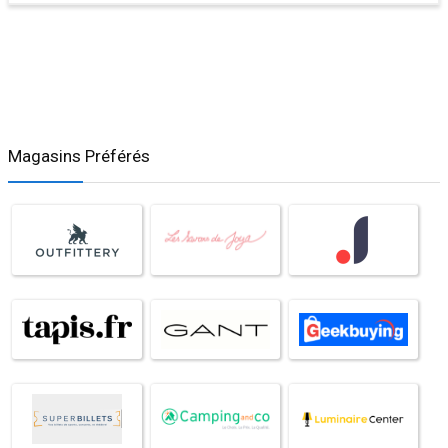
Magasins Préférés