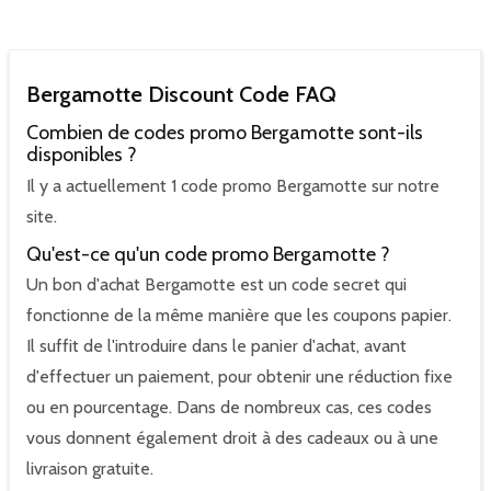
Bergamotte Discount Code FAQ
Combien de codes promo Bergamotte sont-ils
disponibles ?
Il y a actuellement 1 code promo Bergamotte sur notre
site.
Qu'est-ce qu'un code promo Bergamotte ?
Un bon d'achat Bergamotte est un code secret qui
fonctionne de la même manière que les coupons papier.
Il suffit de l'introduire dans le panier d'achat, avant
d'effectuer un paiement, pour obtenir une réduction fixe
ou en pourcentage. Dans de nombreux cas, ces codes
vous donnent également droit à des cadeaux ou à une
livraison gratuite.