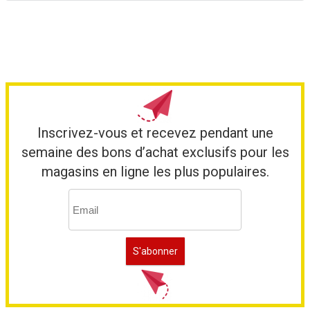
Inscrivez-vous et recevez pendant une
semaine des bons d’achat exclusifs pour les
magasins en ligne les plus populaires.