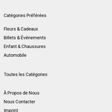
Catégories Préférées
Fleurs & Cadeaux
Billets & Événements
Enfant
&
Chaussures
Automobile
Toutes les Catégories
À Propos de Nous
Nous Contacter
Imprint