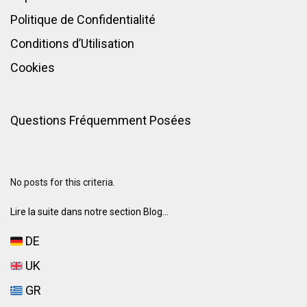
Politique de Confidentialité
Conditions d’Utilisation
Cookies
Questions Fréquemment Posées
No posts for this criteria.
Lire la suite dans notre section Blog...
DE
UK
GR