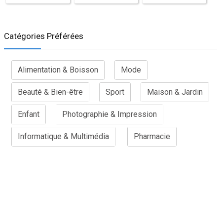
Catégories Préférées
Alimentation & Boisson
Mode
Beauté & Bien-être
Sport
Maison & Jardin
Enfant
Photographie & Impression
Informatique & Multimédia
Pharmacie