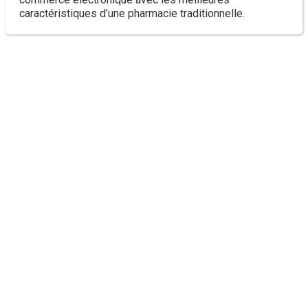
caractéristiques d’une pharmacie traditionnelle.