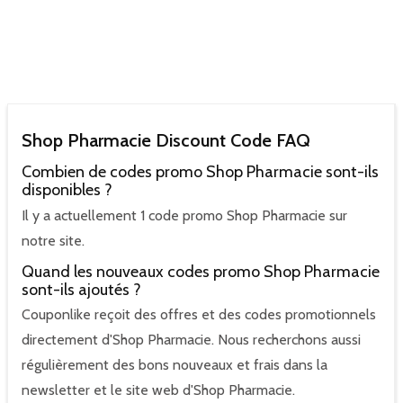
Shop Pharmacie Discount Code FAQ
Combien de codes promo Shop Pharmacie sont-ils
disponibles ?
Il y a actuellement 1 code promo Shop Pharmacie sur
notre site.
Quand les nouveaux codes promo Shop Pharmacie
sont-ils ajoutés ?
Couponlike reçoit des offres et des codes promotionnels
directement d'Shop Pharmacie. Nous recherchons aussi
régulièrement des bons nouveaux et frais dans la
newsletter et le site web d'Shop Pharmacie.