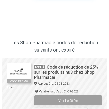
Les Shop Pharmacie codes de réduction
suivants ont expiré
Code de réduction de 25%
EXPIRÉ
sur les produits nu3 chez Shop
Pharmacie
CODE PROMO
Approuvé le: 25-08-2023
Expiré
Valable jusqu'au : 01-09-2023
Voir Le Offre