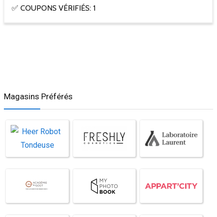
✅ COUPONS VÉRIFIÉS: 1
Magasins Préférés