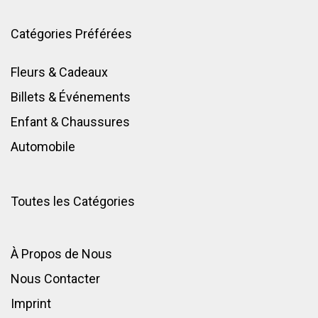
Catégories Préférées
Fleurs & Cadeaux
Billets & Événements
Enfant
&
Chaussures
Automobile
Toutes les Catégories
À Propos de Nous
Nous Contacter
Imprint