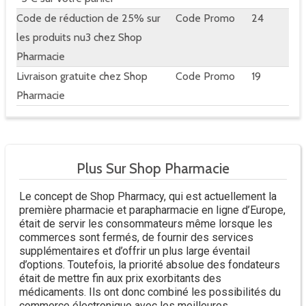
Code de réduction de 25% sur
Code Promo
24
les produits nu3 chez Shop
Pharmacie
Livraison gratuite chez Shop
Code Promo
19
Pharmacie
Plus Sur Shop Pharmacie
Le concept de Shop Pharmacy, qui est actuellement la
première pharmacie et parapharmacie en ligne d’Europe,
était de servir les consommateurs même lorsque les
commerces sont fermés, de fournir des services
supplémentaires et d’offrir un plus large éventail
d’options. Toutefois, la priorité absolue des fondateurs
était de mettre fin aux prix exorbitants des
médicaments. Ils ont donc combiné les possibilités du
commerce électronique avec les meilleures