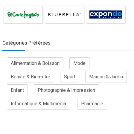
Catégories Préférées
Alimentation & Boisson
Mode
Beauté & Bien-être
Sport
Maison & Jardin
Enfant
Photographie & Impression
Informatique & Multimédia
Pharmacie