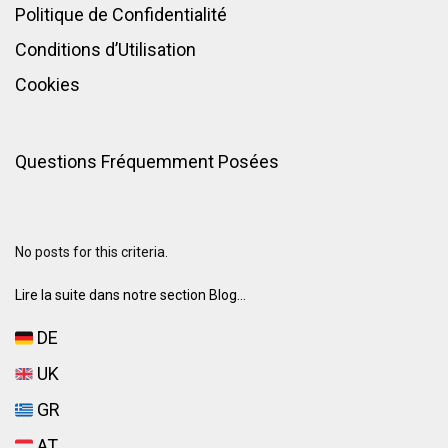
Politique de Confidentialité
Conditions d’Utilisation
Cookies
Questions Fréquemment Posées
No posts for this criteria.
Lire la suite dans notre section Blog...
DE
UK
GR
AT