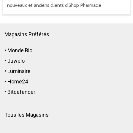
nouveaux et anciens clients d'Shop Pharmacie
Magasins Préférés
•
Monde Bio
•
Juwelo
•
Luminaire
•
Home24
•
Bitdefender
Tous les Magasins