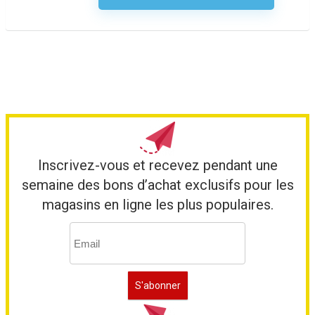
Inscrivez-vous et recevez pendant une
semaine des bons d’achat exclusifs pour les
magasins en ligne les plus populaires.