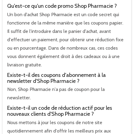
Qu'est-ce qu'un code promo Shop Pharmacie ?
Un bon d'achat Shop Pharmacie est un code secret qui
fonctionne de la même manière que les coupons papier.
Il suffit de l'introduire dans le panier d'achat, avant
d'effectuer un paiement, pour obtenir une réduction fixe
ou en pourcentage. Dans de nombreux cas, ces codes
vous donnent également droit à des cadeaux ou à une
livraison gratuite.
Existe-t-il des coupons d'abonnement à la
newsletter d'Shop Pharmacie ?
Non, Shop Pharmacie n'a pas de coupon pour la
newsletter.
Existe-t-il un code de réduction actif pour les
nouveaux clients d'Shop Pharmacie ?
Nous mettons à jour les coupons de notre site
quotidiennement afin d'offrir les meilleurs prix aux