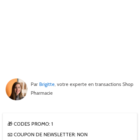
Par
Brigitte
, votre experte en transactions Shop
Pharmacie
🎁 CODES PROMO: 1
📧 COUPON DE NEWSLETTER: NON