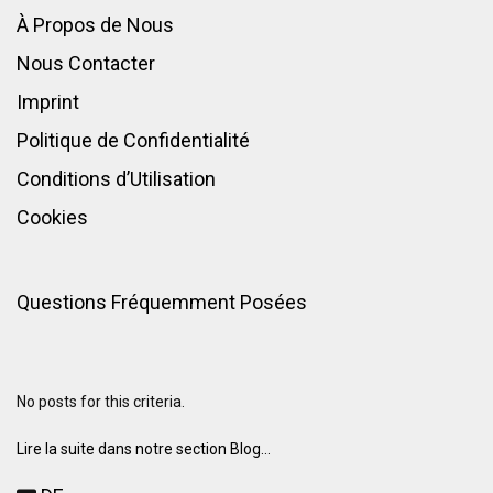
À Propos de Nous
Nous Contacter
Imprint
Politique de Confidentialité
Conditions d’Utilisation
Cookies
Questions Fréquemment Posées
No posts for this criteria.
Lire la suite dans notre section Blog...