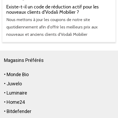
Existe-t-il un code de réduction actif pour les
nouveaux clients d'Vodali Mobilier ?
Nous mettons à jour les coupons de notre site
quotidiennement afin d'offrir les meilleurs prix aux
nouveaux et anciens clients d'Vodali Mobilier
Magasins Préférés
•
Monde Bio
•
Juwelo
•
Luminaire
•
Home24
•
Bitdefender