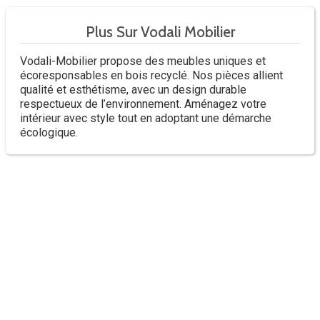
Plus Sur Vodali Mobilier
Vodali-Mobilier propose des meubles uniques et
écoresponsables en bois recyclé. Nos pièces allient
qualité et esthétisme, avec un design durable
respectueux de l’environnement. Aménagez votre
intérieur avec style tout en adoptant une démarche
écologique.