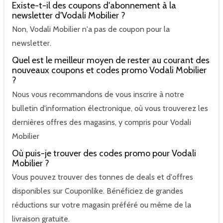
Existe-t-il des coupons d'abonnement à la
newsletter d'Vodali Mobilier ?
Non, Vodali Mobilier n'a pas de coupon pour la
newsletter.
Quel est le meilleur moyen de rester au courant des
nouveaux coupons et codes promo Vodali Mobilier
?
Nous vous recommandons de vous inscrire à notre
bulletin d'information électronique, où vous trouverez les
dernières offres des magasins, y compris pour Vodali
Mobilier
Où puis-je trouver des codes promo pour Vodali
Mobilier ?
Vous pouvez trouver des tonnes de deals et d'offres
disponibles sur Couponlike. Bénéficiez de grandes
réductions sur votre magasin préféré ou même de la
livraison gratuite.