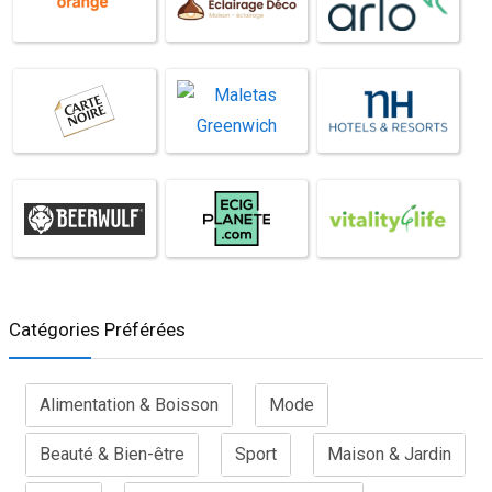
Catégories Préférées
Alimentation & Boisson
Mode
Beauté & Bien-être
Sport
Maison & Jardin