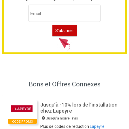
Bons et Offres Connexes
Jusqu’à -10% lors de l’installation
chez Lapeyre
Jusqu'à nouvel avis
CODE PROMO
Plus de codes de réduction
Lapeyre