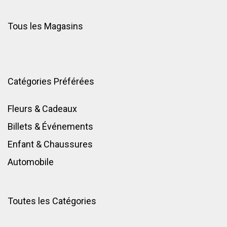
Tous les Magasins
Catégories Préférées
Fleurs & Cadeaux
Billets & Événements
Enfant
&
Chaussures
Automobile
Toutes les Catégories