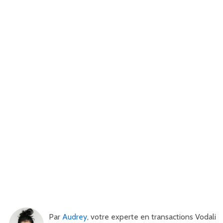
Par
Audrey
, votre experte en transactions Vodali