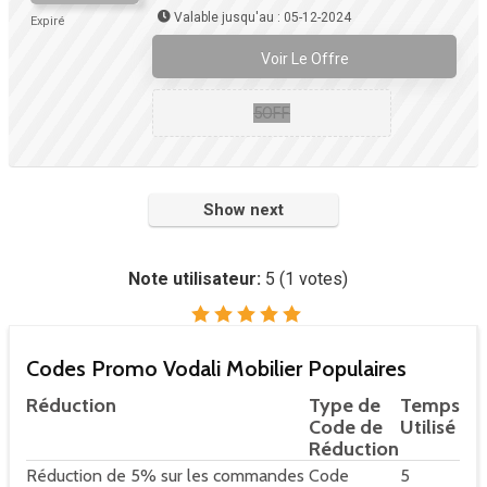
Valable jusqu'au : 05-12-2024
Expiré
Voir Le Offre
5OFF
Show next
Note utilisateur:
5
(
1
votes)
Codes Promo Vodali Mobilier Populaires
Réduction
Type de
Temps
Code de
Utilisé
Réduction
Réduction de 5% sur les commandes
Code
5