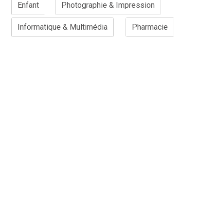
Enfant
Photographie & Impression
Informatique & Multimédia
Pharmacie