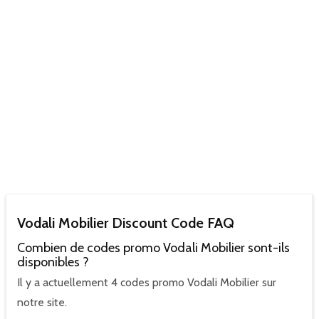
Vodali Mobilier Discount Code FAQ
Combien de codes promo Vodali Mobilier sont-ils
disponibles ?
Il y a actuellement 4 codes promo Vodali Mobilier sur
notre site.