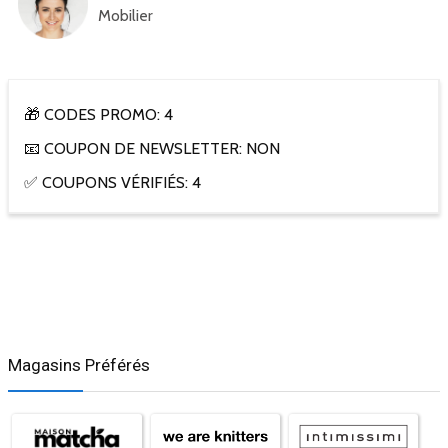
Mobilier
🎁 CODES PROMO: 4
📧 COUPON DE NEWSLETTER: NON
✅ COUPONS VÉRIFIÉS: 4
Magasins Préférés