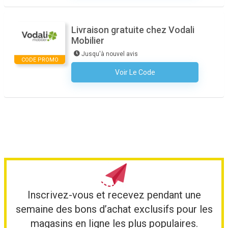
Livraison gratuite chez Vodali
Mobilier
Jusqu'à nouvel avis
CODE PROMO
Voir Le Code
Aucun Code N'est Nécessaire
Inscrivez-vous et recevez pendant une
semaine des bons d’achat exclusifs pour les
magasins en ligne les plus populaires.