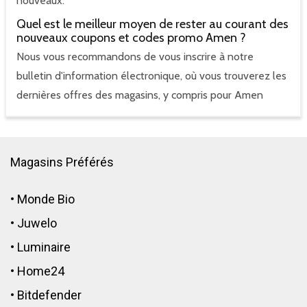
nouveaux.
Quel est le meilleur moyen de rester au courant des
nouveaux coupons et codes promo Amen ?
Nous vous recommandons de vous inscrire à notre
bulletin d'information électronique, où vous trouverez les
dernières offres des magasins, y compris pour Amen
Magasins Préférés
•
Monde Bio
•
Juwelo
•
Luminaire
•
Home24
•
Bitdefender