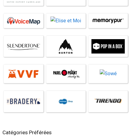
Catégories Préférées