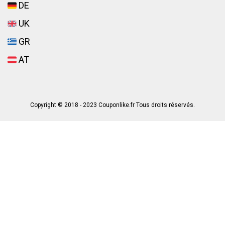
DE
UK
GR
AT
Copyright © 2018 - 2023 Couponlike.fr Tous droits réservés.