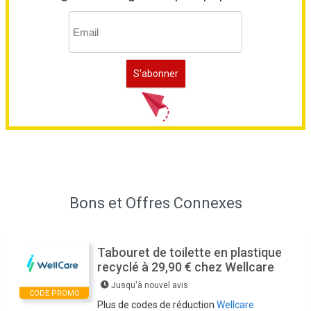
Bons et Offres Connexes
Tabouret de toilette en plastique
recyclé à 29,90 € chez Wellcare
Jusqu'à nouvel avis
CODE PROMO
Plus de codes de réduction
Wellcare