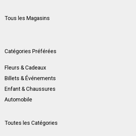
Tous les Magasins
Catégories Préférées
Fleurs & Cadeaux
Billets & Événements
Enfant
&
Chaussures
Automobile
Toutes les Catégories