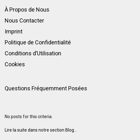
À Propos de Nous
Nous Contacter
Imprint
Politique de Confidentialité
Conditions d’Utilisation
Cookies
Questions Fréquemment Posées
No posts for this criteria.
Lire la suite dans notre section Blog...