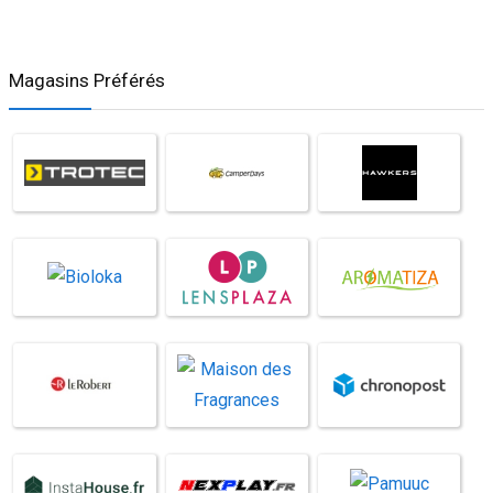
Magasins Préférés