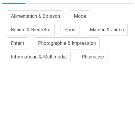
Alimentation & Boisson
Mode
Beauté & Bien-être
Sport
Maison & Jardin
Enfant
Photographie & Impression
Informatique & Multimédia
Pharmacie