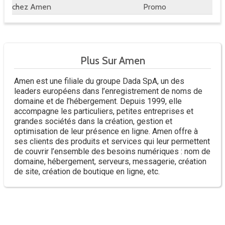
chez Amen
Promo
Plus Sur Amen
Amen est une filiale du groupe Dada SpA, un des
leaders européens dans l’enregistrement de noms de
domaine et de l’hébergement. Depuis 1999, elle
accompagne les particuliers, petites entreprises et
grandes sociétés dans la création, gestion et
optimisation de leur présence en ligne. Amen offre à
ses clients des produits et services qui leur permettent
de couvrir l’ensemble des besoins numériques : nom de
domaine, hébergement, serveurs, messagerie, création
de site, création de boutique en ligne, etc.