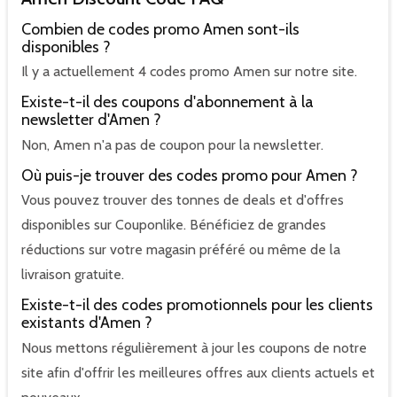
Combien de codes promo Amen sont-ils
disponibles ?
Il y a actuellement 4 codes promo Amen sur notre site.
Existe-t-il des coupons d'abonnement à la
newsletter d'Amen ?
Non, Amen n'a pas de coupon pour la newsletter.
Où puis-je trouver des codes promo pour Amen ?
Vous pouvez trouver des tonnes de deals et d'offres
disponibles sur Couponlike. Bénéficiez de grandes
réductions sur votre magasin préféré ou même de la
livraison gratuite.
Existe-t-il des codes promotionnels pour les clients
existants d'Amen ?
Nous mettons régulièrement à jour les coupons de notre
site afin d'offrir les meilleures offres aux clients actuels et