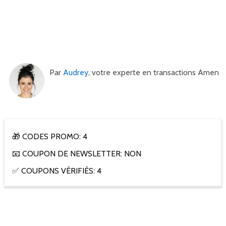
Par
Audrey
, votre experte en transactions Amen
🎁 CODES PROMO: 4
📧 COUPON DE NEWSLETTER: NON
✅ COUPONS VÉRIFIÉS: 4