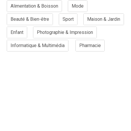
Alimentation & Boisson
Mode
Beauté & Bien-être
Sport
Maison & Jardin
Enfant
Photographie & Impression
Informatique & Multimédia
Pharmacie