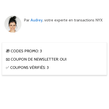
Par
Audrey
, votre experte en transactions NYX
🎁 CODES PROMO: 3
📧 COUPON DE NEWSLETTER: OUI
✅ COUPONS VÉRIFIÉS: 3