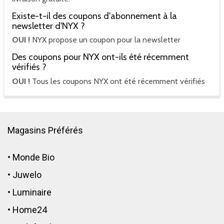
Existe-t-il des coupons d'abonnement à la
newsletter d'NYX ?
OUI !
NYX propose un coupon pour la newsletter
Des coupons pour NYX ont-ils été récemment
vérifiés ?
OUI !
Tous les coupons NYX ont été récemment vérifiés
Magasins Préférés
•
Monde Bio
•
Juwelo
•
Luminaire
•
Home24