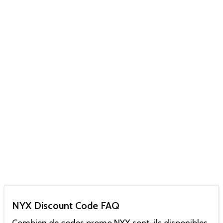
NYX Discount Code FAQ