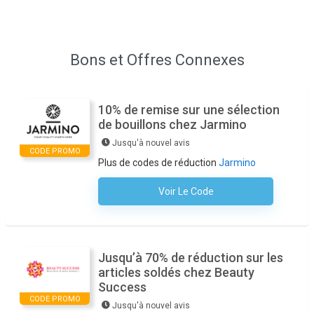
Bons et Offres Connexes
10% de remise sur une sélection
de bouillons chez Jarmino
Jusqu'à nouvel avis
CODE PROMO
Plus de codes de réduction
Jarmino
Voir Le Code
Aucun Code N'est Nécessaire
Jusqu’à 70% de réduction sur les
articles soldés chez Beauty
Success
CODE PROMO
Jusqu'à nouvel avis