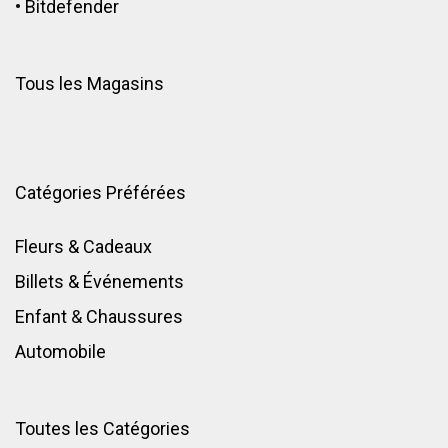
•
Bitdefender
Tous les Magasins
Catégories Préférées
Fleurs & Cadeaux
Billets & Événements
Enfant
&
Chaussures
Automobile
Toutes les Catégories