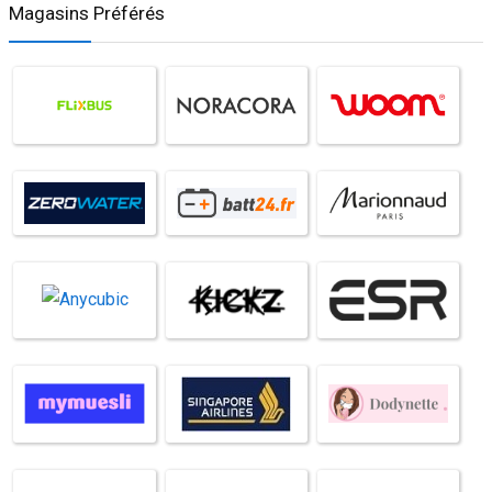
Magasins Préférés