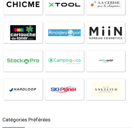
Catégories Préférées