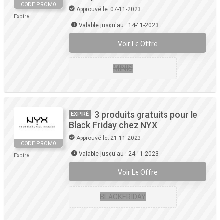
CODE PROMO
Approuvé le: 07-11-2023
Expiré
Valable jusqu'au : 14-11-2023
Voir Le Offre
MINIS
3 produits gratuits pour le
EXPIRÉ
Black Friday chez NYX
Approuvé le: 21-11-2023
CODE PROMO
Valable jusqu'au : 24-11-2023
Expiré
Voir Le Offre
BLACKFRIDAY