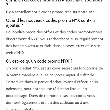
Combien de codes promo NYX sont-ils disponibles
?
Il y a actuellement 3 codes promo NYX sur notre site.
Quand les nouveaux codes promo NYX sont-ils
ajoutés ?
Couponlike reçoit des offres et des codes promotionnels
directement d'NYX. Nous recherchons aussi régulièrement
des bons nouveaux et frais dans la newsletter et le site
web d'NYX.
Qu'est-ce qu'un code promo NYX ?
Un bon d'achat NYX est un code secret qui fonctionne de
la même manière que les coupons papier. Il suffit de
l'introduire dans le panier d'achat, avant d'effectuer un
paiement, pour obtenir une réduction fixe ou en
pourcentage. Dans de nombreux cas, ces codes vous
donnent également droit à des cadeaux ou à une
livraison gratuite.