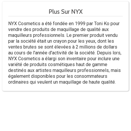
Plus Sur NYX
NYX Cosmetics a été fondée en 1999 par Toni Ko pour
vendre des produits de maquillage de qualité aux
maquilleurs professionnels. Le premier produit vendu
par la société était un crayon pour les yeux, dont les
ventes brutes se sont élevées à 2 millions de dollars
au cours de l'année d'activité de la société. Depuis lors,
NYX Cosmetics a élargi son inventaire pour inclure une
variété de produits cosmétiques haut de gamme
destinés aux artistes maquilleurs professionnels, mais
également disponibles pour les consommateurs
ordinaires qui veulent un maquillage de haute qualité.