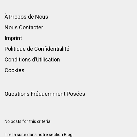
À Propos de Nous
Nous Contacter
Imprint
Politique de Confidentialité
Conditions d’Utilisation
Cookies
Questions Fréquemment Posées
No posts for this criteria.
Lire la suite dans notre section Blog...