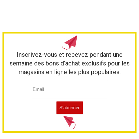
Inscrivez-vous et recevez pendant une
semaine des bons d’achat exclusifs pour les
magasins en ligne les plus populaires.