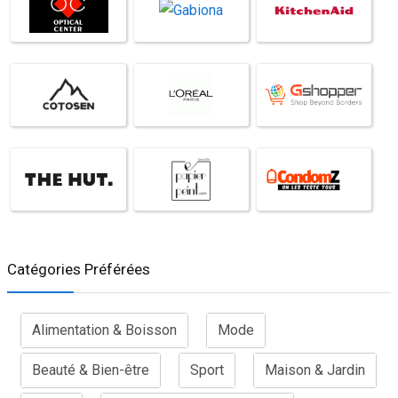
Catégories Préférées
Alimentation & Boisson
Mode
Beauté & Bien-être
Sport
Maison & Jardin