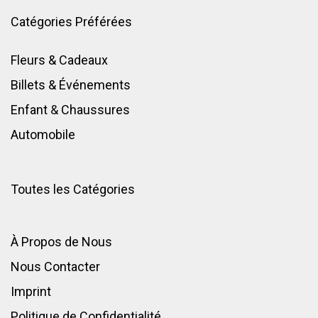
Catégories Préférées
Fleurs & Cadeaux
Billets & Événements
Enfant
&
Chaussures
Automobile
Toutes les Catégories
À Propos de Nous
Nous Contacter
Imprint
Politique de Confidentialité