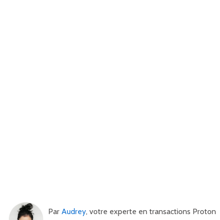
Par
Audrey
, votre experte en transactions Proton