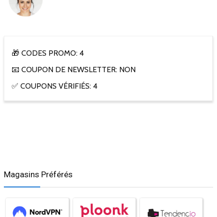
🎁 CODES PROMO: 4
📧 COUPON DE NEWSLETTER: NON
✅ COUPONS VÉRIFIÉS: 4
Magasins Préférés