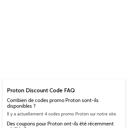
Proton Discount Code FAQ
Combien de codes promo Proton sont-ils
disponibles ?
Il y a actuellement 4 codes promo Proton sur notre site.
Des coupons pour Proton ont-ils été récemment