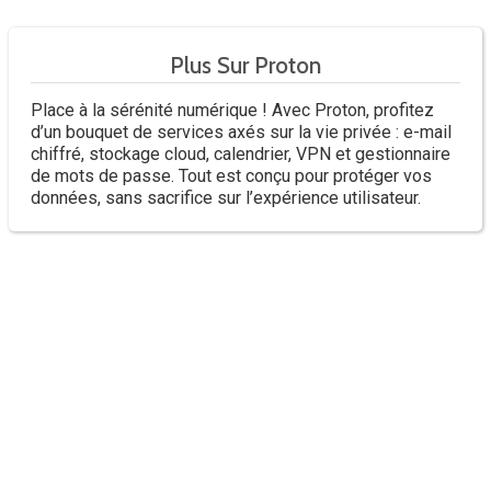
Plus Sur Proton
Place à la sérénité numérique ! Avec Proton, profitez
d’un bouquet de services axés sur la vie privée : e-mail
chiffré, stockage cloud, calendrier, VPN et gestionnaire
de mots de passe. Tout est conçu pour protéger vos
données, sans sacrifice sur l’expérience utilisateur.