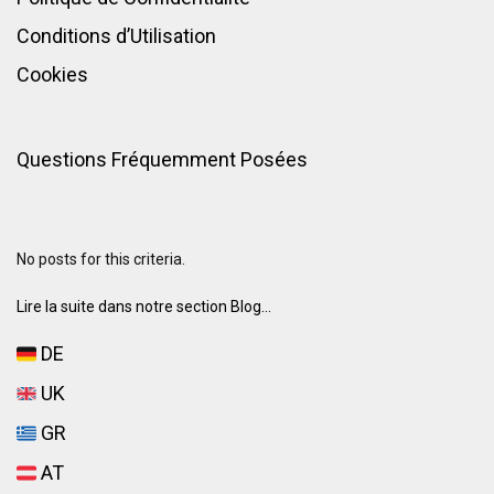
Conditions d’Utilisation
Cookies
Questions Fréquemment Posées
No posts for this criteria.
Lire la suite dans notre section Blog...
DE
UK
GR
AT