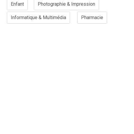
Enfant
Photographie & Impression
Informatique & Multimédia
Pharmacie