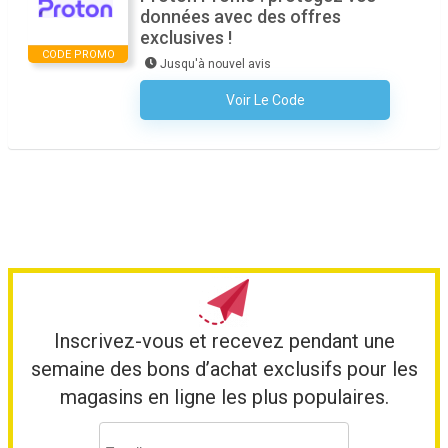
données avec des offres
exclusives !
CODE PROMO
Jusqu'à nouvel avis
Voir Le Code
Aucun Code N'est Nécessaire
Inscrivez-vous et recevez pendant une
semaine des bons d’achat exclusifs pour les
magasins en ligne les plus populaires.