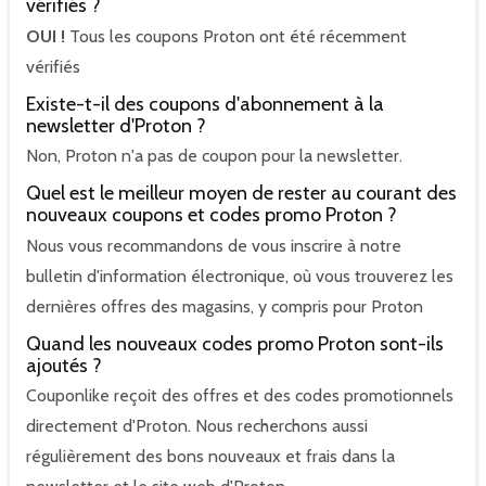
vérifiés ?
OUI !
Tous les coupons Proton ont été récemment
vérifiés
Existe-t-il des coupons d'abonnement à la
newsletter d'Proton ?
Non, Proton n'a pas de coupon pour la newsletter.
Quel est le meilleur moyen de rester au courant des
nouveaux coupons et codes promo Proton ?
Nous vous recommandons de vous inscrire à notre
bulletin d'information électronique, où vous trouverez les
dernières offres des magasins, y compris pour Proton
Quand les nouveaux codes promo Proton sont-ils
ajoutés ?
Couponlike reçoit des offres et des codes promotionnels
directement d'Proton. Nous recherchons aussi
régulièrement des bons nouveaux et frais dans la