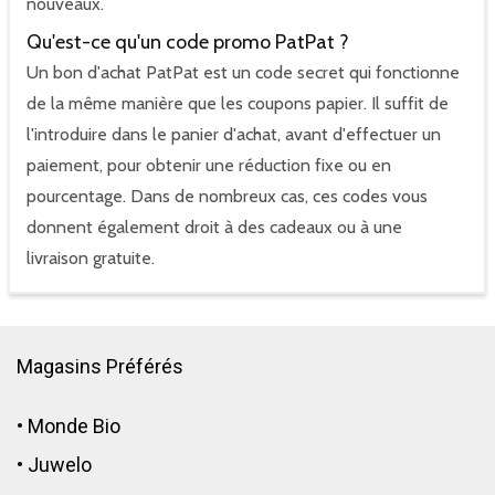
nouveaux.
Qu'est-ce qu'un code promo PatPat ?
Un bon d'achat PatPat est un code secret qui fonctionne
de la même manière que les coupons papier. Il suffit de
l'introduire dans le panier d'achat, avant d'effectuer un
paiement, pour obtenir une réduction fixe ou en
pourcentage. Dans de nombreux cas, ces codes vous
donnent également droit à des cadeaux ou à une
livraison gratuite.
Magasins Préférés
•
Monde Bio
•
Juwelo