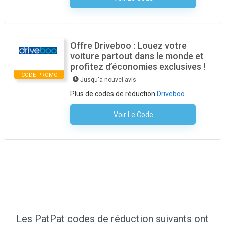
Offre Driveboo : Louez votre
voiture partout dans le monde et
profitez d’économies exclusives !
CODE PROMO
Jusqu'à nouvel avis
Plus de codes de réduction
Driveboo
Voir Le Code
Aucun Code N'est Nécessaire
Les PatPat codes de réduction suivants ont