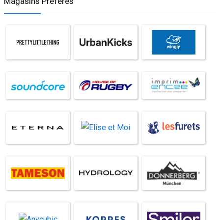
Magasins Préférés