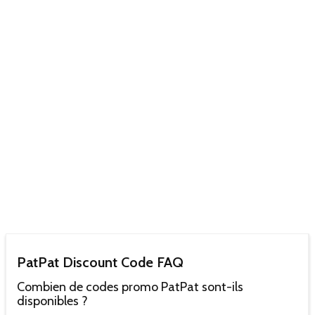
PatPat Discount Code FAQ
Combien de codes promo PatPat sont-ils
disponibles ?