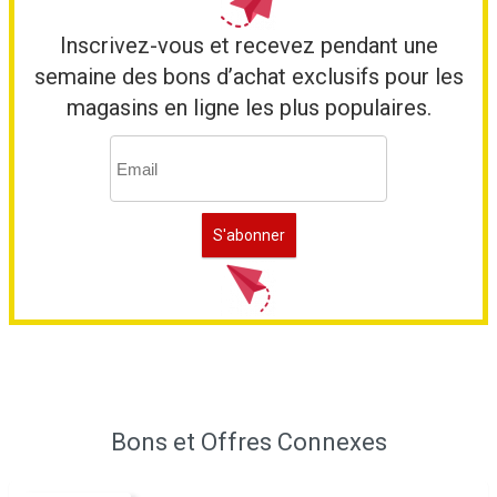
Inscrivez-vous et recevez pendant une
semaine des bons d’achat exclusifs pour les
magasins en ligne les plus populaires.
Bons et Offres Connexes