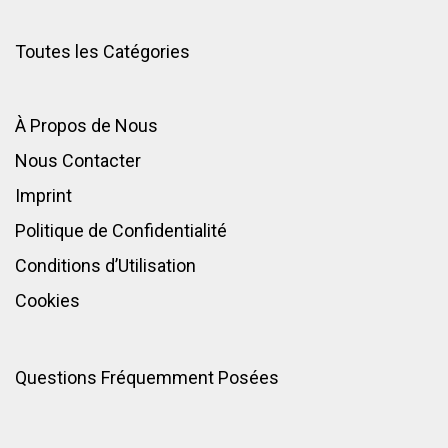
Toutes les Catégories
À Propos de Nous
Nous Contacter
Imprint
Politique de Confidentialité
Conditions d’Utilisation
Cookies
Questions Fréquemment Posées