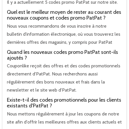
Il y a actuellement 5 codes promo PatPat sur notre site.
Quel est le meilleur moyen de rester au courant des
nouveaux coupons et codes promo PatPat ?
Nous vous recommandons de vous inscrire à notre
bulletin d'information électronique, où vous trouverez les
dernières offres des magasins, y compris pour PatPat
Quand les nouveaux codes promo PatPat sont-ils
ajoutés ?
Couponlike reçoit des offres et des codes promotionnels
directement d'PatPat. Nous recherchons aussi
régulièrement des bons nouveaux et frais dans la
newsletter et le site web d'PatPat.
Existe-t-il des codes promotionnels pour les clients
existants d'PatPat ?
Nous mettons régulièrement à jour les coupons de notre
site afin d'offrir les meilleures offres aux clients actuels et