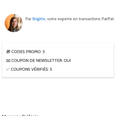
Par
Brigitte
, votre experte en transactions PatPat
🎁 CODES PROMO: 5
📧 COUPON DE NEWSLETTER: OUI
✅ COUPONS VÉRIFIÉS: 5