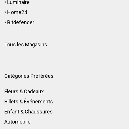
•
Luminaire
•
Home24
•
Bitdefender
Tous les Magasins
Catégories Préférées
Fleurs & Cadeaux
Billets & Événements
Enfant
&
Chaussures
Automobile