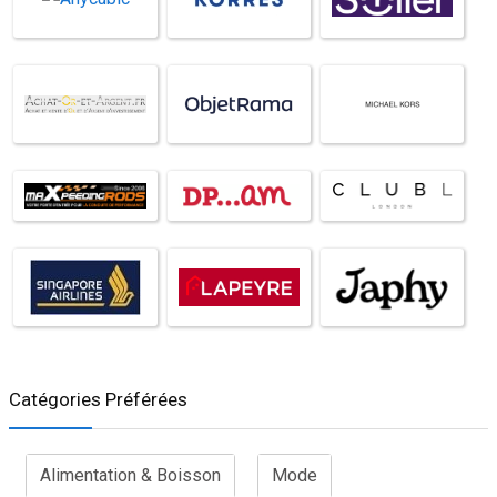
Catégories Préférées
Alimentation & Boisson
Mode