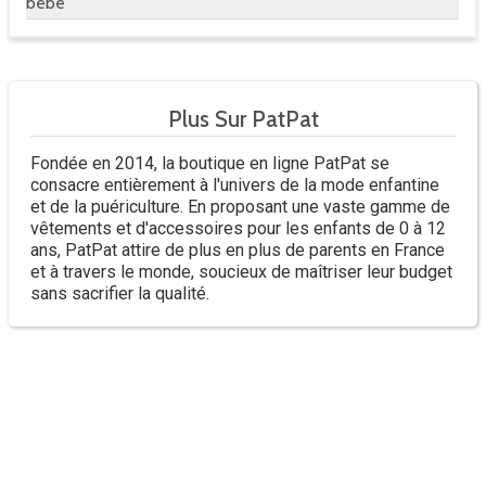
bébé
Plus Sur PatPat
Fondée en 2014, la boutique en ligne PatPat se
consacre entièrement à l'univers de la mode enfantine
et de la puériculture. En proposant une vaste gamme de
vêtements et d'accessoires pour les enfants de 0 à 12
ans, PatPat attire de plus en plus de parents en France
et à travers le monde, soucieux de maîtriser leur budget
sans sacrifier la qualité.