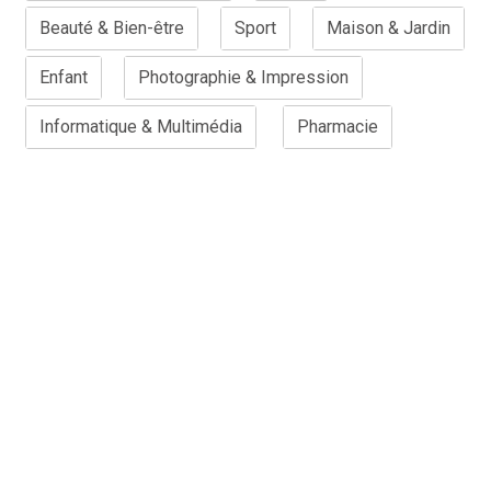
Beauté & Bien-être
Sport
Maison & Jardin
Enfant
Photographie & Impression
Informatique & Multimédia
Pharmacie