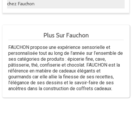
chez Fauchon
Plus Sur Fauchon
FAUCHON propose une expérience sensorielle et
personnalisée tout au long de l’année sur l’ensemble de
ses catégories de produits : épicerie fine, cave,
pâtisserie, thé, confiserie et chocolat. FAUCHON est la
référence en matière de cadeaux élégants et
gourmands car elle allie la finesse de ses recettes,
l’élégance de ses dessins et le savoir-faire de ses
ancêtres dans la construction de coffrets cadeaux.