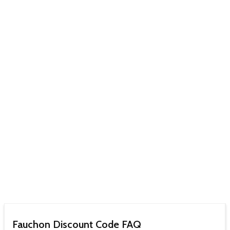
Fauchon Discount Code FAQ