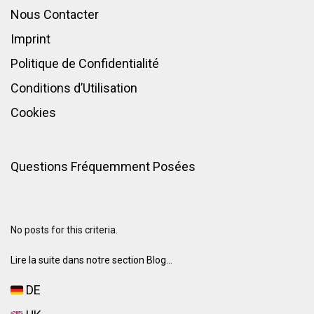
Nous Contacter
Imprint
Politique de Confidentialité
Conditions d’Utilisation
Cookies
Questions Fréquemment Posées
No posts for this criteria.
Lire la suite dans notre section Blog...
DE