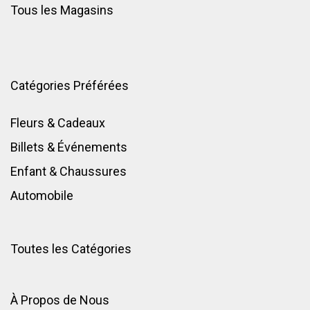
Tous les Magasins
Catégories Préférées
Fleurs & Cadeaux
Billets & Événements
Enfant
&
Chaussures
Automobile
Toutes les Catégories
À Propos de Nous