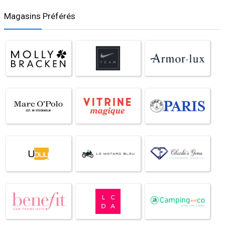
Magasins Préférés