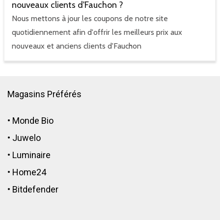
nouveaux clients d'Fauchon ?
Nous mettons à jour les coupons de notre site
quotidiennement afin d'offrir les meilleurs prix aux
nouveaux et anciens clients d'Fauchon
Magasins Préférés
•
Monde Bio
•
Juwelo
•
Luminaire
•
Home24
•
Bitdefender