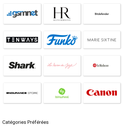
Catégories Préférées