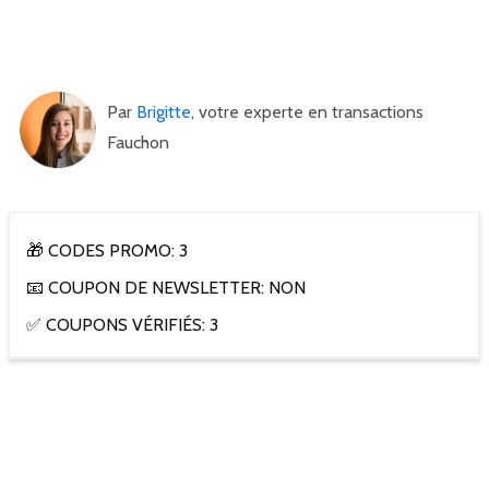
Par
Brigitte
, votre experte en transactions
Fauchon
🎁 CODES PROMO: 3
📧 COUPON DE NEWSLETTER: NON
✅ COUPONS VÉRIFIÉS: 3