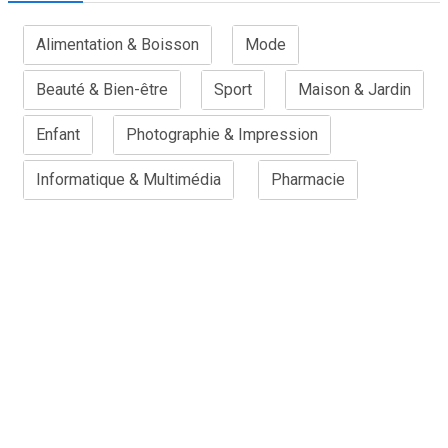
Alimentation & Boisson
Mode
Beauté & Bien-être
Sport
Maison & Jardin
Enfant
Photographie & Impression
Informatique & Multimédia
Pharmacie