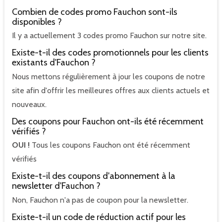
Combien de codes promo Fauchon sont-ils
disponibles ?
Il y a actuellement 3 codes promo Fauchon sur notre site.
Existe-t-il des codes promotionnels pour les clients
existants d'Fauchon ?
Nous mettons régulièrement à jour les coupons de notre
site afin d'offrir les meilleures offres aux clients actuels et
nouveaux.
Des coupons pour Fauchon ont-ils été récemment
vérifiés ?
OUI !
Tous les coupons Fauchon ont été récemment
vérifiés
Existe-t-il des coupons d'abonnement à la
newsletter d'Fauchon ?
Non, Fauchon n'a pas de coupon pour la newsletter.
Existe-t-il un code de réduction actif pour les