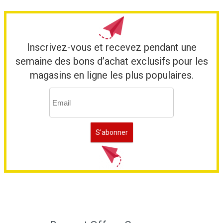
Inscrivez-vous et recevez pendant une
semaine des bons d’achat exclusifs pour les
magasins en ligne les plus populaires.