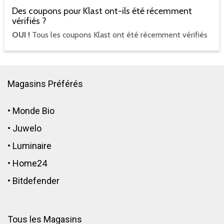
Des coupons pour Klast ont-ils été récemment
vérifiés ?
OUI !
Tous les coupons Klast ont été récemment vérifiés
Magasins Préférés
•
Monde Bio
•
Juwelo
•
Luminaire
•
Home24
•
Bitdefender
Tous les Magasins