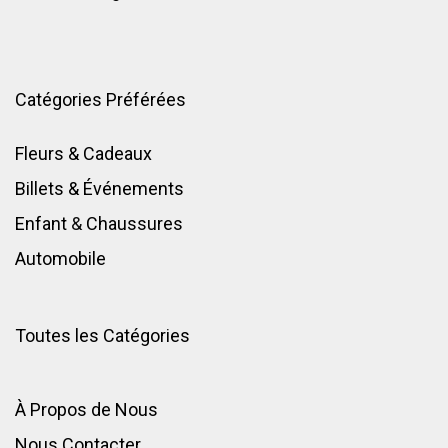
Catégories Préférées
Fleurs & Cadeaux
Billets & Événements
Enfant
&
Chaussures
Automobile
Toutes les Catégories
À Propos de Nous
Nous Contacter