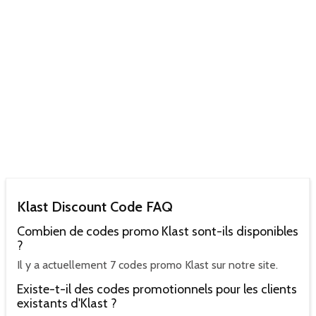
Klast Discount Code FAQ
Combien de codes promo Klast sont-ils disponibles
?
Il y a actuellement 7 codes promo Klast sur notre site.
Existe-t-il des codes promotionnels pour les clients
existants d'Klast ?