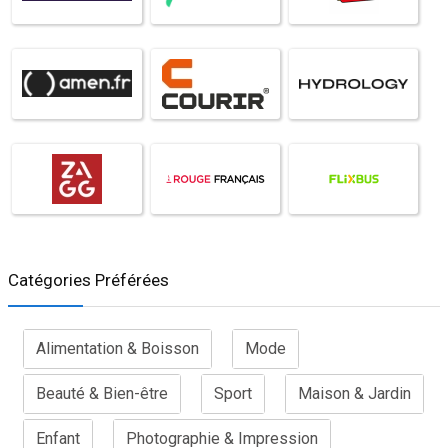
Catégories Préférées
Alimentation & Boisson
Mode
Beauté & Bien-être
Sport
Maison & Jardin
Enfant
Photographie & Impression