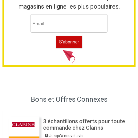
magasins en ligne les plus populaires.
Bons et Offres Connexes
3 échantillons offerts pour toute
commande chez Clarins
Jusqu'à nouvel avis