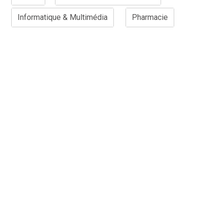
Informatique & Multimédia
Pharmacie