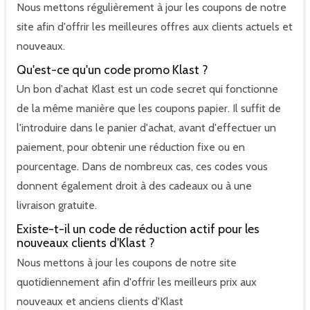
Nous mettons régulièrement à jour les coupons de notre
site afin d'offrir les meilleures offres aux clients actuels et
nouveaux.
Qu'est-ce qu'un code promo Klast ?
Un bon d'achat Klast est un code secret qui fonctionne
de la même manière que les coupons papier. Il suffit de
l'introduire dans le panier d'achat, avant d'effectuer un
paiement, pour obtenir une réduction fixe ou en
pourcentage. Dans de nombreux cas, ces codes vous
donnent également droit à des cadeaux ou à une
livraison gratuite.
Existe-t-il un code de réduction actif pour les
nouveaux clients d'Klast ?
Nous mettons à jour les coupons de notre site
quotidiennement afin d'offrir les meilleurs prix aux
nouveaux et anciens clients d'Klast