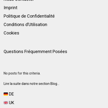
Imprint
Politique de Confidentialité
Conditions d’Utilisation
Cookies
Questions Fréquemment Posées
No posts for this criteria.
Lire la suite dans notre section Blog...
DE
UK