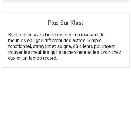
Plus Sur Klast
Klast est né avec l'idée de créer un magasin de
meubles en ligne différent des autres. Simple,
fonctionnel, attrayant et soigné, où clients pourraient
trouver les meubles qu'ils recherchent et les avoir chez
eux en un temps record.